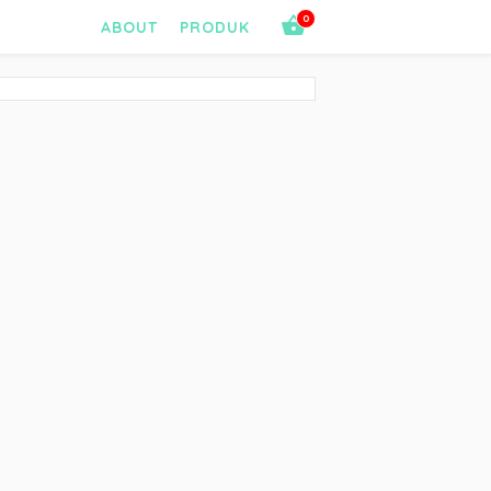
0
ABOUT
PRODUK