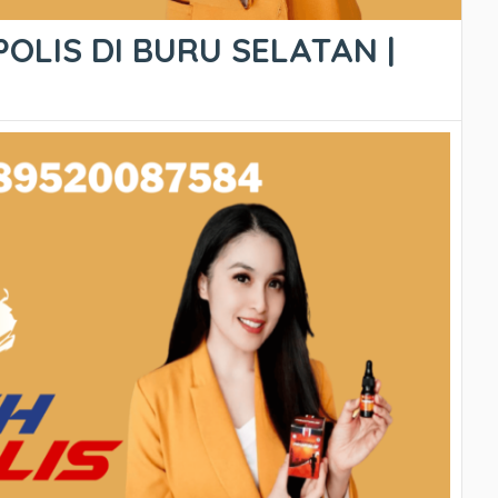
OLIS DI BURU SELATAN |