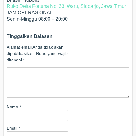
Ruko Delta Fortuna No. 33, Waru, Sidoarjo, Jawa Timur
JAM OPERASIONAL
Senin-Minggu 08:00 – 20:00
Tinggalkan Balasan
Alamat email Anda tidak akan
dipublikasikan.
Ruas yang wajib
ditandai
*
Nama
*
Email
*