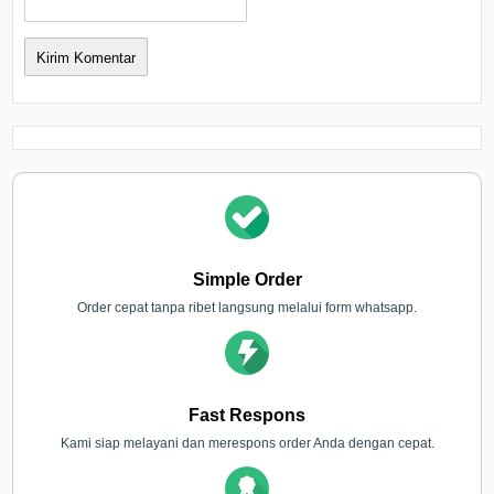
Simple Order
Order cepat tanpa ribet langsung melalui form whatsapp.
Fast Respons
Kami siap melayani dan merespons order Anda dengan cepat.