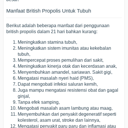
Manfaat British Propolis Untuk Tubuh
Berikut adalah beberapa manfaat dari penggunaan
british propolis dalam 21 hari bahkan kurang:
Meningkatkan stamina tubuh,
Meningkatkan sistem imunitas atau kekebalan
tubuh,
Mempercepat proses pemulihan dari sakit,
Meningkatkan kinerja otak dan kecerdasan anak,
Menyembuhkan amandel, sariawan. Sakit gigi,
Mengatasi masalah nyeri haid (PMS),
Dapat mengobati infeksi saluran kemih,
Juga mampu mengatasi resistensi obat dan gagal
ginjal,
Tanpa efek samping,
Mengobati masalah asam lambung atau maag,
Menyembuhkan dari penyakit degeneratif seperti
kolesterol, asam urat, stroke dan lainnya,
Mengatasi penyakit paru paru dan inflamasi atau