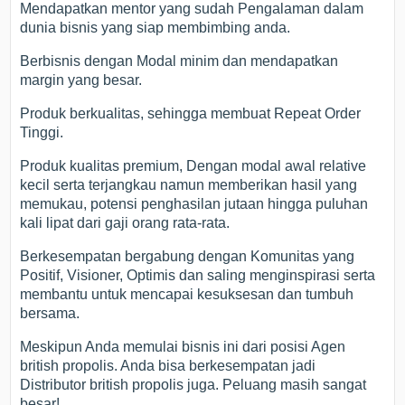
Mendapatkan mentor yang sudah Pengalaman dalam
dunia bisnis yang siap membimbing anda.
Berbisnis dengan Modal minim dan mendapatkan
margin yang besar.
Produk berkualitas, sehingga membuat Repeat Order
Tinggi.
Produk kualitas premium, Dengan modal awal relative
kecil serta terjangkau namun memberikan hasil yang
memukau, potensi penghasilan jutaan hingga puluhan
kali lipat dari gaji orang rata-rata.
Berkesempatan bergabung dengan Komunitas yang
Positif, Visioner, Optimis dan saling menginspirasi serta
membantu untuk mencapai kesuksesan dan tumbuh
bersama.
Meskipun Anda memulai bisnis ini dari posisi Agen
british propolis. Anda bisa berkesempatan jadi
Distributor british propolis juga. Peluang masih sangat
besar!