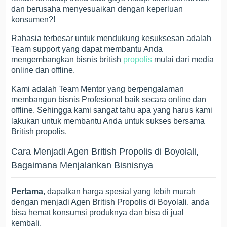
dan berusaha menyesuaikan dengan keperluan
konsumen?!
Rahasia terbesar untuk mendukung kesuksesan adalah
Team support yang dapat membantu Anda
mengembangkan bisnis british
propolis
mulai dari media
online dan offline.
Kami adalah Team Mentor yang berpengalaman
membangun bisnis Profesional baik secara online dan
offline. Sehingga kami sangat tahu apa yang harus kami
lakukan untuk membantu Anda untuk sukses bersama
British propolis.
Cara Menjadi Agen British Propolis di Boyolali,
Bagaimana Menjalankan Bisnisnya
Pertama
, dapatkan harga spesial yang lebih murah
dengan menjadi Agen British Propolis di Boyolali. anda
bisa hemat konsumsi produknya dan bisa di jual
kembali.