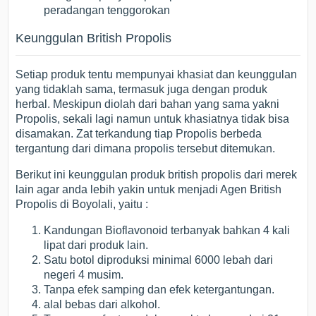
peradangan tenggorokan
Keunggulan British Propolis
Setiap produk tentu mempunyai khasiat dan keunggulan
yang tidaklah sama, termasuk juga dengan produk
herbal. Meskipun diolah dari bahan yang sama yakni
Propolis, sekali lagi namun untuk khasiatnya tidak bisa
disamakan. Zat terkandung tiap Propolis berbeda
tergantung dari dimana propolis tersebut ditemukan.
Berikut ini keunggulan produk british propolis dari merek
lain agar anda lebih yakin untuk menjadi Agen British
Propolis di Boyolali, yaitu :
Kandungan Bioflavonoid terbanyak bahkan 4 kali
lipat dari produk lain.
Satu botol diproduksi minimal 6000 lebah dari
negeri 4 musim.
Tanpa efek samping dan efek ketergantungan.
alal bebas dari alkohol.