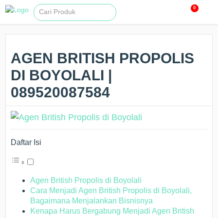
0
AGEN BRITISH PROPOLIS
DI BOYOLALI |
089520087584
Daftar Isi
Agen British Propolis di Boyolali
Cara Menjadi Agen British Propolis di Boyolali,
Bagaimana Menjalankan Bisnisnya
Kenapa Harus Bergabung Menjadi Agen British