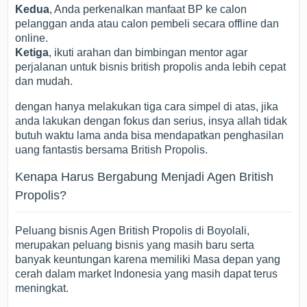
Kedua
, Anda perkenalkan manfaat BP ke calon
pelanggan anda atau calon pembeli secara offline dan
online.
Ketiga
, ikuti arahan dan bimbingan mentor agar
perjalanan untuk bisnis british propolis anda lebih cepat
dan mudah.
dengan hanya melakukan tiga cara simpel di atas, jika
anda lakukan dengan fokus dan serius, insya allah tidak
butuh waktu lama anda bisa mendapatkan penghasilan
uang fantastis bersama British Propolis.
Kenapa Harus Bergabung Menjadi Agen British
Propolis?
Peluang bisnis Agen British Propolis di Boyolali,
merupakan peluang bisnis yang masih baru serta
banyak keuntungan karena memiliki Masa depan yang
cerah dalam market Indonesia yang masih dapat terus
meningkat.