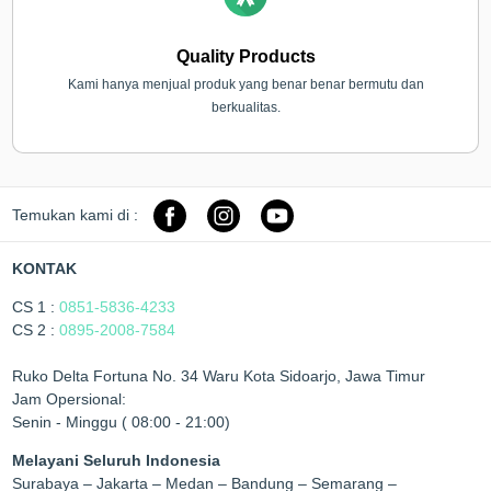
Quality Products
Kami hanya menjual produk yang benar benar bermutu dan
berkualitas.
Temukan kami di :
KONTAK
CS 1 :
0851-5836-4233
CS 2 :
0895-2008-7584
Ruko Delta Fortuna No. 34 Waru Kota Sidoarjo, Jawa Timur
Jam Opersional:
Senin - Minggu ( 08:00 - 21:00)
Melayani Seluruh Indonesia
Surabaya – Jakarta – Medan – Bandung – Semarang –