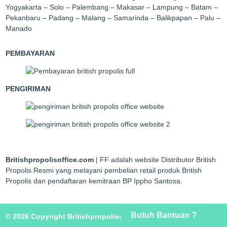
Yogyakarta – Solo – Palembang – Makasar – Lampung – Batam –
Pekanbaru – Padang – Malang – Samarinda – Balikpapan – Palu –
Manado
PEMBAYARAN
PENGIRIMAN
Britishpropolisoffice.com
| FF adalah website Distributor British
Propolis Resmi yang melayani pembelian retail produk British
Propolis dan pendaftaran kemitraan BP Ippho Santosa.
Butuh Bantuan ?
© 2026 Copyright Britishpropolisoffice.com