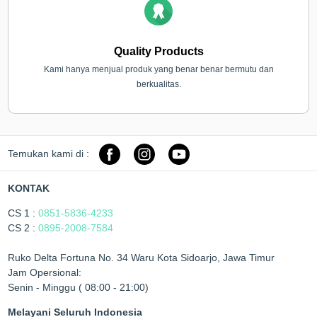
Quality Products
Kami hanya menjual produk yang benar benar bermutu dan
berkualitas.
Temukan kami di :
KONTAK
CS 1 :
0851-5836-4233
CS 2 :
0895-2008-7584
Ruko Delta Fortuna No. 34 Waru Kota Sidoarjo, Jawa Timur
Jam Opersional:
Senin - Minggu ( 08:00 - 21:00)
Melayani Seluruh Indonesia