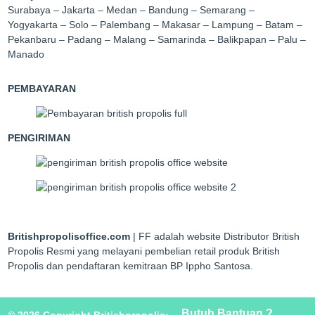
Surabaya – Jakarta – Medan – Bandung – Semarang –
Yogyakarta – Solo – Palembang – Makasar – Lampung – Batam –
Pekanbaru – Padang – Malang – Samarinda – Balikpapan – Palu –
Manado
PEMBAYARAN
PENGIRIMAN
Britishpropolisoffice.com
| FF adalah website Distributor British
Propolis Resmi yang melayani pembelian retail produk British
Propolis dan pendaftaran kemitraan BP Ippho Santosa.
Butuh Bantuan ?