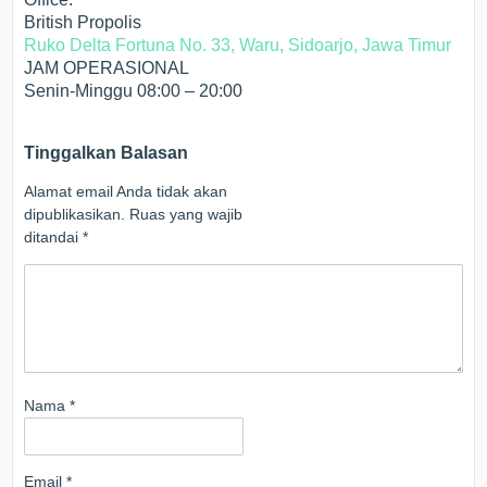
British Propolis
Ruko Delta Fortuna No. 33, Waru, Sidoarjo, Jawa Timur
JAM OPERASIONAL
Senin-Minggu 08:00 – 20:00
Tinggalkan Balasan
Alamat email Anda tidak akan
dipublikasikan.
Ruas yang wajib
ditandai
*
Nama
*
Email
*