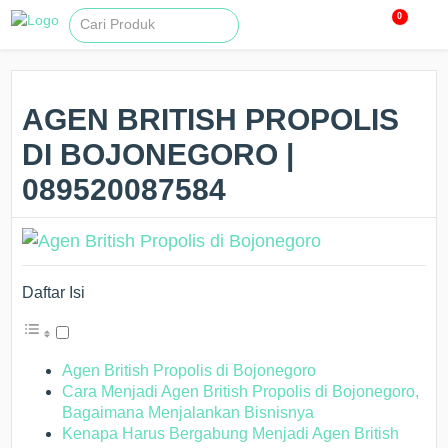
0
AGEN BRITISH PROPOLIS
DI BOJONEGORO |
089520087584
Daftar Isi
Agen British Propolis di Bojonegoro
Cara Menjadi Agen British Propolis di Bojonegoro,
Bagaimana Menjalankan Bisnisnya
Kenapa Harus Bergabung Menjadi Agen British