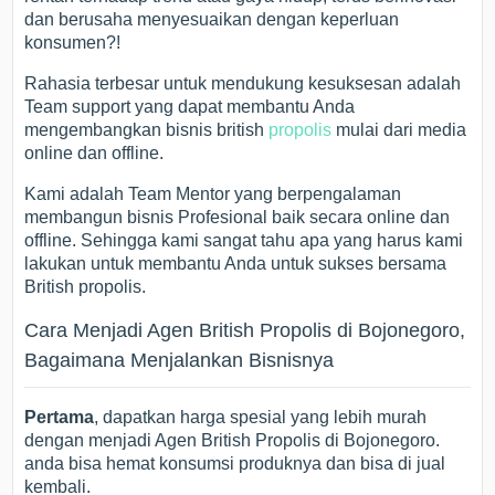
dan berusaha menyesuaikan dengan keperluan
konsumen?!
Rahasia terbesar untuk mendukung kesuksesan adalah
Team support yang dapat membantu Anda
mengembangkan bisnis british
propolis
mulai dari media
online dan offline.
Kami adalah Team Mentor yang berpengalaman
membangun bisnis Profesional baik secara online dan
offline. Sehingga kami sangat tahu apa yang harus kami
lakukan untuk membantu Anda untuk sukses bersama
British propolis.
Cara Menjadi Agen British Propolis di Bojonegoro,
Bagaimana Menjalankan Bisnisnya
Pertama
, dapatkan harga spesial yang lebih murah
dengan menjadi Agen British Propolis di Bojonegoro.
anda bisa hemat konsumsi produknya dan bisa di jual
kembali.