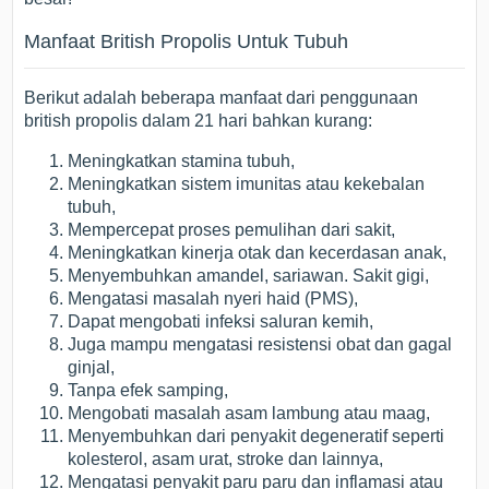
Manfaat British Propolis Untuk Tubuh
Berikut adalah beberapa manfaat dari penggunaan
british propolis dalam 21 hari bahkan kurang:
Meningkatkan stamina tubuh,
Meningkatkan sistem imunitas atau kekebalan
tubuh,
Mempercepat proses pemulihan dari sakit,
Meningkatkan kinerja otak dan kecerdasan anak,
Menyembuhkan amandel, sariawan. Sakit gigi,
Mengatasi masalah nyeri haid (PMS),
Dapat mengobati infeksi saluran kemih,
Juga mampu mengatasi resistensi obat dan gagal
ginjal,
Tanpa efek samping,
Mengobati masalah asam lambung atau maag,
Menyembuhkan dari penyakit degeneratif seperti
kolesterol, asam urat, stroke dan lainnya,
Mengatasi penyakit paru paru dan inflamasi atau