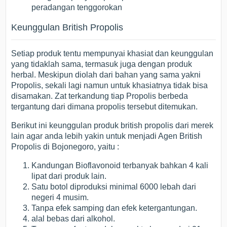
peradangan tenggorokan
Keunggulan British Propolis
Setiap produk tentu mempunyai khasiat dan keunggulan
yang tidaklah sama, termasuk juga dengan produk
herbal. Meskipun diolah dari bahan yang sama yakni
Propolis, sekali lagi namun untuk khasiatnya tidak bisa
disamakan. Zat terkandung tiap Propolis berbeda
tergantung dari dimana propolis tersebut ditemukan.
Berikut ini keunggulan produk british propolis dari merek
lain agar anda lebih yakin untuk menjadi Agen British
Propolis di Bojonegoro, yaitu :
Kandungan Bioflavonoid terbanyak bahkan 4 kali
lipat dari produk lain.
Satu botol diproduksi minimal 6000 lebah dari
negeri 4 musim.
Tanpa efek samping dan efek ketergantungan.
alal bebas dari alkohol.