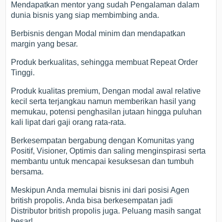
Mendapatkan mentor yang sudah Pengalaman dalam
dunia bisnis yang siap membimbing anda.
Berbisnis dengan Modal minim dan mendapatkan
margin yang besar.
Produk berkualitas, sehingga membuat Repeat Order
Tinggi.
Produk kualitas premium, Dengan modal awal relative
kecil serta terjangkau namun memberikan hasil yang
memukau, potensi penghasilan jutaan hingga puluhan
kali lipat dari gaji orang rata-rata.
Berkesempatan bergabung dengan Komunitas yang
Positif, Visioner, Optimis dan saling menginspirasi serta
membantu untuk mencapai kesuksesan dan tumbuh
bersama.
Meskipun Anda memulai bisnis ini dari posisi Agen
british propolis. Anda bisa berkesempatan jadi
Distributor british propolis juga. Peluang masih sangat
besar!