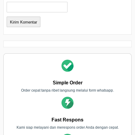
Simple Order
Order cepat tanpa ribet langsung melalui form whatsapp.
Fast Respons
Kami siap melayani dan merespons order Anda dengan cepat.