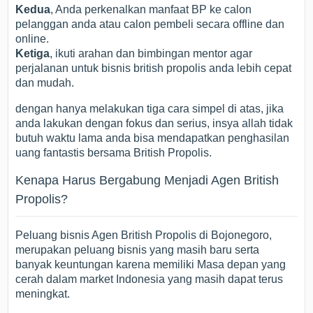
Kedua
, Anda perkenalkan manfaat BP ke calon
pelanggan anda atau calon pembeli secara offline dan
online.
Ketiga
, ikuti arahan dan bimbingan mentor agar
perjalanan untuk bisnis british propolis anda lebih cepat
dan mudah.
dengan hanya melakukan tiga cara simpel di atas, jika
anda lakukan dengan fokus dan serius, insya allah tidak
butuh waktu lama anda bisa mendapatkan penghasilan
uang fantastis bersama British Propolis.
Kenapa Harus Bergabung Menjadi Agen British
Propolis?
Peluang bisnis Agen British Propolis di Bojonegoro,
merupakan peluang bisnis yang masih baru serta
banyak keuntungan karena memiliki Masa depan yang
cerah dalam market Indonesia yang masih dapat terus
meningkat.