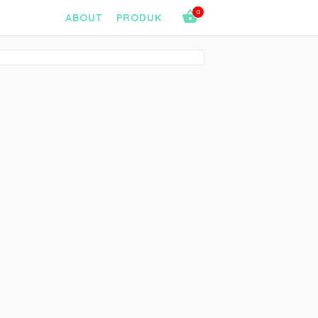
0
ABOUT
PRODUK