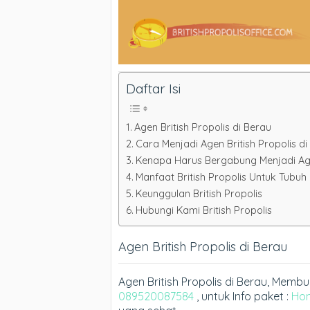
Daftar Isi
Agen British Propolis di Berau
Cara Menjadi Agen British Propolis d
Kenapa Harus Bergabung Menjadi Agen
Manfaat British Propolis Untuk Tubuh
Keunggulan British Propolis
Hubungi Kami British Propolis
Agen British Propolis di Berau
Agen British Propolis di Berau, Mem
089520087584
, untuk Info paket :
Ho