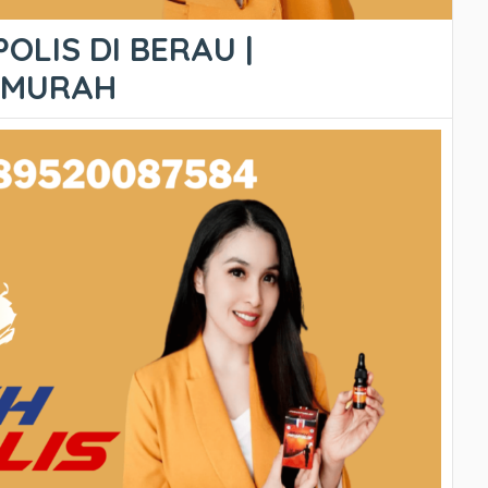
OLIS DI BERAU |
ERMURAH