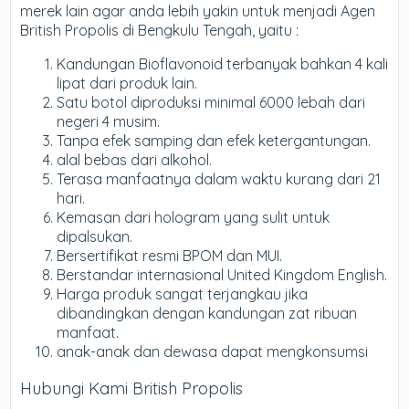
merek lain agar anda lebih yakin untuk menjadi Agen
British Propolis di Bengkulu Tengah, yaitu :
Kandungan Bioflavonoid terbanyak bahkan 4 kali
lipat dari produk lain.
Satu botol diproduksi minimal 6000 lebah dari
negeri 4 musim.
Tanpa efek samping dan efek ketergantungan.
alal bebas dari alkohol.
Terasa manfaatnya dalam waktu kurang dari 21
hari.
Kemasan dari hologram yang sulit untuk
dipalsukan.
Bersertifikat resmi BPOM dan MUI.
Berstandar internasional United Kingdom English.
Harga produk sangat terjangkau jika
dibandingkan dengan kandungan zat ribuan
manfaat.
anak-anak dan dewasa dapat mengkonsumsi
Hubungi Kami British Propolis