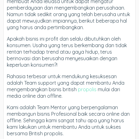
membuat Anda leluasa untuk dapat mengatur
pemberdayaan dan mengembangkan perusahaan.
Namun tidak sedikit orang yang telah berusaha untuk
dapat mewujudkan impiannya, berikut beberapa hal
yang harus anda pertimbangkan.
Apakah bisnis ini profit dan selalu dibutuhkan oleh
konsumen. Usaha yang terus berkembang dan tidak
rentan terhadap trend atau gaya hidup, terus
berinovasi dan berusaha menyesuaikan dengan
keperluan konsumen?!
Rahasia terbesar untuk mendukung kesuksesan
adalah Team support yang dapat membantu Anda
mengembangkan bisnis british
propolis
mulai dari
media online dan offline.
Kami adalah Team Mentor yang berpengalaman
membangun bisnis Profesional baik secara online dan
offline. Sehingga kami sangat tahu apa yang harus
kami lakukan untuk membantu Anda untuk sukses
bersama British propolis.