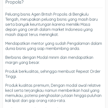
Propolis?
Peluang bisnis Agen British Propolis di Bengkulu
Tengah, merupakan peluang bisnis yang masih baru
serta banyak keuntungan karena memiliki Masa
depan yang cerah dalam market Indonesia yang
masih dapat terus meningkat.
Mendapatkan mentor yang sudah Pengalaman dalam
dunia bisnis yang siap membimbing anda.
Berbisnis dengan Modal minim dan mendapatkan
margin yang besar.
Produk berkualitas, sehingga membuat Repeat Order
Tinggi.
Produk kualitas premium, Dengan modal awal relative
kecil serta terjangkau namun memberikan hasil yang
memukau, potensi penghasilan jutaan hingga puluhan
kali lipat dari gaji orang rata-rata.