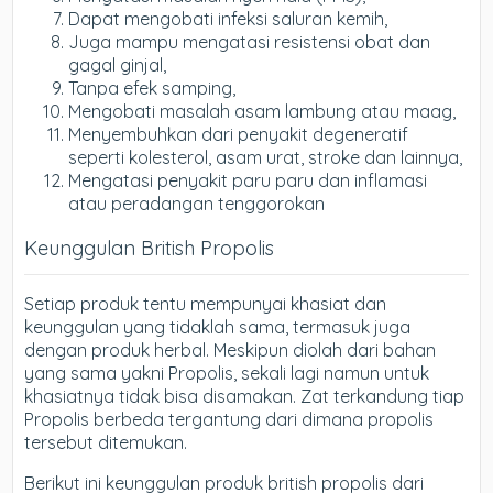
Dapat mengobati infeksi saluran kemih,
Juga mampu mengatasi resistensi obat dan
gagal ginjal,
Tanpa efek samping,
Mengobati masalah asam lambung atau maag,
Menyembuhkan dari penyakit degeneratif
seperti kolesterol, asam urat, stroke dan lainnya,
Mengatasi penyakit paru paru dan inflamasi
atau peradangan tenggorokan
Keunggulan British Propolis
Setiap produk tentu mempunyai khasiat dan
keunggulan yang tidaklah sama, termasuk juga
dengan produk herbal. Meskipun diolah dari bahan
yang sama yakni Propolis, sekali lagi namun untuk
khasiatnya tidak bisa disamakan. Zat terkandung tiap
Propolis berbeda tergantung dari dimana propolis
tersebut ditemukan.
Berikut ini keunggulan produk british propolis dari