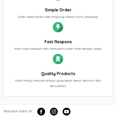
Simple Order
Order cepat tanpa ribet langsung melalui form whatsapp.
Fast Respons
Kami siap melayani dan merespons order Anda dengan cepat.
Quality Products
Kami hanya menjual produk yang benar benar bermutu dan
berkualitas.
Temukan kami di :