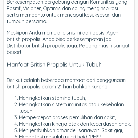
Berkesempatan bergabung dengan Komunitas yang
Positif, Visioner, Optimis dan saling menginspirasi
serta membantu untuk mencapai kesuksesan dan
tumbuh bersama.
Meskipun Anda memulai bisnis ini dari posisi Agen
british propolis. Anda bisa berkesempatan jadi
Distributor british propolis juga. Peluang masih sangat
besar!
Manfaat British Propolis Untuk Tubuh
Berikut adalah beberapa manfaat dari penggunaan
british propolis dalam 21 hari bahkan kurang:
Meningkatkan stamina tubuh,
Meningkatkan sistem imunitas atau kekebalan
tubuh,
Mempercepat proses pemulihan dari sakit,
Meningkatkan kinerja otak dan kecerdasan anak,
Menyembuhkan amandel, sariawan. Sakit gigi,
Mengatasi masalah nyeri haid (PMS),