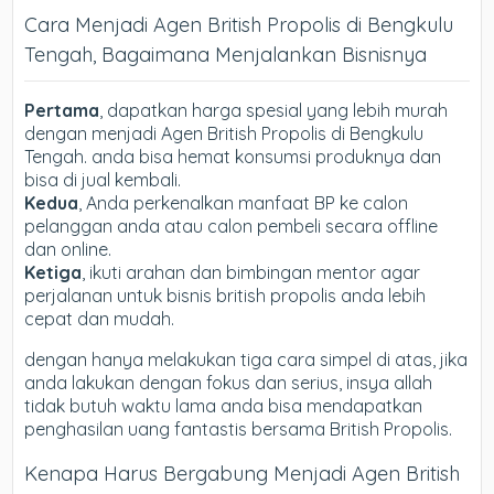
Cara Menjadi Agen British Propolis di Bengkulu
Tengah, Bagaimana Menjalankan Bisnisnya
Pertama
, dapatkan harga spesial yang lebih murah
dengan menjadi Agen British Propolis di Bengkulu
Tengah. anda bisa hemat konsumsi produknya dan
bisa di jual kembali.
Kedua
, Anda perkenalkan manfaat BP ke calon
pelanggan anda atau calon pembeli secara offline
dan online.
Ketiga
, ikuti arahan dan bimbingan mentor agar
perjalanan untuk bisnis british propolis anda lebih
cepat dan mudah.
dengan hanya melakukan tiga cara simpel di atas, jika
anda lakukan dengan fokus dan serius, insya allah
tidak butuh waktu lama anda bisa mendapatkan
penghasilan uang fantastis bersama British Propolis.
Kenapa Harus Bergabung Menjadi Agen British