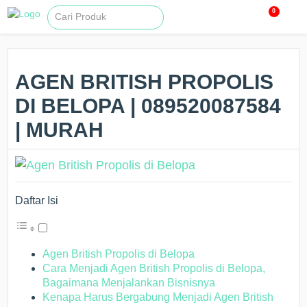
0
AGEN BRITISH PROPOLIS
DI BELOPA | 089520087584
| MURAH
Daftar Isi
Agen British Propolis di Belopa
Cara Menjadi Agen British Propolis di Belopa,
Bagaimana Menjalankan Bisnisnya
Kenapa Harus Bergabung Menjadi Agen British