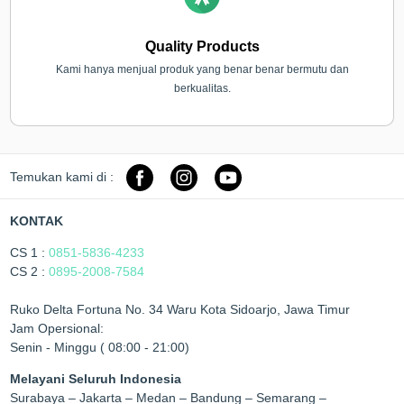
Quality Products
Kami hanya menjual produk yang benar benar bermutu dan
berkualitas.
Temukan kami di :
KONTAK
CS 1 :
0851-5836-4233
CS 2 :
0895-2008-7584
Ruko Delta Fortuna No. 34 Waru Kota Sidoarjo, Jawa Timur
Jam Opersional:
Senin - Minggu ( 08:00 - 21:00)
Melayani Seluruh Indonesia
Surabaya – Jakarta – Medan – Bandung – Semarang –