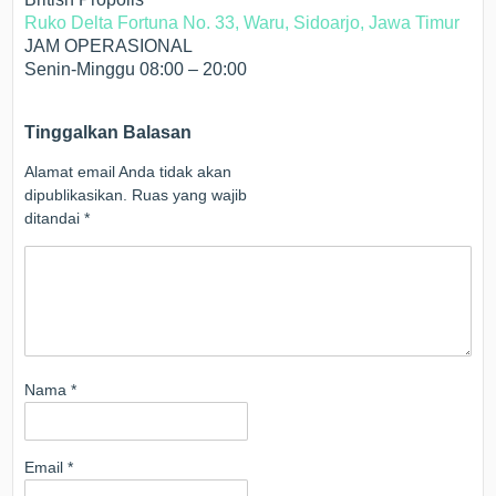
Ruko Delta Fortuna No. 33, Waru, Sidoarjo, Jawa Timur
JAM OPERASIONAL
Senin-Minggu 08:00 – 20:00
Tinggalkan Balasan
Alamat email Anda tidak akan
dipublikasikan.
Ruas yang wajib
ditandai
*
Nama
*
Email
*