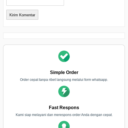
Simple Order
Order cepat tanpa ribet langsung melalui form whatsapp.
Fast Respons
Kami siap melayani dan merespons order Anda dengan cepat.