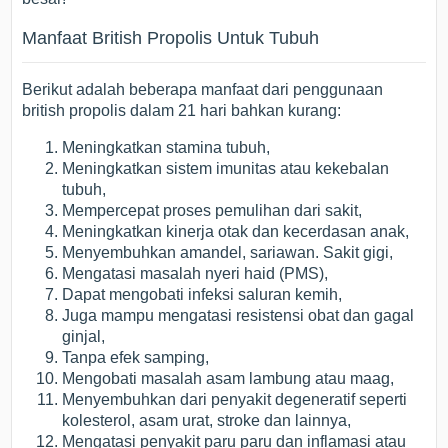
Manfaat British Propolis Untuk Tubuh
Berikut adalah beberapa manfaat dari penggunaan
british propolis dalam 21 hari bahkan kurang:
Meningkatkan stamina tubuh,
Meningkatkan sistem imunitas atau kekebalan
tubuh,
Mempercepat proses pemulihan dari sakit,
Meningkatkan kinerja otak dan kecerdasan anak,
Menyembuhkan amandel, sariawan. Sakit gigi,
Mengatasi masalah nyeri haid (PMS),
Dapat mengobati infeksi saluran kemih,
Juga mampu mengatasi resistensi obat dan gagal
ginjal,
Tanpa efek samping,
Mengobati masalah asam lambung atau maag,
Menyembuhkan dari penyakit degeneratif seperti
kolesterol, asam urat, stroke dan lainnya,
Mengatasi penyakit paru paru dan inflamasi atau