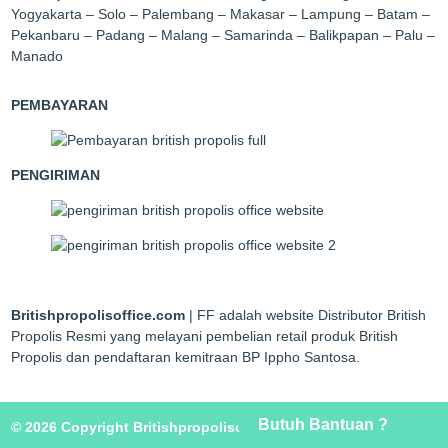
Yogyakarta – Solo – Palembang – Makasar – Lampung – Batam –
Pekanbaru – Padang – Malang – Samarinda – Balikpapan – Palu –
Manado
PEMBAYARAN
PENGIRIMAN
Britishpropolisoffice.com
| FF adalah website Distributor British
Propolis Resmi yang melayani pembelian retail produk British
Propolis dan pendaftaran kemitraan BP Ippho Santosa.
Butuh Bantuan ?
© 2026 Copyright Britishpropolisoffice.com