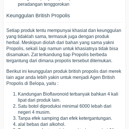
peradangan tenggorokan
Keunggulan British Propolis
Setiap produk tentu mempunyai khasiat dan keunggulan
yang tidaklah sama, termasuk juga dengan produk
herbal. Meskipun diolah dari bahan yang sama yakni
Propolis, sekali lagi namun untuk khasiatnya tidak bisa
disamakan. Zat terkandung tiap Propolis berbeda
tergantung dari dimana propolis tersebut ditemukan.
Berikut ini keunggulan produk british propolis dari merek
lain agar anda lebih yakin untuk menjadi Agen British
Propolis di Belopa, yaitu :
Kandungan Bioflavonoid terbanyak bahkan 4 kali
lipat dari produk lain.
Satu botol diproduksi minimal 6000 lebah dari
negeri 4 musim.
Tanpa efek samping dan efek ketergantungan.
alal bebas dari alkohol.