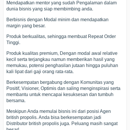
Mendapatkan mentor yang sudah Pengalaman dalam
dunia bisnis yang siap membimbing anda.
Berbisnis dengan Modal minim dan mendapatkan
margin yang besar.
Produk berkualitas, sehingga membuat Repeat Order
Tinggi.
Produk kualitas premium, Dengan modal awal relative
kecil serta terjangkau namun memberikan hasil yang
memukau, potensi penghasilan jutaan hingga puluhan
kali lipat dari gaji orang rata-rata.
Berkesempatan bergabung dengan Komunitas yang
Positif, Visioner, Optimis dan saling menginspirasi serta
membantu untuk mencapai kesuksesan dan tumbuh
bersama.
Meskipun Anda memulai bisnis ini dari posisi Agen
british propolis. Anda bisa berkesempatan jadi
Distributor british propolis juga. Peluang masih sangat
besar!