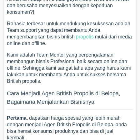
dan berusaha menyesuaikan dengan keperluan
konsumen?!
Rahasia terbesar untuk mendukung kesuksesan adalah
Team support yang dapat membantu Anda
mengembangkan bisnis british
propolis
mulai dari media
online dan offline.
Kami adalah Team Mentor yang berpengalaman
membangun bisnis Profesional baik secara online dan
offline. Sehingga kami sangat tahu apa yang harus kami
lakukan untuk membantu Anda untuk sukses bersama
British propolis.
Cara Menjadi Agen British Propolis di Belopa,
Bagaimana Menjalankan Bisnisnya
Pertama
, dapatkan harga spesial yang lebih murah
dengan menjadi Agen British Propolis di Belopa. anda
bisa hemat konsumsi produknya dan bisa di jual
kembali.