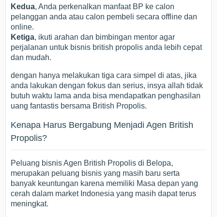
Kedua
, Anda perkenalkan manfaat BP ke calon
pelanggan anda atau calon pembeli secara offline dan
online.
Ketiga
, ikuti arahan dan bimbingan mentor agar
perjalanan untuk bisnis british propolis anda lebih cepat
dan mudah.
dengan hanya melakukan tiga cara simpel di atas, jika
anda lakukan dengan fokus dan serius, insya allah tidak
butuh waktu lama anda bisa mendapatkan penghasilan
uang fantastis bersama British Propolis.
Kenapa Harus Bergabung Menjadi Agen British
Propolis?
Peluang bisnis Agen British Propolis di Belopa,
merupakan peluang bisnis yang masih baru serta
banyak keuntungan karena memiliki Masa depan yang
cerah dalam market Indonesia yang masih dapat terus
meningkat.