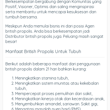
Berkesempatan bergabung dengan Komunitas yang
Positif, Visioner, Optimis dan saling menginspirasi
serta membantu untuk mencapai kesuksesan dan
tumbuh bersama.
Meskipun Anda memulai bisnis ini dari posisi Agen
british propolis. Anda bisa berkesempatan jadi
Distributor british propolis juga. Peluang masih sangat
besar!
Manfaat British Propolis Untuk Tubuh
Berikut adalah beberapa manfaat dari penggunaan
british propolis dalam 21 hari bahkan kurang:
Meningkatkan stamina tubuh,
Meningkatkan sistem imunitas atau kekebalan
tubuh,
Mempercepat proses pemulihan dari sakit,
Meningkatkan kinerja otak dan kecerdasan anak,
Menyembuhkan amandel, sariawan. Sakit gigi,
Mengatasi masalah nyeri haid (PMS),