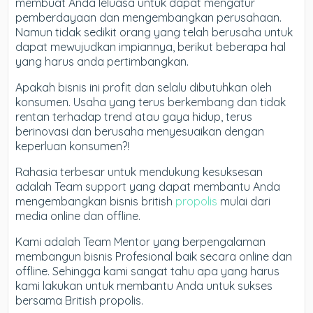
membuat Anda leluasa untuk dapat mengatur
pemberdayaan dan mengembangkan perusahaan.
Namun tidak sedikit orang yang telah berusaha untuk
dapat mewujudkan impiannya, berikut beberapa hal
yang harus anda pertimbangkan.
Apakah bisnis ini profit dan selalu dibutuhkan oleh
konsumen. Usaha yang terus berkembang dan tidak
rentan terhadap trend atau gaya hidup, terus
berinovasi dan berusaha menyesuaikan dengan
keperluan konsumen?!
Rahasia terbesar untuk mendukung kesuksesan
adalah Team support yang dapat membantu Anda
mengembangkan bisnis british
propolis
mulai dari
media online dan offline.
Kami adalah Team Mentor yang berpengalaman
membangun bisnis Profesional baik secara online dan
offline. Sehingga kami sangat tahu apa yang harus
kami lakukan untuk membantu Anda untuk sukses
bersama British propolis.