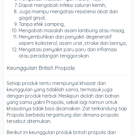
Dapat mengobati infeksi saluran kemih,
Juga mampu mengatasi resistensi obat dan
gagal ginjal,
Tanpa efek samping,
Mengobati masalah asam lambung atau maag,
Menyembuhkan dari penyakit degeneratif
seperti kolesterol, asam urat, stroke dan lainnya,
Mengatasi penyakit paru paru dan inflamasi
atau peradangan tenggorokan
Keunggulan British Propolis
Setiap produk tentu mempunyai khasiat dan
keunggulan yang tidaklah sama, termasuk juga
dengan produk herbal. Meskipun diolah dari bahan
yang sama yakni Propolis, sekali lagi namun untuk
khasiatnya tidak bisa disamakan. Zat terkandung tiap
Propolis berbeda tergantung dari dimana propolis
tersebut ditemukan.
Berikut ini keunggulan produk british propolis dari