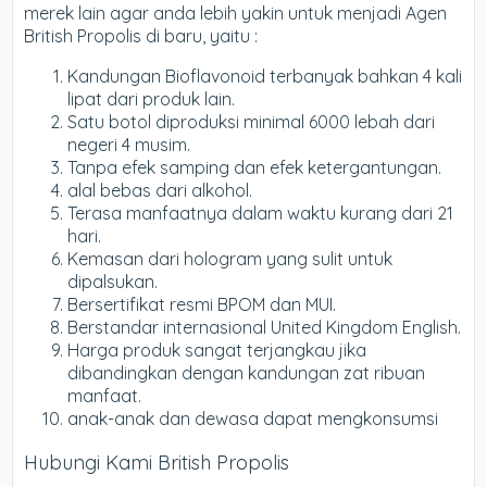
merek lain agar anda lebih yakin untuk menjadi Agen
British Propolis di baru, yaitu :
Kandungan Bioflavonoid terbanyak bahkan 4 kali
lipat dari produk lain.
Satu botol diproduksi minimal 6000 lebah dari
negeri 4 musim.
Tanpa efek samping dan efek ketergantungan.
alal bebas dari alkohol.
Terasa manfaatnya dalam waktu kurang dari 21
hari.
Kemasan dari hologram yang sulit untuk
dipalsukan.
Bersertifikat resmi BPOM dan MUI.
Berstandar internasional United Kingdom English.
Harga produk sangat terjangkau jika
dibandingkan dengan kandungan zat ribuan
manfaat.
anak-anak dan dewasa dapat mengkonsumsi
Hubungi Kami British Propolis