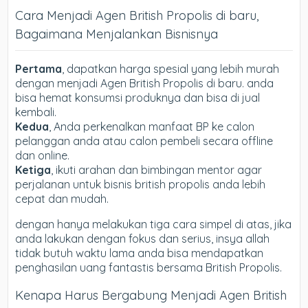
Cara Menjadi Agen British Propolis di baru,
Bagaimana Menjalankan Bisnisnya
Pertama
, dapatkan harga spesial yang lebih murah
dengan menjadi Agen British Propolis di baru. anda
bisa hemat konsumsi produknya dan bisa di jual
kembali.
Kedua
, Anda perkenalkan manfaat BP ke calon
pelanggan anda atau calon pembeli secara offline
dan online.
Ketiga
, ikuti arahan dan bimbingan mentor agar
perjalanan untuk bisnis british propolis anda lebih
cepat dan mudah.
dengan hanya melakukan tiga cara simpel di atas, jika
anda lakukan dengan fokus dan serius, insya allah
tidak butuh waktu lama anda bisa mendapatkan
penghasilan uang fantastis bersama British Propolis.
Kenapa Harus Bergabung Menjadi Agen British