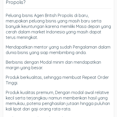
Propolis?
Peluang bisnis Agen British Propolis di baru,
merupakan peluang bisnis yang masih baru serta
banyak keuntungan karena memiliki Masa depan yang
cerah dalam market Indonesia yang masih dapat
terus meningkat.
Mendapatkan mentor yang sudah Pengalaman dalam
dunia bisnis yang siap membimbing anda.
Berbisnis dengan Modal minim dan mendapatkan
margin yang besar.
Produk berkualitas, sehingga membuat Repeat Order
Tinggi.
Produk kualitas premium, Dengan modal awal relative
kecil serta terjangkau namun memberikan hasil yang
memukau, potensi penghasilan jutaan hingga puluhan
kali lipat dari gaji orang rata-rata.