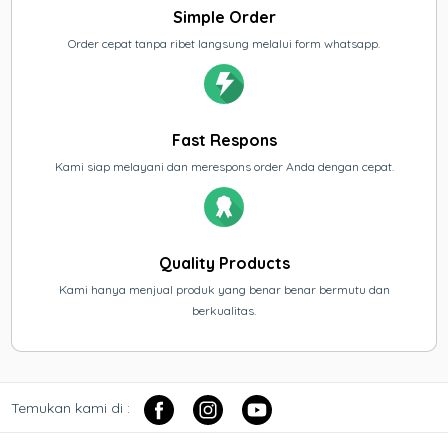
Simple Order
Order cepat tanpa ribet langsung melalui form whatsapp.
Fast Respons
Kami siap melayani dan merespons order Anda dengan cepat.
Quality Products
Kami hanya menjual produk yang benar benar bermutu dan
berkualitas.
Temukan kami di :