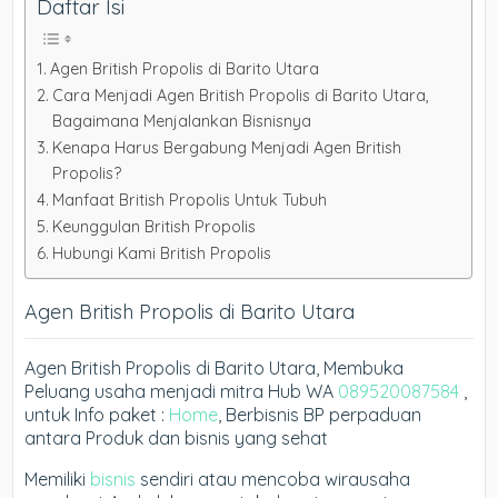
Daftar Isi
Agen British Propolis di Barito Utara
Cara Menjadi Agen British Propolis di Barito Utara,
Bagaimana Menjalankan Bisnisnya
Kenapa Harus Bergabung Menjadi Agen British
Propolis?
Manfaat British Propolis Untuk Tubuh
Keunggulan British Propolis
Hubungi Kami British Propolis
Agen British Propolis di Barito Utara
Agen British Propolis di Barito Utara, Membuka
Peluang usaha menjadi mitra Hub WA
089520087584
,
untuk Info paket :
Home
, Berbisnis BP perpaduan
antara Produk dan bisnis yang sehat
Memiliki
bisnis
sendiri atau mencoba wirausaha