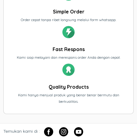
Simple Order
Order cepat tanpa ribet langsung melalui form whatsapp.
Fast Respons
Kami siap melayani dan merespons order Anda dengan cepat.
Quality Products
Kami hanya menjual produk yang benar benar bermutu dan
berkualitas.
Temukan kami di :