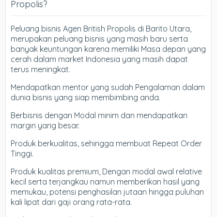
Propolis?
Peluang bisnis Agen British Propolis di Barito Utara,
merupakan peluang bisnis yang masih baru serta
banyak keuntungan karena memiliki Masa depan yang
cerah dalam market Indonesia yang masih dapat
terus meningkat.
Mendapatkan mentor yang sudah Pengalaman dalam
dunia bisnis yang siap membimbing anda.
Berbisnis dengan Modal minim dan mendapatkan
margin yang besar.
Produk berkualitas, sehingga membuat Repeat Order
Tinggi.
Produk kualitas premium, Dengan modal awal relative
kecil serta terjangkau namun memberikan hasil yang
memukau, potensi penghasilan jutaan hingga puluhan
kali lipat dari gaji orang rata-rata.