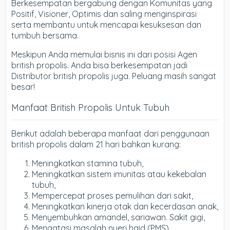
Berkesempatan bergabung dengan Komunitas yang
Positif, Visioner, Optimis dan saling menginspirasi
serta membantu untuk mencapai kesuksesan dan
tumbuh bersama.
Meskipun Anda memulai bisnis ini dari posisi Agen
british propolis. Anda bisa berkesempatan jadi
Distributor british propolis juga. Peluang masih sangat
besar!
Manfaat British Propolis Untuk Tubuh
Berikut adalah beberapa manfaat dari penggunaan
british propolis dalam 21 hari bahkan kurang:
Meningkatkan stamina tubuh,
Meningkatkan sistem imunitas atau kekebalan
tubuh,
Mempercepat proses pemulihan dari sakit,
Meningkatkan kinerja otak dan kecerdasan anak,
Menyembuhkan amandel, sariawan. Sakit gigi,
Mengatasi masalah nyeri haid (PMS),