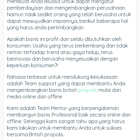
membuat Anda leluasa untuk dapat mengatur
pemberdayaan dan mengembangkan perusahaan.
Namun tidak sedikit orang yang telah berusaha untuk
dapat mewujudkan impiannya, berikut beberapa hal
yang harus anda pertimbangkan.
Apakah bisnis ini profit dan selalu dibutuhkan oleh
konsumen. Usaha yang terus berkembang dan tidak
rentan terhadap trend atau gaya hidup, terus
berinovasi dan berusaha menyesuaikan dengan
keperluan konsumen?!
Rahasia terbesar untuk mendukung kesuksesan
adalah Team support yang dapat membantu Anda
mengembangkan bisnis british
propolis
mulai dari
media online dan offline.
Kami adalah Team Mentor yang berpengalaman
membangun bisnis Profesional baik secara online dan
offline. Sehingga kami sangat tahu apa yang harus
kami lakukan untuk membantu Anda untuk sukses
bersama British propolis.