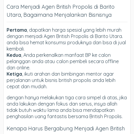
Cara Menjadi Agen British Propolis di Barito
Utara, Bagaimana Menjalankan Bisnisnya
Pertama
, dapatkan harga spesial yang lebih murah
dengan menjadi Agen British Propolis di Barito Utara.
anda bisa hemat konsumsi produknya dan bisa di jual
kembali.
Kedua
, Anda perkenalkan manfaat BP ke calon
pelanggan anda atau calon pembeli secara offline
dan online.
Ketiga
, ikuti arahan dan bimbingan mentor agar
perjalanan untuk bisnis british propolis anda lebih
cepat dan mudah.
dengan hanya melakukan tiga cara simpel di atas, jika
anda lakukan dengan fokus dan serius, insya allah
tidak butuh waktu lama anda bisa mendapatkan
penghasilan uang fantastis bersama British Propolis.
Kenapa Harus Bergabung Menjadi Agen British