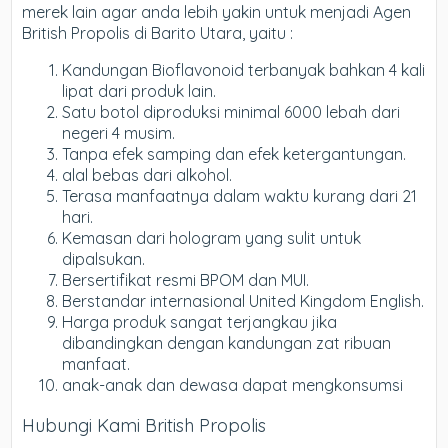
merek lain agar anda lebih yakin untuk menjadi Agen
British Propolis di Barito Utara, yaitu :
Kandungan Bioflavonoid terbanyak bahkan 4 kali
lipat dari produk lain.
Satu botol diproduksi minimal 6000 lebah dari
negeri 4 musim.
Tanpa efek samping dan efek ketergantungan.
alal bebas dari alkohol.
Terasa manfaatnya dalam waktu kurang dari 21
hari.
Kemasan dari hologram yang sulit untuk
dipalsukan.
Bersertifikat resmi BPOM dan MUI.
Berstandar internasional United Kingdom English.
Harga produk sangat terjangkau jika
dibandingkan dengan kandungan zat ribuan
manfaat.
anak-anak dan dewasa dapat mengkonsumsi
Hubungi Kami British Propolis