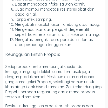
Dapat mengobati infeksi saluran kemih,
Juga mampu mengatasi resistensi obat dan
gagal ginjal,
Tanpa efek samping,
Mengobati masalah asam lambung atau maag,
Menyembuhkan dari penyakit degeneratif
seperti kolesterol, asam urat, stroke dan lainnya,
Mengatasi penyakit paru paru dan inflamasi
atau peradangan tenggorokan
Keunggulan British Propolis
Setiap produk tentu mempunyai khasiat dan
keunggulan yang tidaklah sama, termasuk juga
dengan produk herbal. Meskipun diolah dari bahan
yang sama yakni Propolis, sekali lagi namun untuk
khasiatnya tidak bisa disamakan. Zat terkandung tiap
Propolis berbeda tergantung dari dimana propolis
tersebut ditemukan.
Berikut ini keunggulan produk british propolis dari