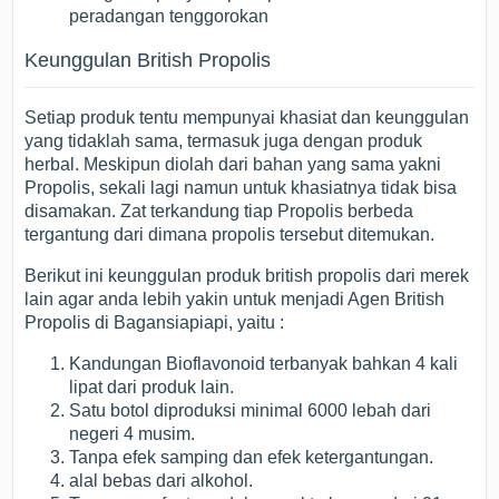
peradangan tenggorokan
Keunggulan British Propolis
Setiap produk tentu mempunyai khasiat dan keunggulan
yang tidaklah sama, termasuk juga dengan produk
herbal. Meskipun diolah dari bahan yang sama yakni
Propolis, sekali lagi namun untuk khasiatnya tidak bisa
disamakan. Zat terkandung tiap Propolis berbeda
tergantung dari dimana propolis tersebut ditemukan.
Berikut ini keunggulan produk british propolis dari merek
lain agar anda lebih yakin untuk menjadi Agen British
Propolis di Bagansiapiapi, yaitu :
Kandungan Bioflavonoid terbanyak bahkan 4 kali
lipat dari produk lain.
Satu botol diproduksi minimal 6000 lebah dari
negeri 4 musim.
Tanpa efek samping dan efek ketergantungan.
alal bebas dari alkohol.