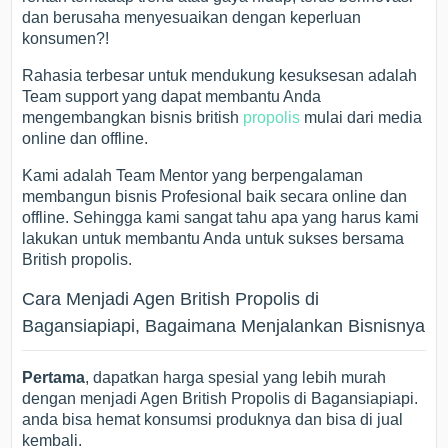
dan berusaha menyesuaikan dengan keperluan
konsumen?!
Rahasia terbesar untuk mendukung kesuksesan adalah
Team support yang dapat membantu Anda
mengembangkan bisnis british
propolis
mulai dari media
online dan offline.
Kami adalah Team Mentor yang berpengalaman
membangun bisnis Profesional baik secara online dan
offline. Sehingga kami sangat tahu apa yang harus kami
lakukan untuk membantu Anda untuk sukses bersama
British propolis.
Cara Menjadi Agen British Propolis di
Bagansiapiapi, Bagaimana Menjalankan Bisnisnya
Pertama
, dapatkan harga spesial yang lebih murah
dengan menjadi Agen British Propolis di Bagansiapiapi.
anda bisa hemat konsumsi produknya dan bisa di jual
kembali.