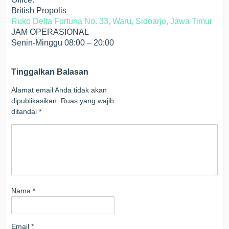
British Propolis
Ruko Delta Fortuna No. 33, Waru, Sidoarjo, Jawa Timur
JAM OPERASIONAL
Senin-Minggu 08:00 – 20:00
Tinggalkan Balasan
Alamat email Anda tidak akan
dipublikasikan.
Ruas yang wajib
ditandai
*
Nama
*
Email
*