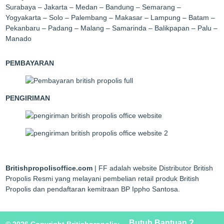
Surabaya – Jakarta – Medan – Bandung – Semarang –
Yogyakarta – Solo – Palembang – Makasar – Lampung – Batam –
Pekanbaru – Padang – Malang – Samarinda – Balikpapan – Palu –
Manado
PEMBAYARAN
PENGIRIMAN
Britishpropolisoffice.com
| FF adalah website Distributor British
Propolis Resmi yang melayani pembelian retail produk British
Propolis dan pendaftaran kemitraan BP Ippho Santosa.
Butuh Bantuan ?