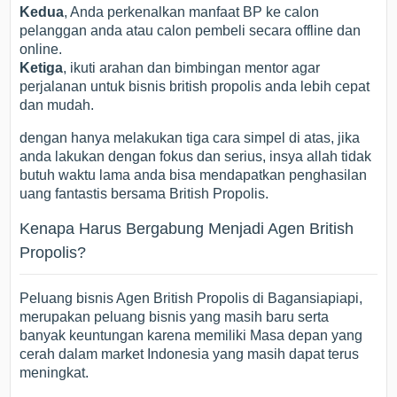
Kedua
, Anda perkenalkan manfaat BP ke calon
pelanggan anda atau calon pembeli secara offline dan
online.
Ketiga
, ikuti arahan dan bimbingan mentor agar
perjalanan untuk bisnis british propolis anda lebih cepat
dan mudah.
dengan hanya melakukan tiga cara simpel di atas, jika
anda lakukan dengan fokus dan serius, insya allah tidak
butuh waktu lama anda bisa mendapatkan penghasilan
uang fantastis bersama British Propolis.
Kenapa Harus Bergabung Menjadi Agen British
Propolis?
Peluang bisnis Agen British Propolis di Bagansiapiapi,
merupakan peluang bisnis yang masih baru serta
banyak keuntungan karena memiliki Masa depan yang
cerah dalam market Indonesia yang masih dapat terus
meningkat.