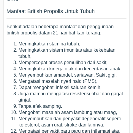
Manfaat British Propolis Untuk Tubuh
Berikut adalah beberapa manfaat dari penggunaan
british propolis dalam 21 hari bahkan kurang:
Meningkatkan stamina tubuh,
Meningkatkan sistem imunitas atau kekebalan
tubuh,
Mempercepat proses pemulihan dari sakit,
Meningkatkan kinerja otak dan kecerdasan anak,
Menyembuhkan amandel, sariawan. Sakit gigi,
Mengatasi masalah nyeri haid (PMS),
Dapat mengobati infeksi saluran kemih,
Juga mampu mengatasi resistensi obat dan gagal
ginjal,
Tanpa efek samping,
Mengobati masalah asam lambung atau maag,
Menyembuhkan dari penyakit degeneratif seperti
kolesterol, asam urat, stroke dan lainnya,
Mengatasi penyakit paru paru dan inflamasi atau