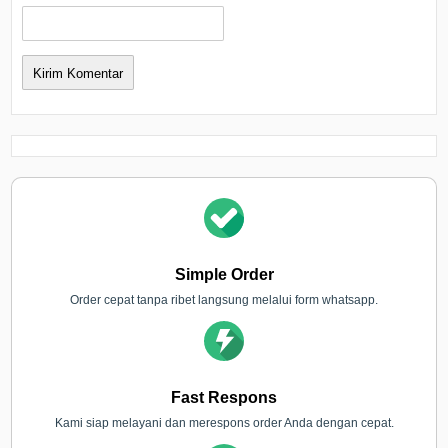
Simple Order
Order cepat tanpa ribet langsung melalui form whatsapp.
Fast Respons
Kami siap melayani dan merespons order Anda dengan cepat.