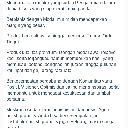
Mendapatkan mentor yang sudah Pengalaman dalam
dunia bisnis yang siap membimbing anda.
Berbisnis dengan Modal minim dan mendapatkan
margin yang besar.
Produk berkualitas, sehingga membuat Repeat Order
Tinggi.
Produk kualitas premium, Dengan modal awal relative
kecil serta terjangkau namun memberikan hasil yang
memukau, potensi penghasilan jutaan hingga puluhan
kali lipat dari gaji orang rata-rata.
Berkesempatan bergabung dengan Komunitas yang
Positif, Visioner, Optimis dan saling menginspirasi serta
membantu untuk mencapai kesuksesan dan tumbuh
bersama.
Meskipun Anda memulai bisnis ini dari posisi Agen
british propolis. Anda bisa berkesempatan jadi
Distributor british propolis juga. Peluang masih sangat
besar!