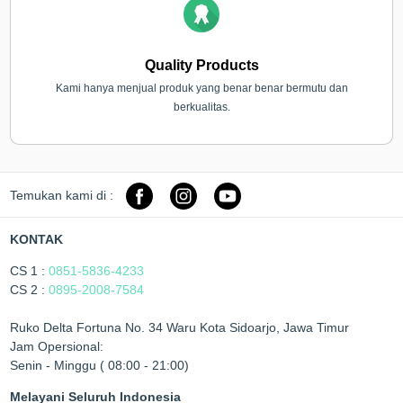
Quality Products
Kami hanya menjual produk yang benar benar bermutu dan
berkualitas.
Temukan kami di :
KONTAK
CS 1 :
0851-5836-4233
CS 2 :
0895-2008-7584
Ruko Delta Fortuna No. 34 Waru Kota Sidoarjo, Jawa Timur
Jam Opersional:
Senin - Minggu ( 08:00 - 21:00)
Melayani Seluruh Indonesia