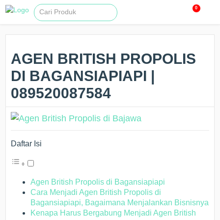
0
AGEN BRITISH PROPOLIS
DI BAGANSIAPIAPI |
089520087584
Daftar Isi
Agen British Propolis di Bagansiapiapi
Cara Menjadi Agen British Propolis di
Bagansiapiapi, Bagaimana Menjalankan Bisnisnya
Kenapa Harus Bergabung Menjadi Agen British