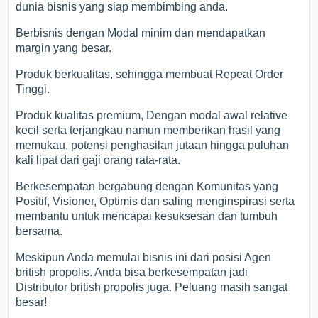
dunia bisnis yang siap membimbing anda.
Berbisnis dengan Modal minim dan mendapatkan
margin yang besar.
Produk berkualitas, sehingga membuat Repeat Order
Tinggi.
Produk kualitas premium, Dengan modal awal relative
kecil serta terjangkau namun memberikan hasil yang
memukau, potensi penghasilan jutaan hingga puluhan
kali lipat dari gaji orang rata-rata.
Berkesempatan bergabung dengan Komunitas yang
Positif, Visioner, Optimis dan saling menginspirasi serta
membantu untuk mencapai kesuksesan dan tumbuh
bersama.
Meskipun Anda memulai bisnis ini dari posisi Agen
british propolis. Anda bisa berkesempatan jadi
Distributor british propolis juga. Peluang masih sangat
besar!