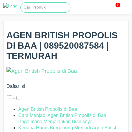
0
AGEN BRITISH PROPOLIS
DI BAA | 089520087584 |
TERMURAH
Daftar Isi
Agen British Propolis di Baa
Cara Menjadi Agen British Propolis di Baa,
Bagaimana Menjalankan Bisnisnya
Kenapa Harus Bergabung Menjadi Agen British