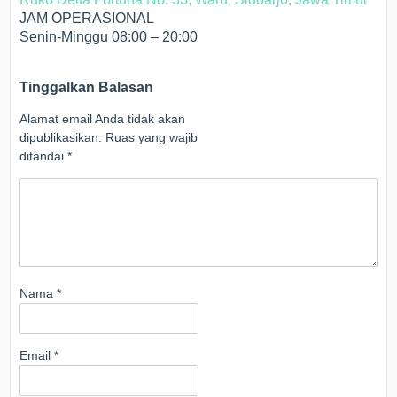
JAM OPERASIONAL
Senin-Minggu 08:00 – 20:00
Tinggalkan Balasan
Alamat email Anda tidak akan
dipublikasikan.
Ruas yang wajib
ditandai
*
Nama
*
Email
*