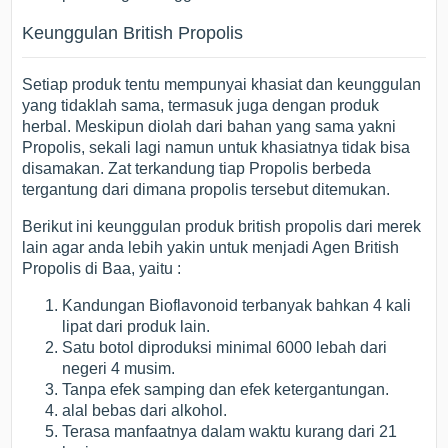
Keunggulan British Propolis
Setiap produk tentu mempunyai khasiat dan keunggulan
yang tidaklah sama, termasuk juga dengan produk
herbal. Meskipun diolah dari bahan yang sama yakni
Propolis, sekali lagi namun untuk khasiatnya tidak bisa
disamakan. Zat terkandung tiap Propolis berbeda
tergantung dari dimana propolis tersebut ditemukan.
Berikut ini keunggulan produk british propolis dari merek
lain agar anda lebih yakin untuk menjadi Agen British
Propolis di Baa, yaitu :
Kandungan Bioflavonoid terbanyak bahkan 4 kali
lipat dari produk lain.
Satu botol diproduksi minimal 6000 lebah dari
negeri 4 musim.
Tanpa efek samping dan efek ketergantungan.
alal bebas dari alkohol.
Terasa manfaatnya dalam waktu kurang dari 21