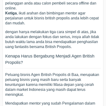
pelanggan anda atau calon pembeli secara offline dan
online.
Ketiga
, ikuti arahan dan bimbingan mentor agar
perjalanan untuk bisnis british propolis anda lebih cepat
dan mudah.
dengan hanya melakukan tiga cara simpel di atas, jika
anda lakukan dengan fokus dan serius, insya allah tidak
butuh waktu lama anda bisa mendapatkan penghasilan
uang fantastis bersama British Propolis.
Kenapa Harus Bergabung Menjadi Agen British
Propolis?
Peluang bisnis Agen British Propolis di Baa, merupakan
peluang bisnis yang masih baru serta banyak
keuntungan karena memiliki Masa depan yang cerah
dalam market Indonesia yang masih dapat terus
meningkat.
Mendapatkan mentor yang sudah Pengalaman dalam