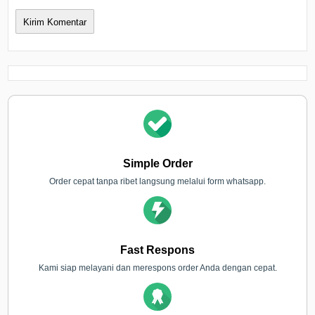
Simple Order
Order cepat tanpa ribet langsung melalui form whatsapp.
Fast Respons
Kami siap melayani dan merespons order Anda dengan cepat.