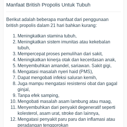
Manfaat British Propolis Untuk Tubuh
Berikut adalah beberapa manfaat dari penggunaan
british propolis dalam 21 hari bahkan kurang:
Meningkatkan stamina tubuh,
Meningkatkan sistem imunitas atau kekebalan
tubuh,
Mempercepat proses pemulihan dari sakit,
Meningkatkan kinerja otak dan kecerdasan anak,
Menyembuhkan amandel, sariawan. Sakit gigi,
Mengatasi masalah nyeri haid (PMS),
Dapat mengobati infeksi saluran kemih,
Juga mampu mengatasi resistensi obat dan gagal
ginjal,
Tanpa efek samping,
Mengobati masalah asam lambung atau maag,
Menyembuhkan dari penyakit degeneratif seperti
kolesterol, asam urat, stroke dan lainnya,
Mengatasi penyakit paru paru dan inflamasi atau
peradangan tenggorokan