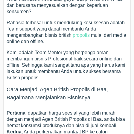
dan berusaha menyesuaikan dengan keperluan
konsumen?!
Rahasia terbesar untuk mendukung kesuksesan adalah
Team support yang dapat membantu Anda
mengembangkan bisnis british
propolis
mulai dari media
online dan offline.
Kami adalah Team Mentor yang berpengalaman
membangun bisnis Profesional baik secara online dan
offline. Sehingga kami sangat tahu apa yang harus kami
lakukan untuk membantu Anda untuk sukses bersama
British propolis.
Cara Menjadi Agen British Propolis di Baa,
Bagaimana Menjalankan Bisnisnya
Pertama
, dapatkan harga spesial yang lebih murah
dengan menjadi Agen British Propolis di Baa. anda bisa
hemat konsumsi produknya dan bisa di jual kembali.
Kedua
, Anda perkenalkan manfaat BP ke calon