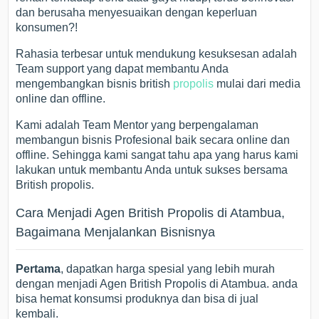
dan berusaha menyesuaikan dengan keperluan
konsumen?!
Rahasia terbesar untuk mendukung kesuksesan adalah
Team support yang dapat membantu Anda
mengembangkan bisnis british
propolis
mulai dari media
online dan offline.
Kami adalah Team Mentor yang berpengalaman
membangun bisnis Profesional baik secara online dan
offline. Sehingga kami sangat tahu apa yang harus kami
lakukan untuk membantu Anda untuk sukses bersama
British propolis.
Cara Menjadi Agen British Propolis di Atambua,
Bagaimana Menjalankan Bisnisnya
Pertama
, dapatkan harga spesial yang lebih murah
dengan menjadi Agen British Propolis di Atambua. anda
bisa hemat konsumsi produknya dan bisa di jual
kembali.