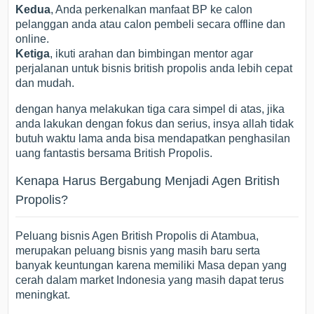
Kedua
, Anda perkenalkan manfaat BP ke calon
pelanggan anda atau calon pembeli secara offline dan
online.
Ketiga
, ikuti arahan dan bimbingan mentor agar
perjalanan untuk bisnis british propolis anda lebih cepat
dan mudah.
dengan hanya melakukan tiga cara simpel di atas, jika
anda lakukan dengan fokus dan serius, insya allah tidak
butuh waktu lama anda bisa mendapatkan penghasilan
uang fantastis bersama British Propolis.
Kenapa Harus Bergabung Menjadi Agen British
Propolis?
Peluang bisnis Agen British Propolis di Atambua,
merupakan peluang bisnis yang masih baru serta
banyak keuntungan karena memiliki Masa depan yang
cerah dalam market Indonesia yang masih dapat terus
meningkat.