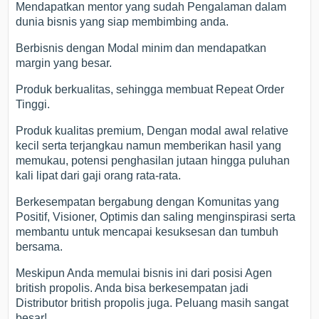
Mendapatkan mentor yang sudah Pengalaman dalam
dunia bisnis yang siap membimbing anda.
Berbisnis dengan Modal minim dan mendapatkan
margin yang besar.
Produk berkualitas, sehingga membuat Repeat Order
Tinggi.
Produk kualitas premium, Dengan modal awal relative
kecil serta terjangkau namun memberikan hasil yang
memukau, potensi penghasilan jutaan hingga puluhan
kali lipat dari gaji orang rata-rata.
Berkesempatan bergabung dengan Komunitas yang
Positif, Visioner, Optimis dan saling menginspirasi serta
membantu untuk mencapai kesuksesan dan tumbuh
bersama.
Meskipun Anda memulai bisnis ini dari posisi Agen
british propolis. Anda bisa berkesempatan jadi
Distributor british propolis juga. Peluang masih sangat
besar!