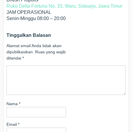
Ruko Delta Fortuna No. 33, Waru, Sidoarjo, Jawa Timur
JAM OPERASIONAL
Senin-Minggu 08:00 – 20:00
Tinggalkan Balasan
Alamat email Anda tidak akan
dipublikasikan.
Ruas yang wajib
ditandai
*
Nama
*
Email
*