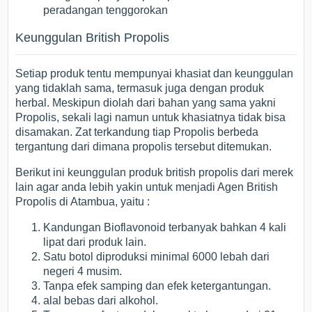
peradangan tenggorokan
Keunggulan British Propolis
Setiap produk tentu mempunyai khasiat dan keunggulan
yang tidaklah sama, termasuk juga dengan produk
herbal. Meskipun diolah dari bahan yang sama yakni
Propolis, sekali lagi namun untuk khasiatnya tidak bisa
disamakan. Zat terkandung tiap Propolis berbeda
tergantung dari dimana propolis tersebut ditemukan.
Berikut ini keunggulan produk british propolis dari merek
lain agar anda lebih yakin untuk menjadi Agen British
Propolis di Atambua, yaitu :
Kandungan Bioflavonoid terbanyak bahkan 4 kali
lipat dari produk lain.
Satu botol diproduksi minimal 6000 lebah dari
negeri 4 musim.
Tanpa efek samping dan efek ketergantungan.
alal bebas dari alkohol.