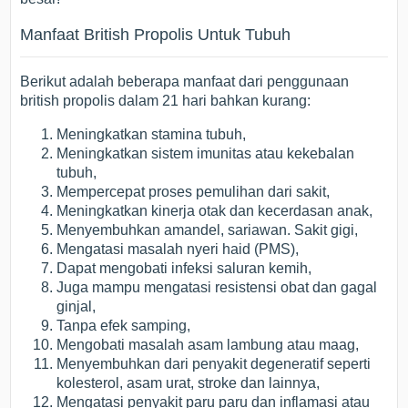
Manfaat British Propolis Untuk Tubuh
Berikut adalah beberapa manfaat dari penggunaan
british propolis dalam 21 hari bahkan kurang:
Meningkatkan stamina tubuh,
Meningkatkan sistem imunitas atau kekebalan
tubuh,
Mempercepat proses pemulihan dari sakit,
Meningkatkan kinerja otak dan kecerdasan anak,
Menyembuhkan amandel, sariawan. Sakit gigi,
Mengatasi masalah nyeri haid (PMS),
Dapat mengobati infeksi saluran kemih,
Juga mampu mengatasi resistensi obat dan gagal
ginjal,
Tanpa efek samping,
Mengobati masalah asam lambung atau maag,
Menyembuhkan dari penyakit degeneratif seperti
kolesterol, asam urat, stroke dan lainnya,
Mengatasi penyakit paru paru dan inflamasi atau