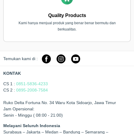
Quality Products
Kami hanya menjual produk yang benar benar bermutu dan
berkualitas.
Temukan kami di :
KONTAK
CS 1 :
0851-5836-4233
CS 2 :
0895-2008-7584
Ruko Delta Fortuna No. 34 Waru Kota Sidoarjo, Jawa Timur
Jam Opersional:
Senin - Minggu ( 08:00 - 21:00)
Melayani Seluruh Indonesia
Surabaya – Jakarta – Medan – Bandung – Semarang –