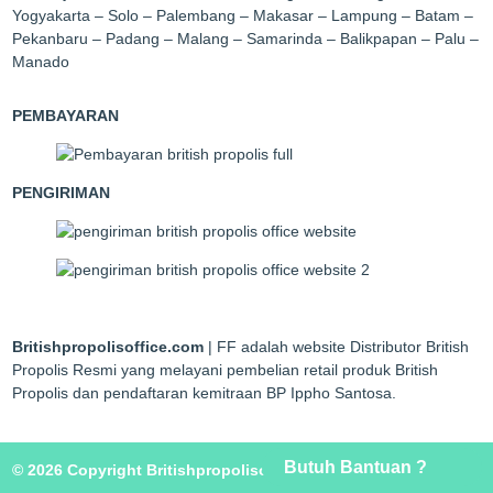
Yogyakarta – Solo – Palembang – Makasar – Lampung – Batam –
Pekanbaru – Padang – Malang – Samarinda – Balikpapan – Palu –
Manado
PEMBAYARAN
PENGIRIMAN
Britishpropolisoffice.com
| FF adalah website Distributor British
Propolis Resmi yang melayani pembelian retail produk British
Propolis dan pendaftaran kemitraan BP Ippho Santosa.
Butuh Bantuan ?
© 2026 Copyright Britishpropolisoffice.com