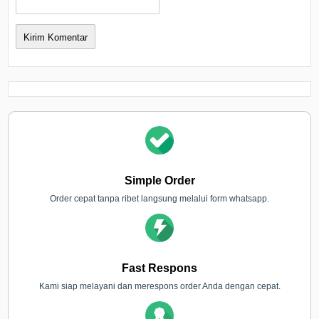
Simple Order
Order cepat tanpa ribet langsung melalui form whatsapp.
Fast Respons
Kami siap melayani dan merespons order Anda dengan cepat.