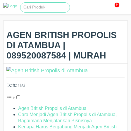
0
AGEN BRITISH PROPOLIS
DI ATAMBUA |
089520087584 | MURAH
Daftar Isi
Agen British Propolis di Atambua
Cara Menjadi Agen British Propolis di Atambua,
Bagaimana Menjalankan Bisnisnya
Kenapa Harus Bergabung Menjadi Agen British