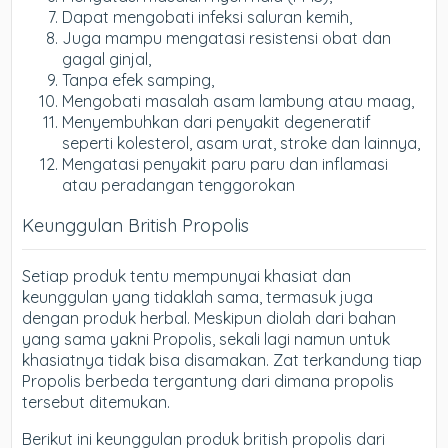
Dapat mengobati infeksi saluran kemih,
Juga mampu mengatasi resistensi obat dan
gagal ginjal,
Tanpa efek samping,
Mengobati masalah asam lambung atau maag,
Menyembuhkan dari penyakit degeneratif
seperti kolesterol, asam urat, stroke dan lainnya,
Mengatasi penyakit paru paru dan inflamasi
atau peradangan tenggorokan
Keunggulan British Propolis
Setiap produk tentu mempunyai khasiat dan
keunggulan yang tidaklah sama, termasuk juga
dengan produk herbal. Meskipun diolah dari bahan
yang sama yakni Propolis, sekali lagi namun untuk
khasiatnya tidak bisa disamakan. Zat terkandung tiap
Propolis berbeda tergantung dari dimana propolis
tersebut ditemukan.
Berikut ini keunggulan produk british propolis dari