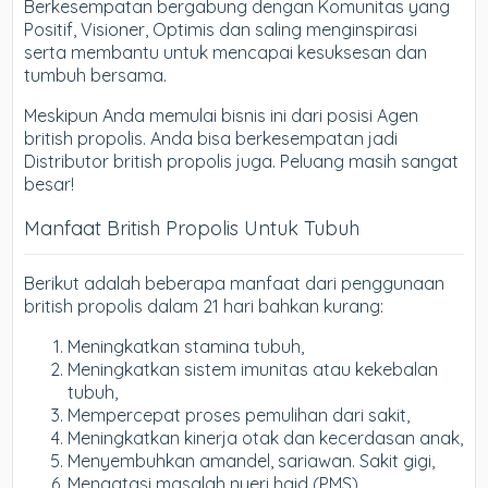
Berkesempatan bergabung dengan Komunitas yang
Positif, Visioner, Optimis dan saling menginspirasi
serta membantu untuk mencapai kesuksesan dan
tumbuh bersama.
Meskipun Anda memulai bisnis ini dari posisi Agen
british propolis. Anda bisa berkesempatan jadi
Distributor british propolis juga. Peluang masih sangat
besar!
Manfaat British Propolis Untuk Tubuh
Berikut adalah beberapa manfaat dari penggunaan
british propolis dalam 21 hari bahkan kurang:
Meningkatkan stamina tubuh,
Meningkatkan sistem imunitas atau kekebalan
tubuh,
Mempercepat proses pemulihan dari sakit,
Meningkatkan kinerja otak dan kecerdasan anak,
Menyembuhkan amandel, sariawan. Sakit gigi,
Mengatasi masalah nyeri haid (PMS),