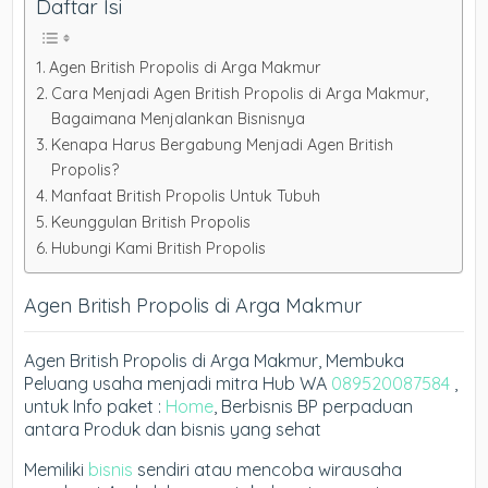
Daftar Isi
Agen British Propolis di Arga Makmur
Cara Menjadi Agen British Propolis di Arga Makmur,
Bagaimana Menjalankan Bisnisnya
Kenapa Harus Bergabung Menjadi Agen British
Propolis?
Manfaat British Propolis Untuk Tubuh
Keunggulan British Propolis
Hubungi Kami British Propolis
Agen British Propolis di Arga Makmur
Agen British Propolis di Arga Makmur, Membuka
Peluang usaha menjadi mitra Hub WA
089520087584
,
untuk Info paket :
Home
, Berbisnis BP perpaduan
antara Produk dan bisnis yang sehat
Memiliki
bisnis
sendiri atau mencoba wirausaha