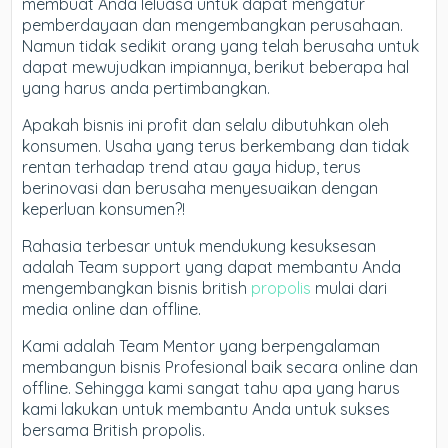
membuat Anda leluasa untuk dapat mengatur
pemberdayaan dan mengembangkan perusahaan.
Namun tidak sedikit orang yang telah berusaha untuk
dapat mewujudkan impiannya, berikut beberapa hal
yang harus anda pertimbangkan.
Apakah bisnis ini profit dan selalu dibutuhkan oleh
konsumen. Usaha yang terus berkembang dan tidak
rentan terhadap trend atau gaya hidup, terus
berinovasi dan berusaha menyesuaikan dengan
keperluan konsumen?!
Rahasia terbesar untuk mendukung kesuksesan
adalah Team support yang dapat membantu Anda
mengembangkan bisnis british
propolis
mulai dari
media online dan offline.
Kami adalah Team Mentor yang berpengalaman
membangun bisnis Profesional baik secara online dan
offline. Sehingga kami sangat tahu apa yang harus
kami lakukan untuk membantu Anda untuk sukses
bersama British propolis.