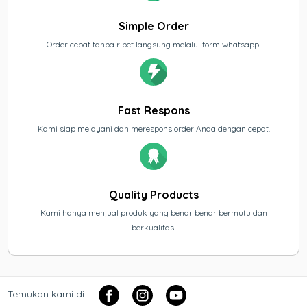
Simple Order
Order cepat tanpa ribet langsung melalui form whatsapp.
Fast Respons
Kami siap melayani dan merespons order Anda dengan cepat.
Quality Products
Kami hanya menjual produk yang benar benar bermutu dan
berkualitas.
Temukan kami di :