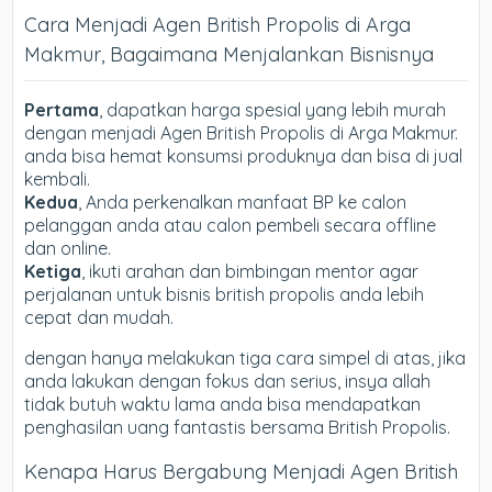
Cara Menjadi Agen British Propolis di Arga
Makmur, Bagaimana Menjalankan Bisnisnya
Pertama
, dapatkan harga spesial yang lebih murah
dengan menjadi Agen British Propolis di Arga Makmur.
anda bisa hemat konsumsi produknya dan bisa di jual
kembali.
Kedua
, Anda perkenalkan manfaat BP ke calon
pelanggan anda atau calon pembeli secara offline
dan online.
Ketiga
, ikuti arahan dan bimbingan mentor agar
perjalanan untuk bisnis british propolis anda lebih
cepat dan mudah.
dengan hanya melakukan tiga cara simpel di atas, jika
anda lakukan dengan fokus dan serius, insya allah
tidak butuh waktu lama anda bisa mendapatkan
penghasilan uang fantastis bersama British Propolis.
Kenapa Harus Bergabung Menjadi Agen British