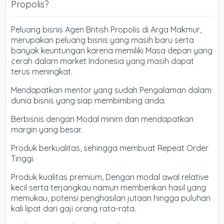
Propolis?
Peluang bisnis Agen British Propolis di Arga Makmur,
merupakan peluang bisnis yang masih baru serta
banyak keuntungan karena memiliki Masa depan yang
cerah dalam market Indonesia yang masih dapat
terus meningkat.
Mendapatkan mentor yang sudah Pengalaman dalam
dunia bisnis yang siap membimbing anda.
Berbisnis dengan Modal minim dan mendapatkan
margin yang besar.
Produk berkualitas, sehingga membuat Repeat Order
Tinggi.
Produk kualitas premium, Dengan modal awal relative
kecil serta terjangkau namun memberikan hasil yang
memukau, potensi penghasilan jutaan hingga puluhan
kali lipat dari gaji orang rata-rata.