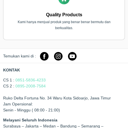
Quality Products
Kami hanya menjual produk yang benar benar bermutu dan
berkualitas.
Temukan kami di :
KONTAK
CS 1 :
0851-5836-4233
CS 2 :
0895-2008-7584
Ruko Delta Fortuna No. 34 Waru Kota Sidoarjo, Jawa Timur
Jam Opersional:
Senin - Minggu ( 08:00 - 21:00)
Melayani Seluruh Indonesia
Surabaya – Jakarta – Medan – Bandung – Semarang –