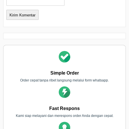
Simple Order
Order cepat tanpa ribet langsung melalui form whatsapp.
Fast Respons
Kami siap melayani dan merespons order Anda dengan cepat.