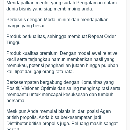
Mendapatkan mentor yang sudah Pengalaman dalam
dunia bisnis yang siap membimbing anda.
Berbisnis dengan Modal minim dan mendapatkan
margin yang besar.
Produk berkualitas, sehingga membuat Repeat Order
Tinggi.
Produk kualitas premium, Dengan modal awal relative
kecil serta terjangkau namun memberikan hasil yang
memukau, potensi penghasilan jutaan hingga puluhan
kali lipat dari gaji orang rata-rata.
Berkesempatan bergabung dengan Komunitas yang
Positif, Visioner, Optimis dan saling menginspirasi serta
membantu untuk mencapai kesuksesan dan tumbuh
bersama.
Meskipun Anda memulai bisnis ini dari posisi Agen
british propolis. Anda bisa berkesempatan jadi
Distributor british propolis juga. Peluang masih sangat
besar!