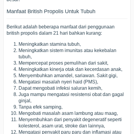
Manfaat British Propolis Untuk Tubuh
Berikut adalah beberapa manfaat dari penggunaan
british propolis dalam 21 hari bahkan kurang:
Meningkatkan stamina tubuh,
Meningkatkan sistem imunitas atau kekebalan
tubuh,
Mempercepat proses pemulihan dari sakit,
Meningkatkan kinerja otak dan kecerdasan anak,
Menyembuhkan amandel, sariawan. Sakit gigi,
Mengatasi masalah nyeri haid (PMS),
Dapat mengobati infeksi saluran kemih,
Juga mampu mengatasi resistensi obat dan gagal
ginjal,
Tanpa efek samping,
Mengobati masalah asam lambung atau maag,
Menyembuhkan dari penyakit degeneratif seperti
kolesterol, asam urat, stroke dan lainnya,
Mengatasi penyakit paru paru dan inflamasi atau