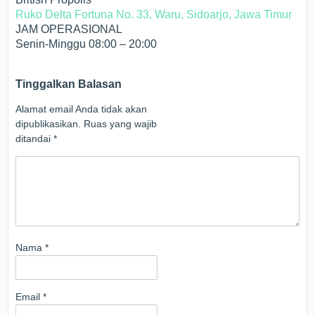
Ruko Delta Fortuna No. 33, Waru, Sidoarjo, Jawa Timur
JAM OPERASIONAL
Senin-Minggu 08:00 – 20:00
Tinggalkan Balasan
Alamat email Anda tidak akan
dipublikasikan.
Ruas yang wajib
ditandai
*
Nama
*
Email
*