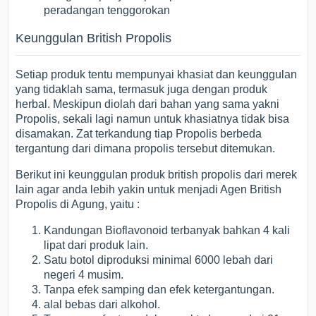
peradangan tenggorokan
Keunggulan British Propolis
Setiap produk tentu mempunyai khasiat dan keunggulan
yang tidaklah sama, termasuk juga dengan produk
herbal. Meskipun diolah dari bahan yang sama yakni
Propolis, sekali lagi namun untuk khasiatnya tidak bisa
disamakan. Zat terkandung tiap Propolis berbeda
tergantung dari dimana propolis tersebut ditemukan.
Berikut ini keunggulan produk british propolis dari merek
lain agar anda lebih yakin untuk menjadi Agen British
Propolis di Agung, yaitu :
Kandungan Bioflavonoid terbanyak bahkan 4 kali
lipat dari produk lain.
Satu botol diproduksi minimal 6000 lebah dari
negeri 4 musim.
Tanpa efek samping dan efek ketergantungan.
alal bebas dari alkohol.