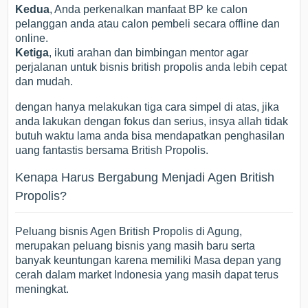
Kedua
, Anda perkenalkan manfaat BP ke calon
pelanggan anda atau calon pembeli secara offline dan
online.
Ketiga
, ikuti arahan dan bimbingan mentor agar
perjalanan untuk bisnis british propolis anda lebih cepat
dan mudah.
dengan hanya melakukan tiga cara simpel di atas, jika
anda lakukan dengan fokus dan serius, insya allah tidak
butuh waktu lama anda bisa mendapatkan penghasilan
uang fantastis bersama British Propolis.
Kenapa Harus Bergabung Menjadi Agen British
Propolis?
Peluang bisnis Agen British Propolis di Agung,
merupakan peluang bisnis yang masih baru serta
banyak keuntungan karena memiliki Masa depan yang
cerah dalam market Indonesia yang masih dapat terus
meningkat.