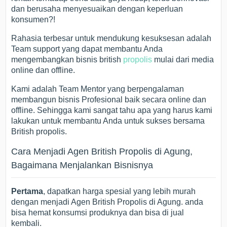
dan berusaha menyesuaikan dengan keperluan
konsumen?!
Rahasia terbesar untuk mendukung kesuksesan adalah
Team support yang dapat membantu Anda
mengembangkan bisnis british
propolis
mulai dari media
online dan offline.
Kami adalah Team Mentor yang berpengalaman
membangun bisnis Profesional baik secara online dan
offline. Sehingga kami sangat tahu apa yang harus kami
lakukan untuk membantu Anda untuk sukses bersama
British propolis.
Cara Menjadi Agen British Propolis di Agung,
Bagaimana Menjalankan Bisnisnya
Pertama
, dapatkan harga spesial yang lebih murah
dengan menjadi Agen British Propolis di Agung. anda
bisa hemat konsumsi produknya dan bisa di jual
kembali.