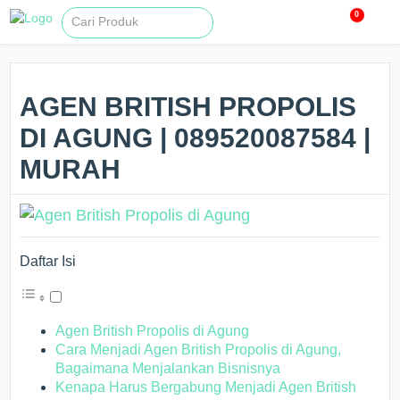
0
AGEN BRITISH PROPOLIS
DI AGUNG | 089520087584 |
MURAH
Daftar Isi
Agen British Propolis di Agung
Cara Menjadi Agen British Propolis di Agung,
Bagaimana Menjalankan Bisnisnya
Kenapa Harus Bergabung Menjadi Agen British