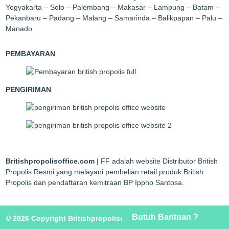
Yogyakarta – Solo – Palembang – Makasar – Lampung – Batam –
Pekanbaru – Padang – Malang – Samarinda – Balikpapan – Palu –
Manado
PEMBAYARAN
PENGIRIMAN
Britishpropolisoffice.com
| FF adalah website Distributor British
Propolis Resmi yang melayani pembelian retail produk British
Propolis dan pendaftaran kemitraan BP Ippho Santosa.
Butuh Bantuan ?
© 2026 Copyright Britishpropolisoffice.com