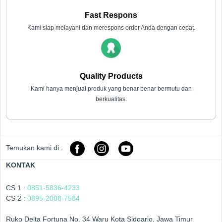
Fast Respons
Kami siap melayani dan merespons order Anda dengan cepat.
Quality Products
Kami hanya menjual produk yang benar benar bermutu dan
berkualitas.
Temukan kami di :
KONTAK
CS 1 :
0851-5836-4233
CS 2 :
0895-2008-7584
Ruko Delta Fortuna No. 34 Waru Kota Sidoarjo, Jawa Timur