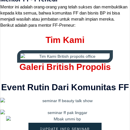
Mentor ini adalah orang-orang yang telah sukses dan membuktikan
kepada kita semua, bahwa komunitas FF dan bisnis BP ini bisa
menjadi wasilah atau jembatan untuk meraih impian mereka.
Berikut adalah para mentor FF-Preneur:
Tim Kami
Galeri British Propolis
Event Rutin Dari Komunitas FF
UPDATE INFO SEMINAR