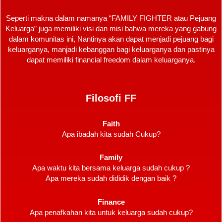
Seperti makna dalam namanya “FAMILY FIGHTER atau Pejuang
Keluarga” juga memiliki visi dan misi bahwa mereka yang gabung
dalam komunitas ini, Nantinya akan dapat menjadi pejuang bagi
keluarganya, manjadi kebanggan bagi keluarganya dan pastinya
dapat memiliki financial freedom dalam keluarganya.
Filosofi FF
Faith
Apa ibadah kita sudah Cukup?
Family
Apa waktu kita bersama keluarga sudah cukup ?
Apa mereka sudah dididik dengan baik ?
Finance
Apa penafkahan kita untuk keluarga sudah cukup?