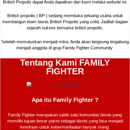
British Propolis dapat Anda dapatkan dari kami melalui website ini.
British propolis ( BP ) sedang membuka peluang usaha untuk
membangun team bisnis British Propolis yang solid, Jadilah bagian
sejarah sukses bersama british propolis.
Setelah memutuskan menjadi mitra, Anda akan langsung tergabung
menjadi anggota di grup Family Fighter Community
Tentang Kami FAMILY
FIGHTER
Apa itu Family Fighter ?
Family Fighter merupakan salah satu komunitas bisnis yang
memiliki tujuan besar yakini sebagai bisnis yang bisa menjadi
kendraan untuk kebermanfaatan banyak orang.