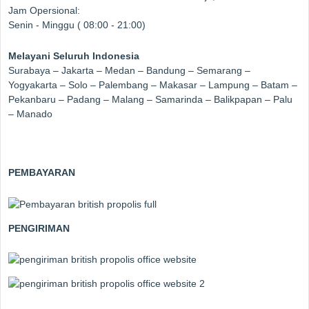
Jam Opersional:
Senin - Minggu ( 08:00 - 21:00)
Melayani Seluruh Indonesia
Surabaya – Jakarta – Medan – Bandung – Semarang –
Yogyakarta – Solo – Palembang – Makasar – Lampung – Batam –
Pekanbaru – Padang – Malang – Samarinda – Balikpapan – Palu
– Manado
PEMBAYARAN
PENGIRIMAN