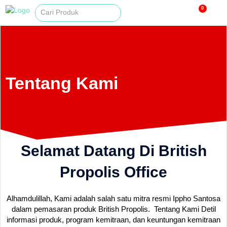
0
Tentang Kami
Selamat Datang Di British
Propolis Office
Alhamdulillah, Kami adalah salah satu mitra resmi Ippho Santosa
dalam pemasaran produk British Propolis. Tentang Kami Detil
informasi produk, program kemitraan, dan keuntungan kemitraan