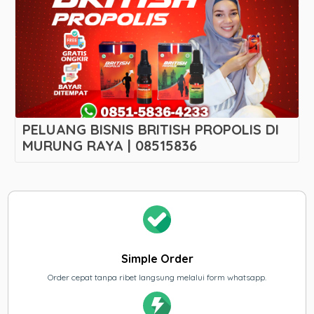
PELUANG BISNIS BRITISH PROPOLIS DI
MURUNG RAYA | 08515836
Simple Order
Order cepat tanpa ribet langsung melalui form whatsapp.