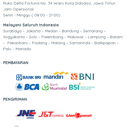
Ruko Delta Fortuna No. 34 Waru Kota Sidoarjo, Jawa Timur
Jam Opersional:
Senin - Minggu ( 08:00 - 21:00)
Melayani Seluruh Indonesia
Surabaya – Jakarta – Medan – Bandung – Semarang –
Yogyakarta – Solo – Palembang – Makasar – Lampung – Batam
– Pekanbaru – Padang – Malang – Samarinda – Balikpapan –
Palu – Manado
PEMBAYARAN
PENGIRIMAN