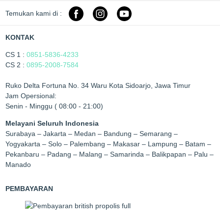
Temukan kami di :
KONTAK
CS 1 :
0851-5836-4233
CS 2 :
0895-2008-7584
Ruko Delta Fortuna No. 34 Waru Kota Sidoarjo, Jawa Timur
Jam Opersional:
Senin - Minggu ( 08:00 - 21:00)
Melayani Seluruh Indonesia
Surabaya – Jakarta – Medan – Bandung – Semarang –
Yogyakarta – Solo – Palembang – Makasar – Lampung – Batam –
Pekanbaru – Padang – Malang – Samarinda – Balikpapan – Palu –
Manado
PEMBAYARAN