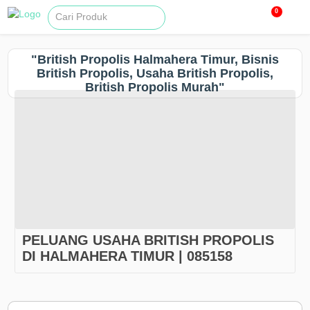
0
"British Propolis Halmahera Timur, Bisnis
British Propolis, Usaha British Propolis,
British Propolis Murah"
PELUANG USAHA BRITISH PROPOLIS
DI HALMAHERA TIMUR | 085158