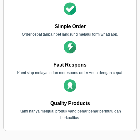
Simple Order
Order cepat tanpa ribet langsung melalui form whatsapp.
Fast Respons
Kami siap melayani dan merespons order Anda dengan cepat.
Quality Products
Kami hanya menjual produk yang benar benar bermutu dan
berkualitas.