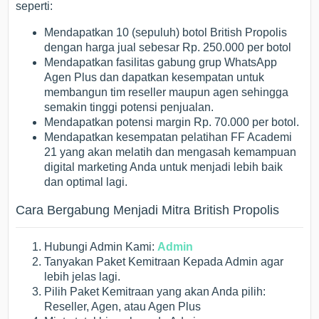
seperti:
Mendapatkan 10 (sepuluh) botol British Propolis
dengan harga jual sebesar Rp. 250.000 per botol
Mendapatkan fasilitas gabung grup WhatsApp
Agen Plus dan dapatkan kesempatan untuk
membangun tim reseller maupun agen sehingga
semakin tinggi potensi penjualan.
Mendapatkan potensi margin Rp. 70.000 per botol.
Mendapatkan kesempatan pelatihan FF Academi
21 yang akan melatih dan mengasah kemampuan
digital marketing Anda untuk menjadi lebih baik
dan optimal lagi.
Cara Bergabung Menjadi Mitra British Propolis
Hubungi Admin Kami:
Admin
Tanyakan Paket Kemitraan Kepada Admin agar
lebih jelas lagi.
Pilih Paket Kemitraan yang akan Anda pilih:
Reseller, Agen, atau Agen Plus