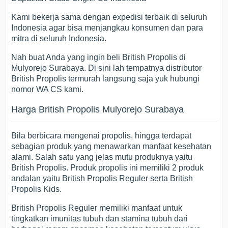
Kami bekerja sama dengan expedisi terbaik di seluruh
Indonesia agar bisa menjangkau konsumen dan para
mitra di seluruh Indonesia.
Nah buat Anda yang ingin beli British Propolis di
Mulyorejo Surabaya. Di sini lah tempatnya distributor
British Propolis termurah langsung saja yuk hubungi
nomor WA CS kami.
Harga British Propolis Mulyorejo Surabaya
Bila berbicara mengenai propolis, hingga terdapat
sebagian produk yang menawarkan manfaat kesehatan
alami. Salah satu yang jelas mutu produknya yaitu
British Propolis. Produk propolis ini memiliki 2 produk
andalan yaitu British Propolis Reguler serta British
Propolis Kids.
British Propolis Reguler memiliki manfaat untuk
tingkatkan imunitas tubuh dan stamina tubuh dari