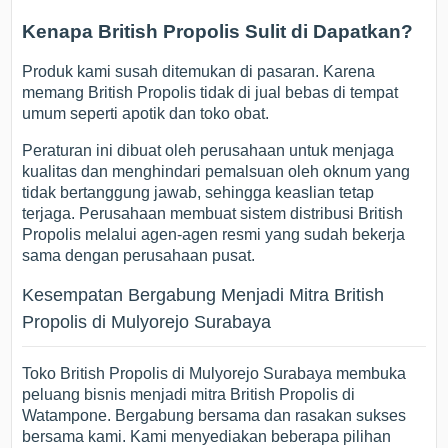
Kenapa British Propolis Sulit di Dapatkan?
Produk kami susah ditemukan di pasaran. Karena
memang British Propolis tidak di jual bebas di tempat
umum seperti apotik dan toko obat.
Peraturan ini dibuat oleh perusahaan untuk menjaga
kualitas dan menghindari pemalsuan oleh oknum yang
tidak bertanggung jawab, sehingga keaslian tetap
terjaga. Perusahaan membuat sistem distribusi British
Propolis melalui agen-agen resmi yang sudah bekerja
sama dengan perusahaan pusat.
Kesempatan Bergabung Menjadi Mitra British
Propolis di Mulyorejo Surabaya
Toko British Propolis di Mulyorejo Surabaya membuka
peluang bisnis menjadi mitra British Propolis di
Watampone. Bergabung bersama dan rasakan sukses
bersama kami. Kami menyediakan beberapa pilihan