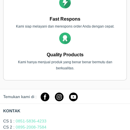
Fast Respons
Kami siap melayani dan merespons order Anda dengan cepat.
Quality Products
Kami hanya menjual produk yang benar benar bermutu dan
berkualitas.
Temukan kami di :
KONTAK
CS 1 :
0851-5836-4233
CS 2 :
0895-2008-7584