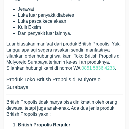
Jerawat
Luka luar penyakit diabetes
Luka pasca kecelakaan
Kulit Eksim
Dan penyakit luar lainnya.
Luar biasakan manfaat dari produk British Propolis. Yuk,
tunggu apalagi segera rasakan sendiri manfaatnya
silahkan order hubungi wa, kami Toko British Propolis di
Mulyorejo Surabaya terjamin ke-asli an produknya.
Silahkan hubungi kami di nomor WA
0851 5836 4233
.
Produk Toko British Propolis di Mulyorejo
Surabaya
British Propolis tidak hanya bisa dinikmatin oleh orang
dewasa, tetapi juga anak-anak. Ada dua jenis produk
British Propolis yakni:
British Propolis Reguler