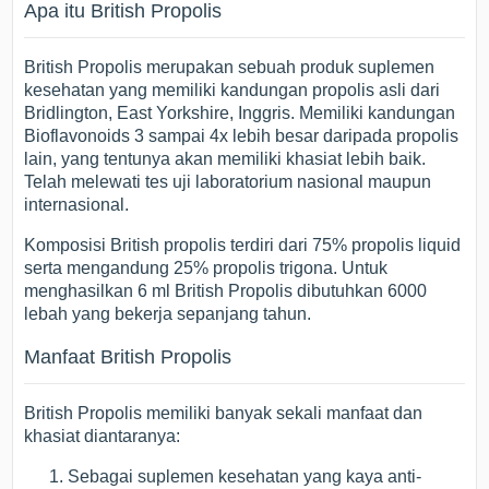
Apa itu British Propolis
British Propolis merupakan sebuah produk suplemen
kesehatan yang memiliki kandungan propolis asli dari
Bridlington, East Yorkshire, Inggris. Memiliki kandungan
Bioflavonoids 3 sampai 4x lebih besar daripada propolis
lain, yang tentunya akan memiliki khasiat lebih baik.
Telah melewati tes uji laboratorium nasional maupun
internasional.
Komposisi British propolis terdiri dari 75% propolis liquid
serta mengandung 25% propolis trigona. Untuk
menghasilkan 6 ml British Propolis dibutuhkan 6000
lebah yang bekerja sepanjang tahun.
Manfaat British Propolis
British Propolis memiliki banyak sekali manfaat dan
khasiat diantaranya:
Sebagai suplemen kesehatan yang kaya anti-