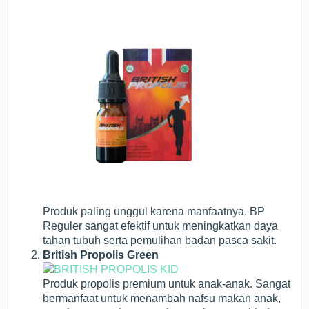
Produk paling unggul karena manfaatnya, BP
Reguler sangat efektif untuk meningkatkan daya
tahan tubuh serta pemulihan badan pasca sakit.
British Propolis Green
Produk propolis premium untuk anak-anak. Sangat
bermanfaat untuk menambah nafsu makan anak,