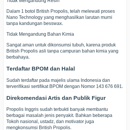
Tidak Mengandung Resin
Dalam 1 botol British Propolis, telah melewati proses
Nano Technology yang menghasilkan larutan murni
tanpa kandungan besswax.
Tidak Mengandung Bahan Kimia
Sangat aman untuk dikonsumsi tubuh, karena produk
British Propolis asli tanpa campuran bahan kimia yang
berbahaya.
Terdaftar BPOM dan Halal
Sudah terdaftar pada majelis ulama Indonesia dan
terverifikasi sertifikat BPOM dengan Nomor 143 676 691.
Direkomendasi Artis dan Publik Figur
Propolis Inggris sudah terbukti banyak membantu
berbagai masalah jenis penyakit. Bahkan beberapa
Tokoh nasional, ustadz, dan motivator juga
mengkonsumsi British Propolis.