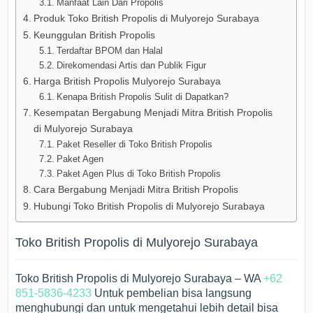
Manfaat Lain Dari Propolis
Produk Toko British Propolis di Mulyorejo Surabaya
Keunggulan British Propolis
Terdaftar BPOM dan Halal
Direkomendasi Artis dan Publik Figur
Harga British Propolis Mulyorejo Surabaya
Kenapa British Propolis Sulit di Dapatkan?
Kesempatan Bergabung Menjadi Mitra British Propolis
di Mulyorejo Surabaya
Paket Reseller di Toko British Propolis
Paket Agen
Paket Agen Plus di Toko British Propolis
Cara Bergabung Menjadi Mitra British Propolis
Hubungi Toko British Propolis di Mulyorejo Surabaya
Toko British Propolis di Mulyorejo Surabaya
Toko British Propolis di Mulyorejo Surabaya – WA
+62
851-5836-4233
Untuk pembelian bisa langsung
menghubungi dan untuk mengetahui lebih detail bisa