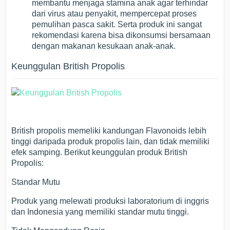
membantu menjaga stamina anak agar terhindar
dari virus atau penyakit, mempercepat proses
pemulihan pasca sakit. Serta produk ini sangat
rekomendasi karena bisa dikonsumsi bersamaan
dengan makanan kesukaan anak-anak.
Keunggulan British Propolis
British propolis memeliki kandungan Flavonoids lebih
tinggi daripada produk propolis lain, dan tidak memiliki
efek samping. Berikut keunggulan produk British
Propolis:
Standar Mutu
Produk yang melewati produksi laboratorium di inggris
dan Indonesia yang memiliki standar mutu tinggi.