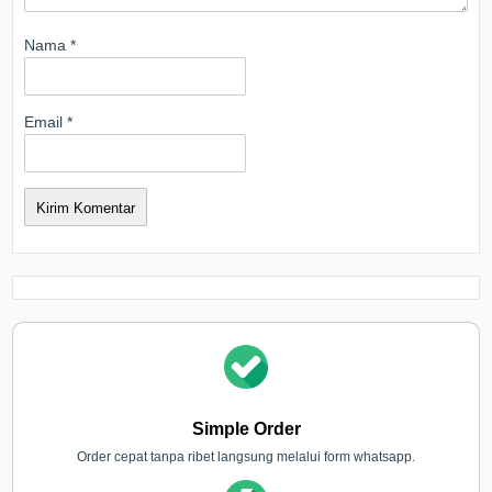
Nama
*
Email
*
Simple Order
Order cepat tanpa ribet langsung melalui form whatsapp.