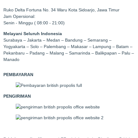
Ruko Delta Fortuna No. 34 Waru Kota Sidoarjo, Jawa Timur
Jam Opersional:
Senin - Minggu ( 08:00 - 21:00)
Melayani Seluruh Indonesia
Surabaya – Jakarta – Medan – Bandung – Semarang –
Yogyakarta – Solo – Palembang – Makasar – Lampung – Batam –
Pekanbaru – Padang – Malang – Samarinda – Balikpapan – Palu –
Manado
PEMBAYARAN
PENGIRIMAN