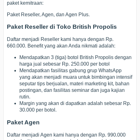
paket kemitraan:
Paket Reseller, Agen, dan Agen Plus.
Paket Reseller di Toko British Propolis
Daftar menjadi Reseller kami hanya dengan Rp.
660.000. Benefit yang akan Anda nikmati adalah:
Mendapatkan 3 (tiga) botol British Propolis dengan
harga jual sebesar Rp. 250.000 per botol
Mendapatkan fasilitas gabung grup WhatsApp
yang akan menjadi muara untuk bimbingan intensif
seputar tips berjualan, materi marketing kit, bahan
postingan, dan fasilitas seminar dan juga kajian
rutin.
Margin yang akan di dapatkan adalah sebesar Rp.
30.000 per botol.
Paket Agen
Daftar menjadi Agen kami hanya dengan Rp. 990.000