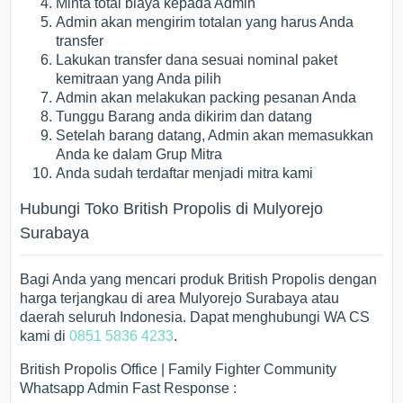
Minta total biaya kepada Admin
Admin akan mengirim totalan yang harus Anda
transfer
Lakukan transfer dana sesuai nominal paket
kemitraan yang Anda pilih
Admin akan melakukan packing pesanan Anda
Tunggu Barang anda dikirim dan datang
Setelah barang datang, Admin akan memasukkan
Anda ke dalam Grup Mitra
Anda sudah terdaftar menjadi mitra kami
Hubungi Toko British Propolis di Mulyorejo
Surabaya
Bagi Anda yang mencari produk British Propolis dengan
harga terjangkau di area Mulyorejo Surabaya atau
daerah seluruh Indonesia. Dapat menghubungi WA CS
kami di
0851 5836 4233
.
British Propolis Office | Family Fighter Community
Whatsapp Admin Fast Response :