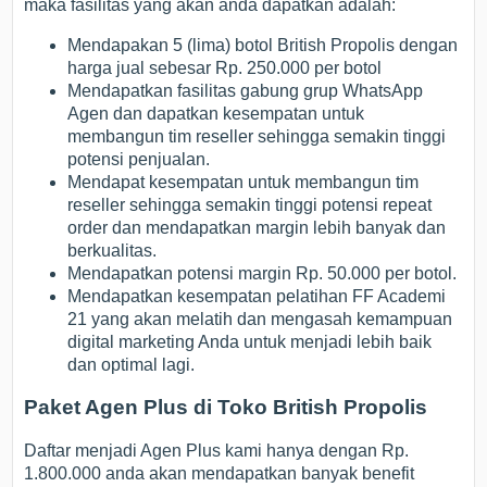
maka fasilitas yang akan anda dapatkan adalah:
Mendapakan 5 (lima) botol British Propolis dengan
harga jual sebesar Rp. 250.000 per botol
Mendapatkan fasilitas gabung grup WhatsApp
Agen dan dapatkan kesempatan untuk
membangun tim reseller sehingga semakin tinggi
potensi penjualan.
Mendapat kesempatan untuk membangun tim
reseller sehingga semakin tinggi potensi repeat
order dan mendapatkan margin lebih banyak dan
berkualitas.
Mendapatkan potensi margin Rp. 50.000 per botol.
Mendapatkan kesempatan pelatihan FF Academi
21 yang akan melatih dan mengasah kemampuan
digital marketing Anda untuk menjadi lebih baik
dan optimal lagi.
Paket Agen Plus di Toko British Propolis
Daftar menjadi Agen Plus kami hanya dengan Rp.
1.800.000 anda akan mendapatkan banyak benefit