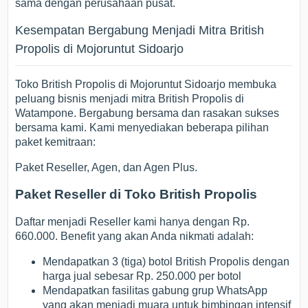
sama dengan perusahaan pusat.
Kesempatan Bergabung Menjadi Mitra British
Propolis di Mojoruntut Sidoarjo
Toko British Propolis di Mojoruntut Sidoarjo membuka
peluang bisnis menjadi mitra British Propolis di
Watampone. Bergabung bersama dan rasakan sukses
bersama kami. Kami menyediakan beberapa pilihan
paket kemitraan:
Paket Reseller, Agen, dan Agen Plus.
Paket Reseller di Toko British Propolis
Daftar menjadi Reseller kami hanya dengan Rp.
660.000. Benefit yang akan Anda nikmati adalah:
Mendapatkan 3 (tiga) botol British Propolis dengan
harga jual sebesar Rp. 250.000 per botol
Mendapatkan fasilitas gabung grup WhatsApp
yang akan menjadi muara untuk bimbingan intensif