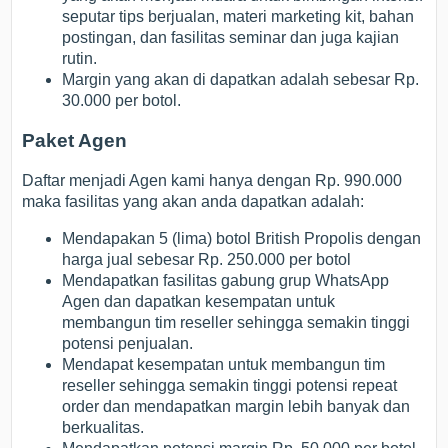
seputar tips berjualan, materi marketing kit, bahan
postingan, dan fasilitas seminar dan juga kajian
rutin.
Margin yang akan di dapatkan adalah sebesar Rp.
30.000 per botol.
Paket Agen
Daftar menjadi Agen kami hanya dengan Rp. 990.000
maka fasilitas yang akan anda dapatkan adalah:
Mendapakan 5 (lima) botol British Propolis dengan
harga jual sebesar Rp. 250.000 per botol
Mendapatkan fasilitas gabung grup WhatsApp
Agen dan dapatkan kesempatan untuk
membangun tim reseller sehingga semakin tinggi
potensi penjualan.
Mendapat kesempatan untuk membangun tim
reseller sehingga semakin tinggi potensi repeat
order dan mendapatkan margin lebih banyak dan
berkualitas.