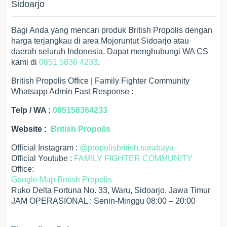
Sidoarjo
Bagi Anda yang mencari produk British Propolis dengan
harga terjangkau di area Mojoruntut Sidoarjo atau
daerah seluruh Indonesia. Dapat menghubungi WA CS
kami di
0851 5836 4233
.
British Propolis Office | Family Fighter Community
Whatsapp Admin Fast Response :
Telp / WA :
085158364233
Website :
British Propolis
Official Instagram :
@propolisbritish.surabaya
Official Youtube :
FAMILY FIGHTER COMMUNITY
Office:
Google Map British Propolis
Ruko Delta Fortuna No. 33, Waru, Sidoarjo, Jawa Timur
JAM OPERASIONAL : Senin-Minggu 08:00 – 20:00