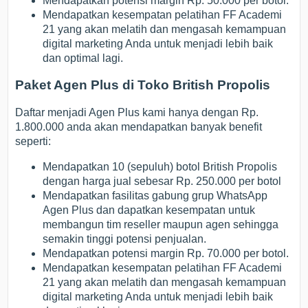
Mendapatkan potensi margin Rp. 50.000 per botol.
Mendapatkan kesempatan pelatihan FF Academi
21 yang akan melatih dan mengasah kemampuan
digital marketing Anda untuk menjadi lebih baik
dan optimal lagi.
Paket Agen Plus di Toko British Propolis
Daftar menjadi Agen Plus kami hanya dengan Rp.
1.800.000 anda akan mendapatkan banyak benefit
seperti:
Mendapatkan 10 (sepuluh) botol British Propolis
dengan harga jual sebesar Rp. 250.000 per botol
Mendapatkan fasilitas gabung grup WhatsApp
Agen Plus dan dapatkan kesempatan untuk
membangun tim reseller maupun agen sehingga
semakin tinggi potensi penjualan.
Mendapatkan potensi margin Rp. 70.000 per botol.
Mendapatkan kesempatan pelatihan FF Academi
21 yang akan melatih dan mengasah kemampuan
digital marketing Anda untuk menjadi lebih baik