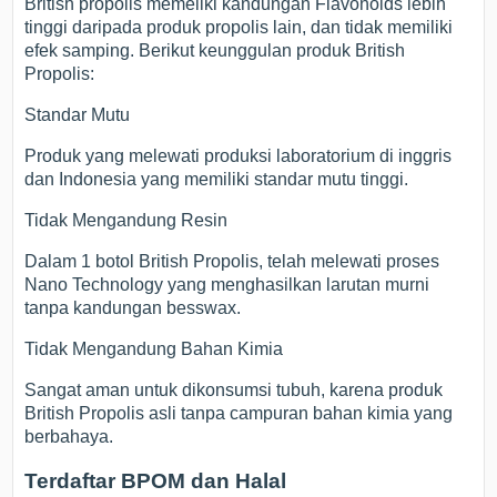
British propolis memeliki kandungan Flavonoids lebih
tinggi daripada produk propolis lain, dan tidak memiliki
efek samping. Berikut keunggulan produk British
Propolis:
Standar Mutu
Produk yang melewati produksi laboratorium di inggris
dan Indonesia yang memiliki standar mutu tinggi.
Tidak Mengandung Resin
Dalam 1 botol British Propolis, telah melewati proses
Nano Technology yang menghasilkan larutan murni
tanpa kandungan besswax.
Tidak Mengandung Bahan Kimia
Sangat aman untuk dikonsumsi tubuh, karena produk
British Propolis asli tanpa campuran bahan kimia yang
berbahaya.
Terdaftar BPOM dan Halal