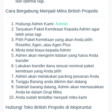
dan optimal lagi.
Cara Bergabung Menjadi Mitra British Propolis
Hubungi Admin Kami:
Admin
Tanyakan Paket Kemitraan Kepada Admin agar
lebih jelas lagi.
Pilih Paket Kemitraan yang akan Anda pilih:
Reseller, Agen, atau Agen Plus
Minta total biaya kepada Admin
Admin akan mengirim totalan yang harus Anda
transfer
Lakukan transfer dana sesuai nominal paket
kemitraan yang Anda pilih
Admin akan melakukan packing pesanan Anda
Tunggu Barang anda dikirim dan datang
Setelah barang datang, Admin akan memasukkan
Anda ke dalam Grup Mitra
Anda sudah terdaftar menjadi mitra kami
Hubungi Toko British Propolis di Mojoruntut