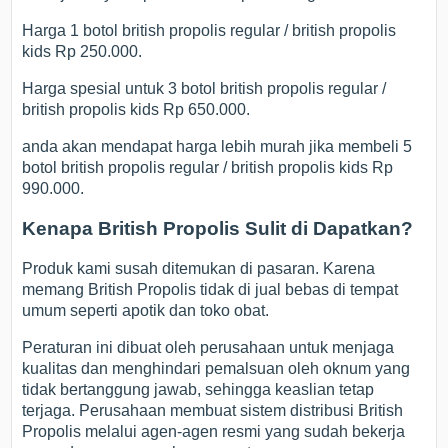
Harga 1 botol british propolis regular / british propolis
kids Rp 250.000.
Harga spesial untuk 3 botol british propolis regular /
british propolis kids Rp 650.000.
anda akan mendapat harga lebih murah jika membeli 5
botol british propolis regular / british propolis kids Rp
990.000.
Kenapa British Propolis Sulit di Dapatkan?
Produk kami susah ditemukan di pasaran. Karena
memang British Propolis tidak di jual bebas di tempat
umum seperti apotik dan toko obat.
Peraturan ini dibuat oleh perusahaan untuk menjaga
kualitas dan menghindari pemalsuan oleh oknum yang
tidak bertanggung jawab, sehingga keaslian tetap
terjaga. Perusahaan membuat sistem distribusi British
Propolis melalui agen-agen resmi yang sudah bekerja