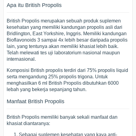
Apa itu British Propolis
British Propolis merupakan sebuah produk suplemen
kesehatan yang memiliki kandungan propolis asli dari
Bridlington, East Yorkshire, Inggris. Memiliki kandungan
Bioflavonoids 3 sampai 4x lebih besar daripada propolis
lain, yang tentunya akan memiliki khasiat lebih baik.
Telah melewati tes uji laboratorium nasional maupun
internasional.
Komposisi British propolis terdiri dari 75% propolis liquid
serta mengandung 25% propolis trigona. Untuk
menghasilkan 6 ml British Propolis dibutuhkan 6000
lebah yang bekerja sepanjang tahun.
Manfaat British Propolis
British Propolis memiliki banyak sekali manfaat dan
khasiat diantaranya:
Sebagai suplemen kesehatan yang kaya anti-