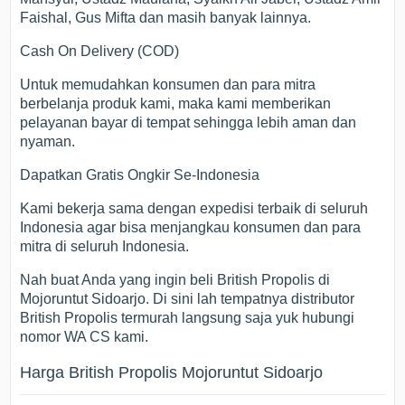
Faishal, Gus Mifta dan masih banyak lainnya.
Cash On Delivery (COD)
Untuk memudahkan konsumen dan para mitra
berbelanja produk kami, maka kami memberikan
pelayanan bayar di tempat sehingga lebih aman dan
nyaman.
Dapatkan Gratis Ongkir Se-Indonesia
Kami bekerja sama dengan expedisi terbaik di seluruh
Indonesia agar bisa menjangkau konsumen dan para
mitra di seluruh Indonesia.
Nah buat Anda yang ingin beli British Propolis di
Mojoruntut Sidoarjo. Di sini lah tempatnya distributor
British Propolis termurah langsung saja yuk hubungi
nomor WA CS kami.
Harga British Propolis Mojoruntut Sidoarjo