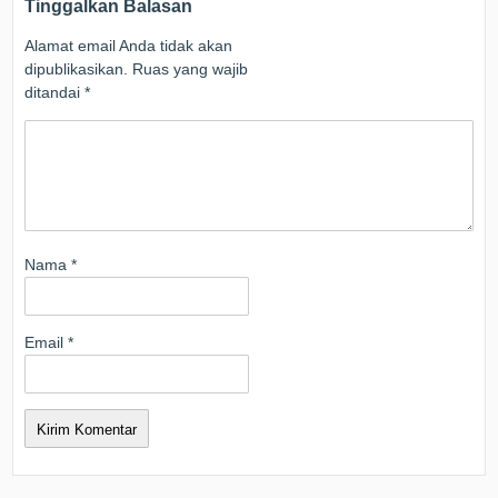
Tinggalkan Balasan
Alamat email Anda tidak akan
dipublikasikan.
Ruas yang wajib
ditandai
*
Nama
*
Email
*