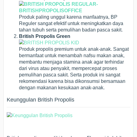
Produk paling unggul karena manfaatnya, BP
Reguler sangat efektif untuk meningkatkan daya
tahan tubuh serta pemulihan badan pasca sakit.
British Propolis Green
Produk propolis premium untuk anak-anak. Sangat
bermanfaat untuk menambah nafsu makan anak,
membantu menjaga stamina anak agar terhindar
dari virus atau penyakit, mempercepat proses
pemulihan pasca sakit. Serta produk ini sangat
rekomendasi karena bisa dikonsumsi bersamaan
dengan makanan kesukaan anak-anak.
Keunggulan British Propolis