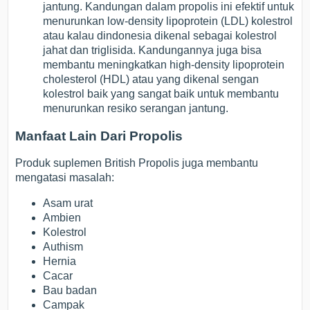
jantung. Kandungan dalam propolis ini efektif untuk
menurunkan low-density lipoprotein (LDL) kolestrol
atau kalau dindonesia dikenal sebagai kolestrol
jahat dan triglisida. Kandungannya juga bisa
membantu meningkatkan high-density lipoprotein
cholesterol (HDL) atau yang dikenal sengan
kolestrol baik yang sangat baik untuk membantu
menurunkan resiko serangan jantung.
Manfaat Lain Dari Propolis
Produk suplemen British Propolis juga membantu
mengatasi masalah:
Asam urat
Ambien
Kolestrol
Authism
Hernia
Cacar
Bau badan
Campak