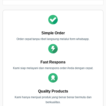
Simple Order
Order cepat tanpa ribet langsung melalui form whatsapp.
Fast Respons
Kami siap melayani dan merespons order Anda dengan cepat.
Quality Products
Kami hanya menjual produk yang benar benar bermutu dan
berkualitas.