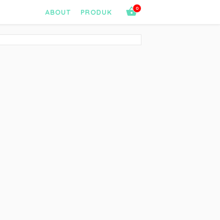
0
ABOUT
PRODUK