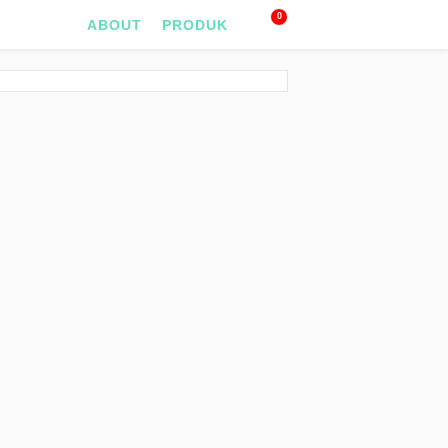
0
ABOUT
PRODUK