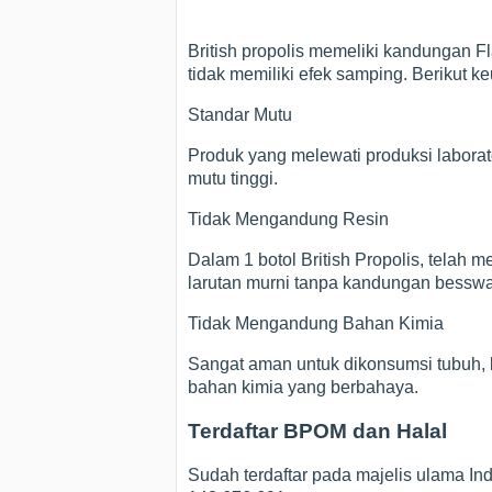
British propolis memeliki kandungan Fl
tidak memiliki efek samping. Berikut ke
Standar Mutu
Produk yang melewati produksi laborat
mutu tinggi.
Tidak Mengandung Resin
Dalam 1 botol British Propolis, telah
larutan murni tanpa kandungan besswa
Tidak Mengandung Bahan Kimia
Sangat aman untuk dikonsumsi tubuh, k
bahan kimia yang berbahaya.
Terdaftar BPOM dan Halal
Sudah terdaftar pada majelis ulama In