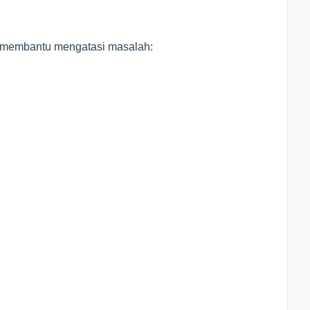
a membantu mengatasi masalah: