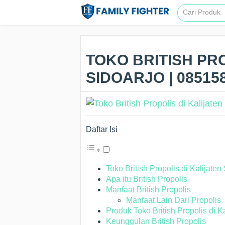
TOKO BRITISH PRO
SIDOARJO | 08515
Daftar Isi
Toko British Propolis di Kalijaten
Apa itu British Propolis
Manfaat British Propolis
Manfaat Lain Dari Propolis
Produk Toko British Propolis di K
Keunggulan British Propolis