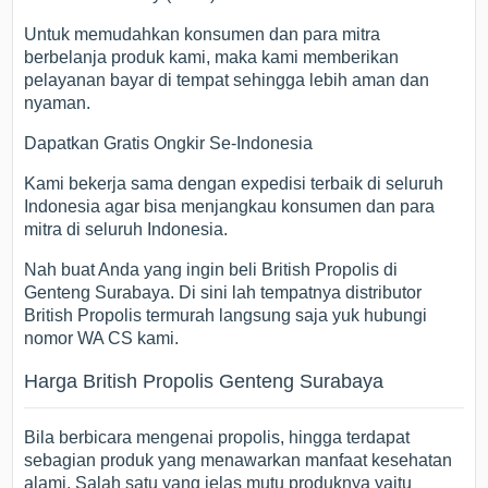
Untuk memudahkan konsumen dan para mitra
berbelanja produk kami, maka kami memberikan
pelayanan bayar di tempat sehingga lebih aman dan
nyaman.
Dapatkan Gratis Ongkir Se-Indonesia
Kami bekerja sama dengan expedisi terbaik di seluruh
Indonesia agar bisa menjangkau konsumen dan para
mitra di seluruh Indonesia.
Nah buat Anda yang ingin beli British Propolis di
Genteng Surabaya. Di sini lah tempatnya distributor
British Propolis termurah langsung saja yuk hubungi
nomor WA CS kami.
Harga British Propolis Genteng Surabaya
Bila berbicara mengenai propolis, hingga terdapat
sebagian produk yang menawarkan manfaat kesehatan
alami. Salah satu yang jelas mutu produknya yaitu