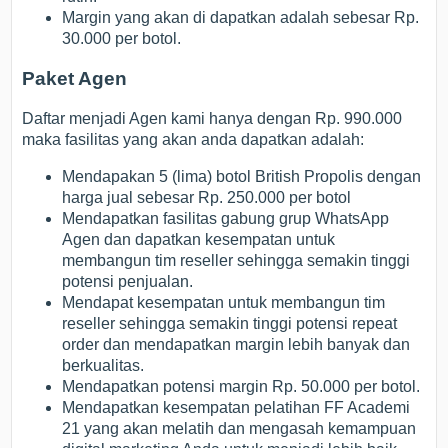
Margin yang akan di dapatkan adalah sebesar Rp.
30.000 per botol.
Paket Agen
Daftar menjadi Agen kami hanya dengan Rp. 990.000
maka fasilitas yang akan anda dapatkan adalah:
Mendapakan 5 (lima) botol British Propolis dengan
harga jual sebesar Rp. 250.000 per botol
Mendapatkan fasilitas gabung grup WhatsApp
Agen dan dapatkan kesempatan untuk
membangun tim reseller sehingga semakin tinggi
potensi penjualan.
Mendapat kesempatan untuk membangun tim
reseller sehingga semakin tinggi potensi repeat
order dan mendapatkan margin lebih banyak dan
berkualitas.
Mendapatkan potensi margin Rp. 50.000 per botol.
Mendapatkan kesempatan pelatihan FF Academi
21 yang akan melatih dan mengasah kemampuan