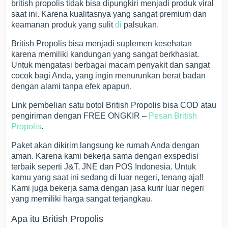
british propolis tidak bisa dipungkiri menjadi produk viral
saat ini. Karena kualitasnya yang sangat premium dan
keamanan produk yang sulit
di
palsukan.
British Propolis bisa menjadi suplemen kesehatan
karena memiliki kandungan yang sangat berkhasiat.
Untuk mengatasi berbagai macam penyakit dan sangat
cocok bagi Anda, yang ingin menurunkan berat badan
dengan alami tanpa efek apapun.
Link pembelian satu botol British Propolis bisa COD atau
pengiriman dengan FREE ONGKIR –
Pesan British
Propolis
.
Paket akan dikirim langsung ke rumah Anda dengan
aman. Karena kami bekerja sama dengan exspedisi
terbaik seperti J&T, JNE dan POS Indonesia. Untuk
kamu yang saat ini sedang di luar negeri, tenang aja!!
Kami juga bekerja sama dengan jasa kurir luar negeri
yang memiliki harga sangat terjangkau.
Apa itu British Propolis