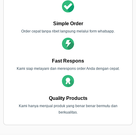
Simple Order
Order cepat tanpa ribet langsung melalui form whatsapp.
Fast Respons
Kami siap melayani dan merespons order Anda dengan cepat.
Quality Products
Kami hanya menjual produk yang benar benar bermutu dan
berkualitas.