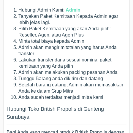
Hubungi Admin Kami:
Admin
Tanyakan Paket Kemitraan Kepada Admin agar
lebih jelas lagi.
Pilih Paket Kemitraan yang akan Anda pilih:
Reseller, Agen, atau Agen Plus
Minta total biaya kepada Admin
Admin akan mengirim totalan yang harus Anda
transfer
Lakukan transfer dana sesuai nominal paket
kemitraan yang Anda pilih
Admin akan melakukan packing pesanan Anda
Tunggu Barang anda dikirim dan datang
Setelah barang datang, Admin akan memasukkan
Anda ke dalam Grup Mitra
Anda sudah terdaftar menjadi mitra kami
Hubungi Toko British Propolis di Genteng
Surabaya
Bagi Anda yang mencari produk British Propolis dengan