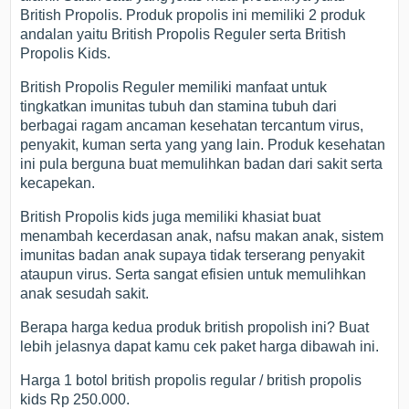
British Propolis. Produk propolis ini memiliki 2 produk
andalan yaitu British Propolis Reguler serta British
Propolis Kids.
British Propolis Reguler memiliki manfaat untuk
tingkatkan imunitas tubuh dan stamina tubuh dari
berbagai ragam ancaman kesehatan tercantum virus,
penyakit, kuman serta yang yang lain. Produk kesehatan
ini pula berguna buat memulihkan badan dari sakit serta
kecapekan.
British Propolis kids juga memiliki khasiat buat
menambah kecerdasan anak, nafsu makan anak, sistem
imunitas badan anak supaya tidak terserang penyakit
ataupun virus. Serta sangat efisien untuk memulihkan
anak sesudah sakit.
Berapa harga kedua produk british propolish ini? Buat
lebih jelasnya dapat kamu cek paket harga dibawah ini.
Harga 1 botol british propolis regular / british propolis
kids Rp 250.000.