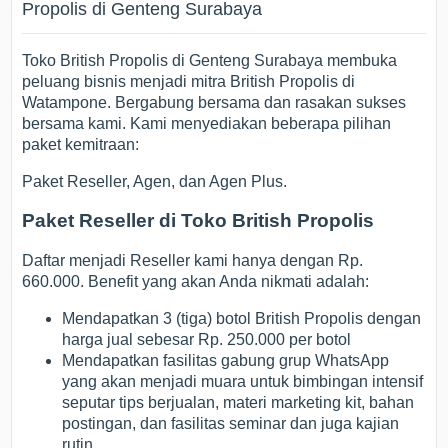
Propolis di Genteng Surabaya
Toko British Propolis di Genteng Surabaya membuka
peluang bisnis menjadi mitra British Propolis di
Watampone. Bergabung bersama dan rasakan sukses
bersama kami. Kami menyediakan beberapa pilihan
paket kemitraan:
Paket Reseller, Agen, dan Agen Plus.
Paket Reseller di Toko British Propolis
Daftar menjadi Reseller kami hanya dengan Rp.
660.000. Benefit yang akan Anda nikmati adalah:
Mendapatkan 3 (tiga) botol British Propolis dengan
harga jual sebesar Rp. 250.000 per botol
Mendapatkan fasilitas gabung grup WhatsApp
yang akan menjadi muara untuk bimbingan intensif
seputar tips berjualan, materi marketing kit, bahan
postingan, dan fasilitas seminar dan juga kajian
rutin.