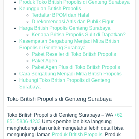
Produk Toko British Propolis di Genteng Surabaya
Keunggulan British Propolis
Terdaftar BPOM dan Halal
Direkomendasi Artis dan Publik Figur
Harga British Propolis Genteng Surabaya
Kenapa British Propolis Sulit di Dapatkan?
Kesempatan Bergabung Menjadi Mitra British
Propolis di Genteng Surabaya
Paket Reseller di Toko British Propolis
Paket Agen
Paket Agen Plus di Toko British Propolis
Cara Bergabung Menjadi Mitra British Propolis
Hubungi Toko British Propolis di Genteng
Surabaya
Toko British Propolis di Genteng Surabaya
Toko British Propolis di Genteng Surabaya – WA
+62
851-5836-4233
Untuk pembelian bisa langsung
menghubungi dan untuk mengetahui lebih detail bisa
mengunjungi laman
Produk British Propolis
. Produk