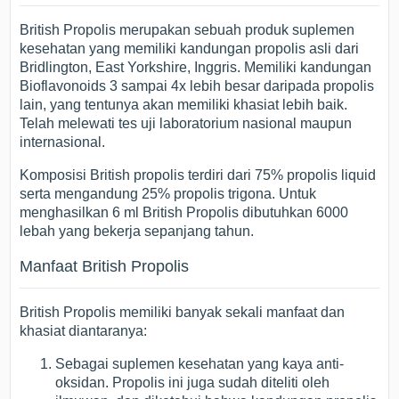
British Propolis merupakan sebuah produk suplemen
kesehatan yang memiliki kandungan propolis asli dari
Bridlington, East Yorkshire, Inggris. Memiliki kandungan
Bioflavonoids 3 sampai 4x lebih besar daripada propolis
lain, yang tentunya akan memiliki khasiat lebih baik.
Telah melewati tes uji laboratorium nasional maupun
internasional.
Komposisi British propolis terdiri dari 75% propolis liquid
serta mengandung 25% propolis trigona. Untuk
menghasilkan 6 ml British Propolis dibutuhkan 6000
lebah yang bekerja sepanjang tahun.
Manfaat British Propolis
British Propolis memiliki banyak sekali manfaat dan
khasiat diantaranya:
Sebagai suplemen kesehatan yang kaya anti-
oksidan. Propolis ini juga sudah diteliti oleh