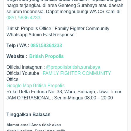
harga terjangkau di area Genteng Surabaya atau daerah
seluruh Indonesia. Dapat menghubungi WA CS kami di
0851 5836 4233
.
British Propolis Office | Family Fighter Community
Whatsapp Admin Fast Response :
Telp / WA :
085158364233
Website :
British Propolis
Official Instagram :
@propolisbritish.surabaya
Official Youtube :
FAMILY FIGHTER COMMUNITY
Office:
Google Map British Propolis
Ruko Delta Fortuna No. 33, Waru, Sidoarjo, Jawa Timur
JAM OPERASIONAL : Senin-Minggu 08:00 – 20:00
Tinggalkan Balasan
Alamat email Anda tidak akan