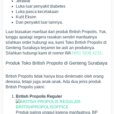
Jerawat
Luka luar penyakit diabetes
Luka pasca kecelakaan
Kulit Eksim
Dan penyakit luar lainnya.
Luar biasakan manfaat dari produk British Propolis. Yuk,
tunggu apalagi segera rasakan sendiri manfaatnya
silahkan order hubungi wa, kami Toko British Propolis di
Genteng Surabaya terjamin ke-asli an produknya.
Silahkan hubungi kami di nomor WA
0851 5836 4233
.
Produk Toko British Propolis di Genteng Surabaya
British Propolis tidak hanya bisa dinikmatin oleh orang
dewasa, tetapi juga anak-anak. Ada dua jenis produk
British Propolis yakni:
British Propolis Reguler
Produk paling unggul karena manfaatnya, BP