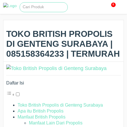
0
TOKO BRITISH PROPOLIS
DI GENTENG SURABAYA |
085158364233 | TERMURAH
Daftar Isi
Toko British Propolis di Genteng Surabaya
Apa itu British Propolis
Manfaat British Propolis
Manfaat Lain Dari Propolis