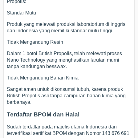
Propolis:
Standar Mutu
Produk yang melewati produksi laboratorium di inggris
dan Indonesia yang memiliki standar mutu tinggi.
Tidak Mengandung Resin
Dalam 1 botol British Propolis, telah melewati proses
Nano Technology yang menghasilkan larutan murni
tanpa kandungan besswax.
Tidak Mengandung Bahan Kimia
Sangat aman untuk dikonsumsi tubuh, karena produk
British Propolis asli tanpa campuran bahan kimia yang
berbahaya.
Terdaftar BPOM dan Halal
Sudah terdaftar pada majelis ulama Indonesia dan
terverifikasi sertifikat BPOM dengan Nomor 143 676 691.