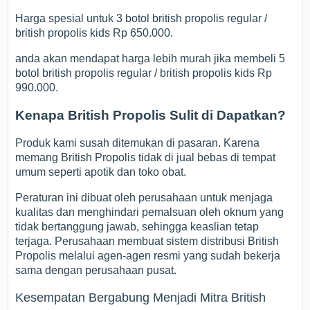
Harga spesial untuk 3 botol british propolis regular /
british propolis kids Rp 650.000.
anda akan mendapat harga lebih murah jika membeli 5
botol british propolis regular / british propolis kids Rp
990.000.
Kenapa British Propolis Sulit di Dapatkan?
Produk kami susah ditemukan di pasaran. Karena
memang British Propolis tidak di jual bebas di tempat
umum seperti apotik dan toko obat.
Peraturan ini dibuat oleh perusahaan untuk menjaga
kualitas dan menghindari pemalsuan oleh oknum yang
tidak bertanggung jawab, sehingga keaslian tetap
terjaga. Perusahaan membuat sistem distribusi British
Propolis melalui agen-agen resmi yang sudah bekerja
sama dengan perusahaan pusat.
Kesempatan Bergabung Menjadi Mitra British