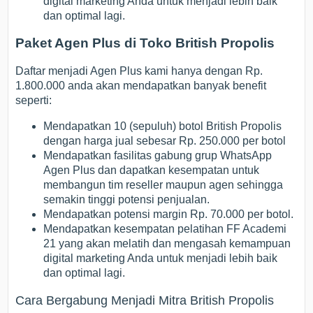
digital marketing Anda untuk menjadi lebih baik
dan optimal lagi.
Paket Agen Plus di Toko British Propolis
Daftar menjadi Agen Plus kami hanya dengan Rp.
1.800.000 anda akan mendapatkan banyak benefit
seperti:
Mendapatkan 10 (sepuluh) botol British Propolis
dengan harga jual sebesar Rp. 250.000 per botol
Mendapatkan fasilitas gabung grup WhatsApp
Agen Plus dan dapatkan kesempatan untuk
membangun tim reseller maupun agen sehingga
semakin tinggi potensi penjualan.
Mendapatkan potensi margin Rp. 70.000 per botol.
Mendapatkan kesempatan pelatihan FF Academi
21 yang akan melatih dan mengasah kemampuan
digital marketing Anda untuk menjadi lebih baik
dan optimal lagi.
Cara Bergabung Menjadi Mitra British Propolis