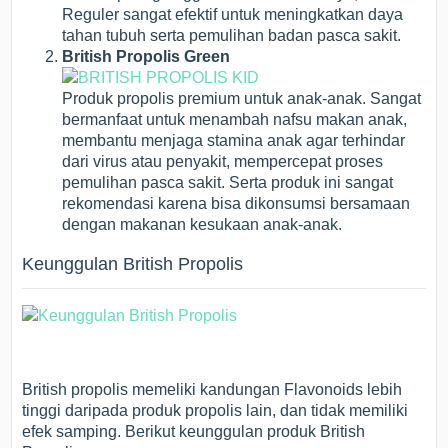
Reguler sangat efektif untuk meningkatkan daya
tahan tubuh serta pemulihan badan pasca sakit.
British Propolis Green
Produk propolis premium untuk anak-anak. Sangat
bermanfaat untuk menambah nafsu makan anak,
membantu menjaga stamina anak agar terhindar
dari virus atau penyakit, mempercepat proses
pemulihan pasca sakit. Serta produk ini sangat
rekomendasi karena bisa dikonsumsi bersamaan
dengan makanan kesukaan anak-anak.
Keunggulan British Propolis
British propolis memeliki kandungan Flavonoids lebih
tinggi daripada produk propolis lain, dan tidak memiliki
efek samping. Berikut keunggulan produk British