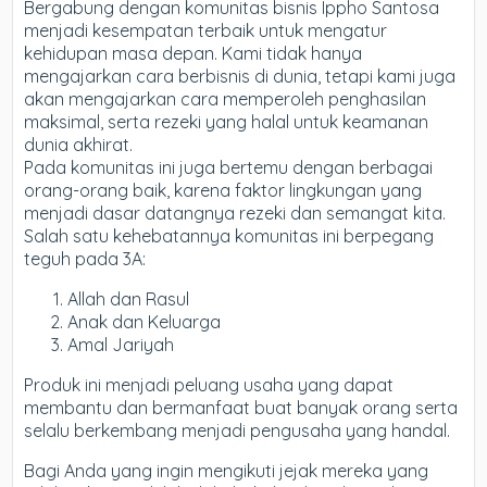
Bergabung dengan komunitas bisnis Ippho Santosa
menjadi kesempatan terbaik untuk mengatur
kehidupan masa depan. Kami tidak hanya
mengajarkan cara berbisnis di dunia, tetapi kami juga
akan mengajarkan cara memperoleh penghasilan
maksimal, serta rezeki yang halal untuk keamanan
dunia akhirat.
Pada komunitas ini juga bertemu dengan berbagai
orang-orang baik, karena faktor lingkungan yang
menjadi dasar datangnya rezeki dan semangat kita.
Salah satu kehebatannya komunitas ini berpegang
teguh pada 3A:
Allah dan Rasul
Anak dan Keluarga
Amal Jariyah
Produk ini menjadi peluang usaha yang dapat
membantu dan bermanfaat buat banyak orang serta
selalu berkembang menjadi pengusaha yang handal.
Bagi Anda yang ingin mengikuti jejak mereka yang