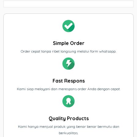
Simple Order
Order cepat tanpa ribet langsung melalui form whatsapp.
Fast Respons
Kami siap melayani dan merespons order Anda dengan cepat.
Quality Products
Kami hanya menjual produk yang benar benar bermutu dan
berkualitas.