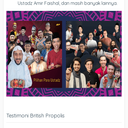
Ustadz Amir Faishal, dan masih banyak lainnya.
Testimoni British Propolis