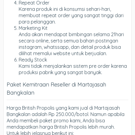
Repeat Order
Karena produk ini di konsumsi sehari-hari,
membuat repeat order yang sangat tinggi dari
para pelanggan.
Marketing Kit
Anda akan mendapat bimbingan selama 21hari
secara online, serta semua bahan postingan
instagram, whatssapp, dan detail produk bisa
dilihat memalui website untuk berjualan.
Ready Stock
Kami tidak menjalankan sistem pre order karena
produksi pabrik yang sangat banyak.
Paket Kemitraan Reseller di Martajasah
Bangkalan
Harga British Propolis yang kami jual di Martajasah
Bangkalan adalah Rp 250.000/botol. Namun apabila
Anda membeli paket promo kami, Anda bisa
mendapatkan harga British Propolis lebih murah.
Untuk lebih jelasnya berikut ini: