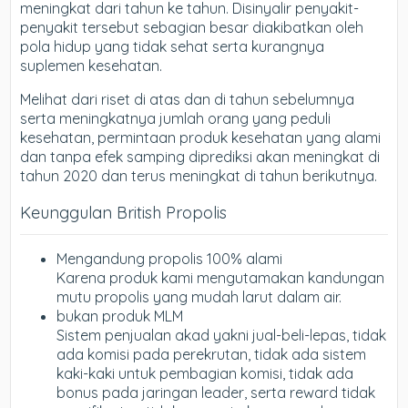
meningkat dari tahun ke tahun. Disinyalir penyakit-
penyakit tersebut sebagian besar diakibatkan oleh
pola hidup yang tidak sehat serta kurangnya
suplemen kesehatan.
Melihat dari riset di atas dan di tahun sebelumnya
serta meningkatnya jumlah orang yang peduli
kesehatan, permintaan produk kesehatan yang alami
dan tanpa efek samping diprediksi akan meningkat di
tahun 2020 dan terus meningkat di tahun berikutnya.
Keunggulan British Propolis
Mengandung propolis 100% alami
Karena produk kami mengutamakan kandungan
mutu propolis yang mudah larut dalam air.
bukan produk MLM
Sistem penjualan akad yakni jual-beli-lepas, tidak
ada komisi pada perekrutan, tidak ada sistem
kaki-kaki untuk pembagian komisi, tidak ada
bonus pada jaringan leader, serta reward tidak