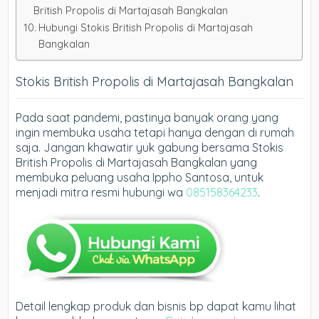
British Propolis di Martajasah Bangkalan
Hubungi Stokis British Propolis di Martajasah
Bangkalan
Stokis British Propolis di Martajasah Bangkalan
Pada saat pandemi, pastinya banyak orang yang
ingin membuka usaha tetapi hanya dengan di rumah
saja. Jangan khawatir yuk gabung bersama Stokis
British Propolis di Martajasah Bangkalan yang
membuka peluang usaha Ippho Santosa, untuk
menjadi mitra resmi hubungi wa
085158364233
.
Detail lengkap produk dan bisnis bp dapat kamu lihat