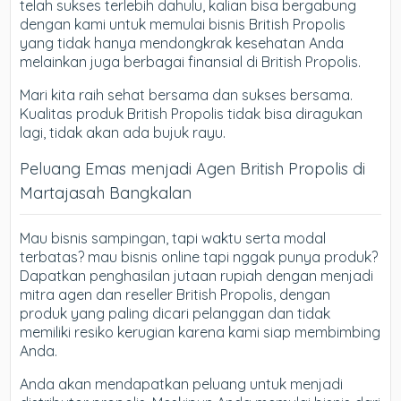
telah sukses terlebih dahulu, kalian bisa bergabung
dengan kami untuk memulai bisnis British Propolis
yang tidak hanya mendongkrak kesehatan Anda
melainkan juga berbagai finansial di British Propolis.
Mari kita raih sehat bersama dan sukses bersama.
Kualitas produk British Propolis tidak bisa diragukan
lagi, tidak akan ada bujuk rayu.
Peluang Emas menjadi Agen British Propolis di
Martajasah Bangkalan
Mau bisnis sampingan, tapi waktu serta modal
terbatas? mau bisnis online tapi nggak punya produk?
Dapatkan penghasilan jutaan rupiah dengan menjadi
mitra agen dan reseller British Propolis, dengan
produk yang paling dicari pelanggan dan tidak
memiliki resiko kerugian karena kami siap membimbing
Anda.
Anda akan mendapatkan peluang untuk menjadi