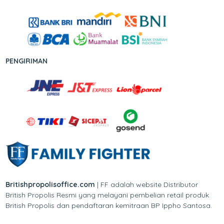
PENGIRIMAN
Britishpropolisoffice.com
| FF adalah website Distributor
British Propolis Resmi yang melayani pembelian retail produk
British Propolis dan pendaftaran kemitraan BP Ippho Santosa.