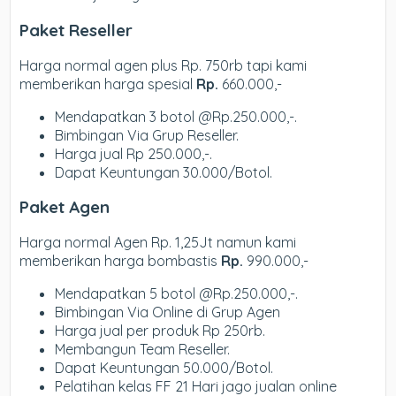
Paket Reseller
Harga normal agen plus Rp. 750rb tapi kami
memberikan harga spesial
Rp.
660.000,-
Mendapatkan 3 botol @Rp.250.000,-.
Bimbingan Via Grup Reseller.
Harga jual Rp 250.000,-.
Dapat Keuntungan 30.000/Botol.
Paket Agen
Harga normal Agen Rp. 1,25Jt namun kami
memberikan harga bombastis
Rp.
990.000,-
Mendapatkan 5 botol @Rp.250.000,-.
Bimbingan Via Online di Grup Agen
Harga jual per produk Rp 250rb.
Membangun Team Reseller.
Dapat Keuntungan 50.000/Botol.
Pelatihan kelas FF 21 Hari jago jualan online