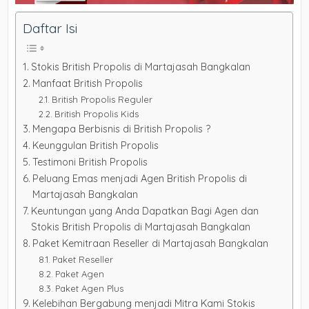
Daftar Isi
Stokis British Propolis di Martajasah Bangkalan
Manfaat British Propolis
British Propolis Reguler
British Propolis Kids
Mengapa Berbisnis di British Propolis ?
Keunggulan British Propolis
Testimoni British Propolis
Peluang Emas menjadi Agen British Propolis di
Martajasah Bangkalan
Keuntungan yang Anda Dapatkan Bagi Agen dan
Stokis British Propolis di Martajasah Bangkalan
Paket Kemitraan Reseller di Martajasah Bangkalan
Paket Reseller
Paket Agen
Paket Agen Plus
Kelebihan Bergabung menjadi Mitra Kami Stokis