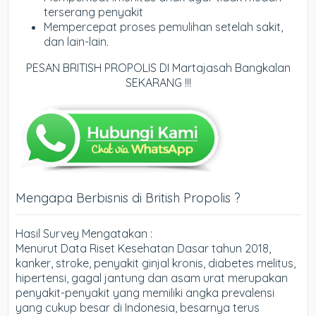
terserang penyakit
Mempercepat proses pemulihan setelah sakit,
dan lain-lain.
PESAN BRITISH PROPOLIS DI Martajasah Bangkalan
SEKARANG !!!
Mengapa Berbisnis di British Propolis ?
Hasil Survey Mengatakan :
Menurut Data Riset Kesehatan Dasar tahun 2018,
kanker, stroke, penyakit ginjal kronis, diabetes melitus,
hipertensi, gagal jantung dan asam urat merupakan
penyakit-penyakit yang memiliki angka prevalensi
yang cukup besar di Indonesia, besarnya terus