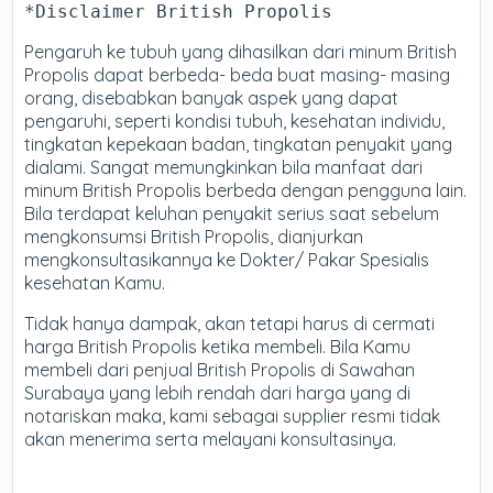
*Disclaimer British Propolis
Pengaruh ke tubuh yang dihasilkan dari minum British
Propolis dapat berbeda- beda buat masing- masing
orang, disebabkan banyak aspek yang dapat
pengaruhi, seperti kondisi tubuh, kesehatan individu,
tingkatan kepekaan badan, tingkatan penyakit yang
dialami. Sangat memungkinkan bila manfaat dari
minum British Propolis berbeda dengan pengguna lain.
Bila terdapat keluhan penyakit serius saat sebelum
mengkonsumsi British Propolis, dianjurkan
mengkonsultasikannya ke Dokter/ Pakar Spesialis
kesehatan Kamu.
Tidak hanya dampak, akan tetapi harus di cermati
harga British Propolis ketika membeli. Bila Kamu
membeli dari penjual British Propolis di Sawahan
Surabaya yang lebih rendah dari harga yang di
notariskan maka, kami sebagai supplier resmi tidak
akan menerima serta melayani konsultasinya.