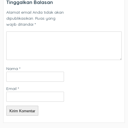
Tinggalkan Balasan
Alamat email Anda tidak akan
dipublikasikan.
Ruas yang
wajib ditandai
*
Nama
*
Email
*