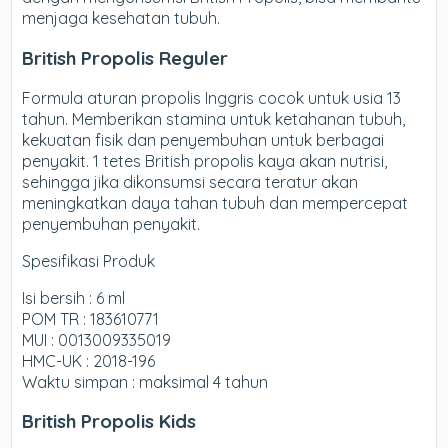
menjaga kesehatan tubuh.
British Propolis Reguler
Formula aturan propolis Inggris cocok untuk usia 13
tahun. Memberikan stamina untuk ketahanan tubuh,
kekuatan fisik dan penyembuhan untuk berbagai
penyakit. 1 tetes British propolis kaya akan nutrisi,
sehingga jika dikonsumsi secara teratur akan
meningkatkan daya tahan tubuh dan mempercepat
penyembuhan penyakit.
Spesifikasi Produk
Isi bersih : 6 ml
POM TR : 183610771
MUI : 0013009335019
HMC-UK : 2018-196
Waktu simpan : maksimal 4 tahun
British Propolis Kids