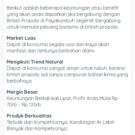
Berikut adalah beberapa keuntungan atau benefit
yang akan anda dapatkan jika bergabung dengan
British Propolis di Payakumbuh segerah bergabung
untuk memulai peluang bisnismu di british propolis.
Market Luas
Dapat di konsumsi segala usia dan kaya akan
manfaat dan tentunya berbahan alami.
Mengikuti Trend Natural
Dapat di konsumsi sangat aman untuk tubuh, karena
british propolis asli tanpa campuran bahan kimia yang
berbahaya.
Margin Besar
Keuntungan Berkali-kali Lipat, Profit Anda Mulai Rp
70rb – Rp 125rb.
Produk Berkualitas
Terbaik dari Kompetitornya. Kandungan 4x Lebih
Banyak dari Kompetironya.