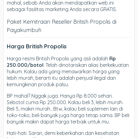
mahal, sebab Anda akan mendapatkan web ini
sebagai fasilitas marketing Anda secara GRATIS.
Paket Kemitraan Reseller British Propolis di
Payakumbuh
Harga British Propolis
Harga resmi British Propolis yang asli adalah
Rp
250.000/botol
. Telah dinotariskan alias berkekuatan
hukum. Kalau ada yang menawarkan harga yang
lebih murah, berarti itu adalah penjual ilegal dan
kemungkinan produk palsu.
BP mahal? Nggak juga. Hanya Rp 8.000 sehari.
Sebotol cuma Rp 250.000. Kalau beli 3, lebih murah.
Beli 5, makin murah.. Btw, kalau beli suplemen lain di
toko-toko, beli banyak juga harga tetap sama. BP beli
banyak makin dapat harga terbaik untuk mu.
Hati-hati. Saran, demi keberkahan dan kesehatan