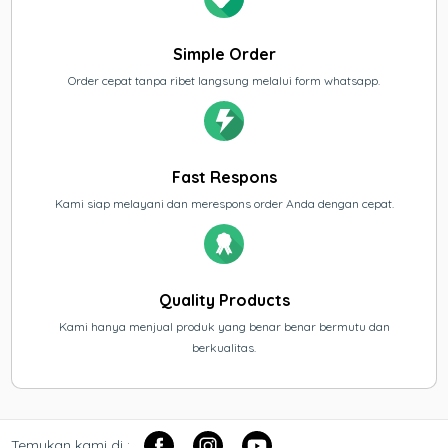
Simple Order
Order cepat tanpa ribet langsung melalui form whatsapp.
Fast Respons
Kami siap melayani dan merespons order Anda dengan cepat.
Quality Products
Kami hanya menjual produk yang benar benar bermutu dan
berkualitas.
Temukan kami di :