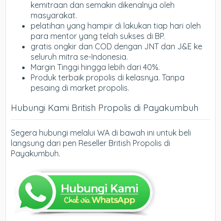
kemitraan dan semakin dikenalnya oleh
masyarakat.
pelatihan yang hampir di lakukan tiap hari oleh
para mentor yang telah sukses di BP.
gratis ongkir dan COD dengan JNT dan J&E ke
seluruh mitra se-Indonesia.
Margin Tinggi hingga lebih dari 40%.
Produk terbaik propolis di kelasnya. Tanpa
pesaing di market propolis.
Hubungi Kami British Propolis di Payakumbuh
Segera hubungi melalui WA di bawah ini untuk beli
langsung dari pen Reseller British Propolis di
Payakumbuh.