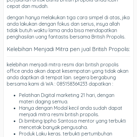
cepat dan mudah.
dengan hanya melakukan tiga cara simpel di atas, jika
anda lakukan dengan fokus dan serius, insya allah
tidak butuh waktu lama anda bisa mendapatkan
penghasilan uang fantastis bersama British Propolis.
Kelebihan Menjadi Mitra pen jual British Propolis:
kelebihan menjadi mitra resmi dari british propolis
office anda akan dapat kesempatan yang tidak akan
anda daptkan di tempat lain. segera bergabung
bersama kami di WA : 085158364233 dapatkan :
Pelatihan Digital marketing 21 hari, dengan
materi daging semua.
Hanya dengan Modal kecil anda sudah dapat
menjadi mitra resmi british propolis.
Di bimbing Ippho Santosa mentor yang terbukti
mencetak banyak pengusaha.
Produk Laku keras. terbukti pertumbuhan