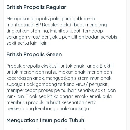
British Propolis Regular
Merupakan propolis paling unggul karena
manfaatnya. BP Reguler efektif buat menolong
tingkatkan stamina, imunitas tubuh terhadap
serangan virus/ penyakit, pemulihan badan sehabis
sakit serta lain- lain.
British Propolis Green
Produk propolis eksklusif untuk anak- anak. Efektif
untuk menambah nafsu makan anak, menambah
kecerdasan anak, menguatkan sistem imun anak
supaya tidak gampang terkena virus/ penyakit,
mempercepat proses pemulihan sehabis sakit, dan
lain- lain. Tidak sedikit kalangan emak- emak pula
memburu produk ini buat kesehatan serta
berkembang kembang anak- anaknya.
Menguatkan Imun pada Tubuh