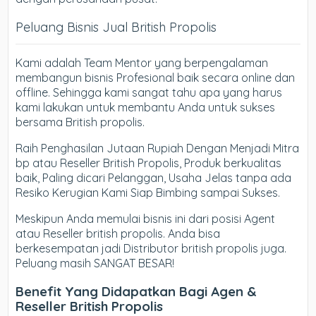
Peluang Bisnis Jual British Propolis
Kami adalah Team Mentor yang berpengalaman
membangun bisnis Profesional baik secara online dan
offline. Sehingga kami sangat tahu apa yang harus
kami lakukan untuk membantu Anda untuk sukses
bersama British propolis.
Raih Penghasilan Jutaan Rupiah Dengan Menjadi Mitra
bp atau Reseller British Propolis, Produk berkualitas
baik, Paling dicari Pelanggan, Usaha Jelas tanpa ada
Resiko Kerugian Kami Siap Bimbing sampai Sukses.
Meskipun Anda memulai bisnis ini dari posisi Agent
atau Reseller british propolis. Anda bisa
berkesempatan jadi Distributor british propolis juga.
Peluang masih SANGAT BESAR!
Benefit Yang Didapatkan Bagi Agen &
Reseller British Propolis