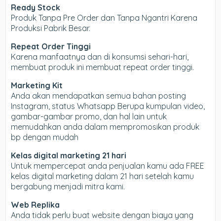
Ready Stock
Produk Tanpa Pre Order dan Tanpa Ngantri Karena
Produksi Pabrik Besar.
Repeat Order Tinggi
Karena manfaatnya dan di konsumsi sehari-hari,
membuat produk ini membuat repeat order tinggi.
Marketing Kit
Anda akan mendapatkan semua bahan posting
Instagram, status Whatsapp Berupa kumpulan video,
gambar-gambar promo, dan hal lain untuk
memudahkan anda dalam mempromosikan produk
bp dengan mudah
Kelas digital marketing 21 hari
Untuk mempercepat anda penjualan kamu ada FREE
kelas digital marketing dalam 21 hari setelah kamu
bergabung menjadi mitra kami.
Web Replika
Anda tidak perlu buat website dengan biaya yang