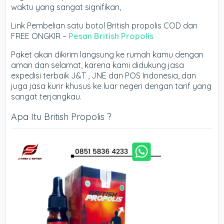
waktu yang sangat signifikan,
Link Pembelian satu botol British propolis COD dan
FREE ONGKIR –
Pesan British Propolis
Paket akan dikirim langsung ke rumah kamu dengan
aman dan selamat, karena kami didukung jasa
expedisi terbaik J&T , JNE dan POS Indonesia, dan
juga jasa kurir khusus ke luar negeri dengan tarif yang
sangat terjangkau.
Apa Itu British Propolis ?