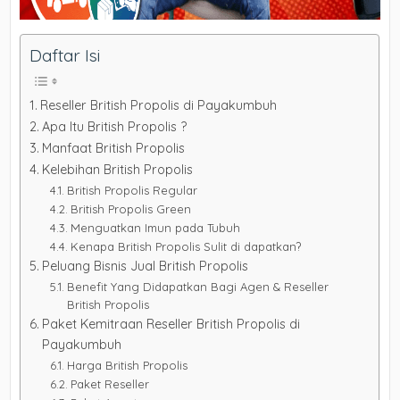
Daftar Isi
Reseller British Propolis di Payakumbuh
Apa Itu British Propolis ?
Manfaat British Propolis
Kelebihan British Propolis
British Propolis Regular
British Propolis Green
Menguatkan Imun pada Tubuh
Kenapa British Propolis Sulit di dapatkan?
Peluang Bisnis Jual British Propolis
Benefit Yang Didapatkan Bagi Agen & Reseller
British Propolis
Paket Kemitraan Reseller British Propolis di
Payakumbuh
Harga British Propolis
Paket Reseller