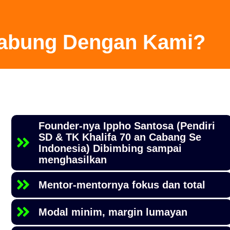
abung Dengan Kami?
Founder-nya Ippho Santosa (Pendiri
SD & TK Khalifa 70 an Cabang Se
Indonesia) Dibimbing sampai
menghasilkan
Mentor-mentornya fokus dan total
Modal minim, margin lumayan