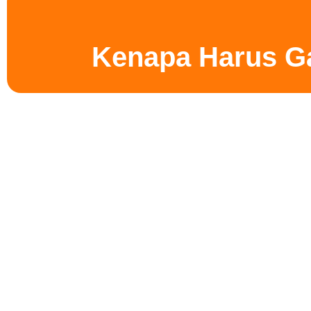
Kenapa Harus G