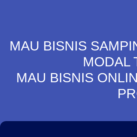
MAU BISNIS SAMPI
MODAL 
MAU BISNIS ONLI
PR