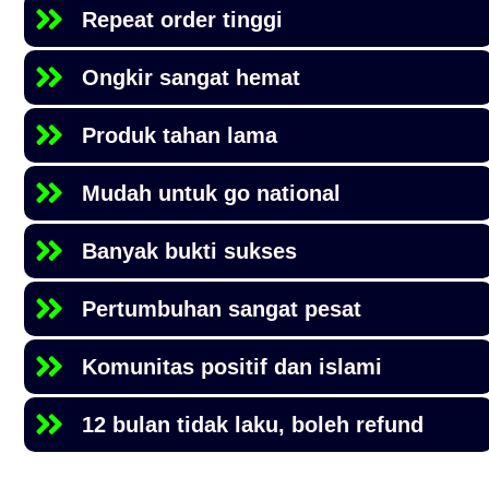
Repeat order tinggi
Ongkir sangat hemat
Produk tahan lama
Mudah untuk go national
Banyak bukti sukses
Pertumbuhan sangat pesat
Komunitas positif dan islami
12 bulan tidak laku, boleh refund