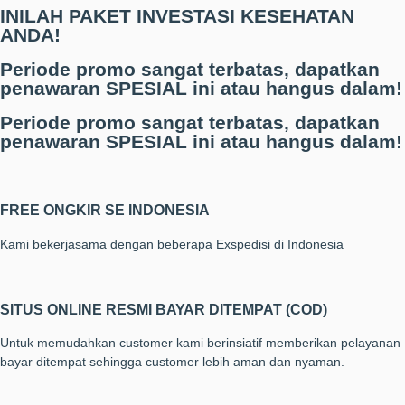
INILAH PAKET INVESTASI KESEHATAN
ANDA!
Periode promo sangat terbatas, dapatkan
penawaran SPESIAL ini atau hangus dalam!
Periode promo sangat terbatas, dapatkan
penawaran SPESIAL ini atau hangus dalam!
FREE ONGKIR SE INDONESIA
Kami bekerjasama dengan beberapa Exspedisi di Indonesia
SITUS ONLINE RESMI BAYAR DITEMPAT (COD)
Untuk memudahkan customer kami berinsiatif memberikan pelayanan
bayar ditempat sehingga customer lebih aman dan nyaman.