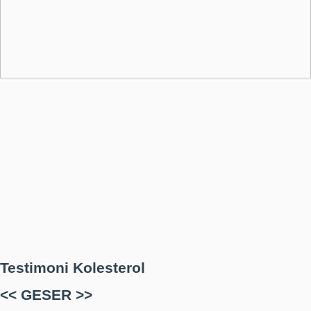
Testimoni Kolesterol
<< GESER >>