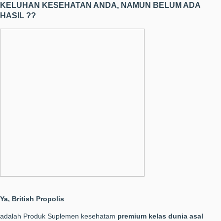
KELUHAN KESEHATAN ANDA, NAMUN BELUM ADA
HASIL ??
Ya, British Propolis
adalah Produk Suplemen kesehatam
premium kelas dunia asal