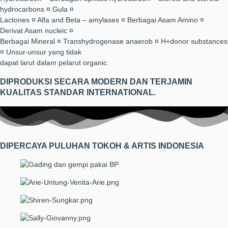
hydrocarbons ¤ Gula ¤
Lactones ¤ Alfa and Beta – amylases ¤ Berbagai Asam Amino ¤
Derivat Asam nucleic ¤
Berbagai Mineral ¤ Transhydrogenase anaerob ¤ H+donor substances
¤ Unsur-unsur yang tidak
dapat larut dalam pelarut organic.
DIPRODUKSI SECARA MODERN DAN TERJAMIN
KUALITAS STANDAR INTERNATIONAL.
DIPERCAYA PULUHAN TOKOH & ARTIS INDONESIA