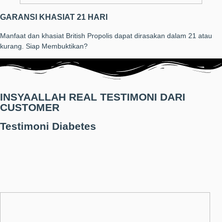
GARANSI KHASIAT 21 HARI
Manfaat dan khasiat British Propolis dapat dirasakan dalam 21 atau
kurang. Siap Membuktikan?
INSYAALLAH REAL TESTIMONI DARI
CUSTOMER
Testimoni Diabetes