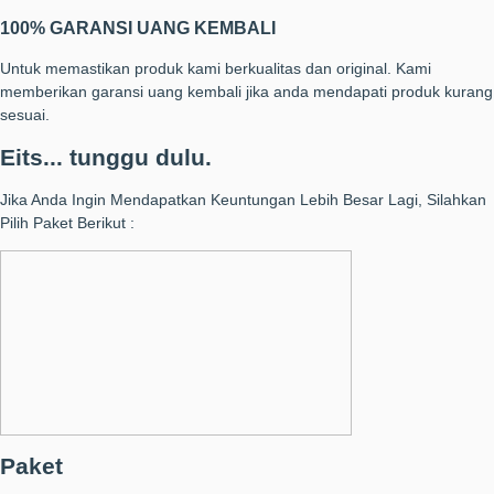
100% GARANSI UANG KEMBALI
Untuk memastikan produk kami berkualitas dan original. Kami
memberikan garansi uang kembali jika anda mendapati produk kurang
sesuai.
Eits... tunggu dulu.
Jika Anda Ingin Mendapatkan Keuntungan Lebih Besar Lagi, Silahkan
Pilih Paket Berikut :
Paket