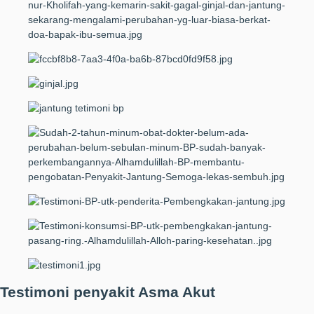
Testimoni penyakit Asma Akut