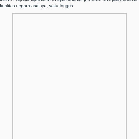
kualitas negara asalnya, yaitu Inggris