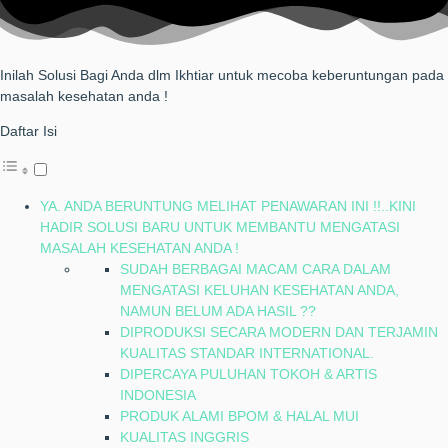
Inilah Solusi Bagi Anda dlm Ikhtiar untuk mecoba keberuntungan pada
masalah kesehatan anda !
Daftar Isi
YA. ANDA BERUNTUNG MELIHAT PENAWARAN INI !!..KINI
HADIR SOLUSI BARU UNTUK MEMBANTU MENGATASI
MASALAH KESEHATAN ANDA !
SUDAH BERBAGAI MACAM CARA DALAM
MENGATASI KELUHAN KESEHATAN ANDA,
NAMUN BELUM ADA HASIL ??
DIPRODUKSI SECARA MODERN DAN TERJAMIN
KUALITAS STANDAR INTERNATIONAL.
DIPERCAYA PULUHAN TOKOH & ARTIS
INDONESIA
PRODUK ALAMI BPOM & HALAL MUI
KUALITAS INGGRIS