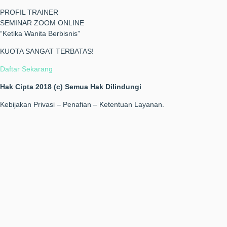
PROFIL TRAINER
SEMINAR ZOOM ONLINE
“Ketika Wanita Berbisnis”
KUOTA SANGAT TERBATAS!
Daftar Sekarang
Hak Cipta 2018 (c) Semua Hak Dilindungi
Kebijakan Privasi – Penafian – Ketentuan Layanan.