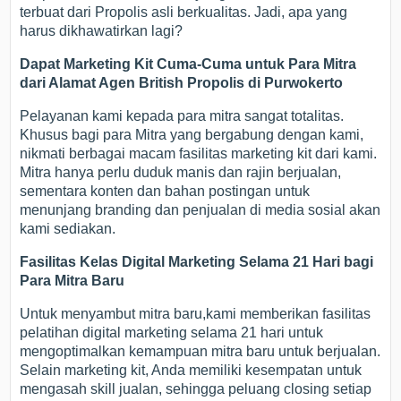
terbuat dari Propolis asli berkualitas. Jadi, apa yang
harus dikhawatirkan lagi?
Dapat Marketing Kit Cuma-Cuma untuk Para Mitra
dari Alamat Agen British Propolis di Purwokerto
Pelayanan kami kepada para mitra sangat totalitas.
Khusus bagi para Mitra yang bergabung dengan kami,
nikmati berbagai macam fasilitas marketing kit dari kami.
Mitra hanya perlu duduk manis dan rajin berjualan,
sementara konten dan bahan postingan untuk
menunjang branding dan penjualan di media sosial akan
kami sediakan.
Fasilitas Kelas Digital Marketing Selama 21 Hari bagi
Para Mitra Baru
Untuk menyambut mitra baru,kami memberikan fasilitas
pelatihan digital marketing selama 21 hari untuk
mengoptimalkan kemampuan mitra baru untuk berjualan.
Selain marketing kit, Anda memiliki kesempatan untuk
mengasah skill jualan, sehingga peluang closing setiap