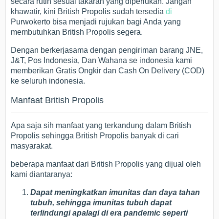
secara rutin sesuai takaran yang diperlukan. Jangan
khawatir, kini British Propolis sudah tersedia
di
Purwokerto bisa menjadi rujukan bagi Anda yang
membutuhkan British Propolis segera.
Dengan berkerjasama dengan pengiriman barang JNE,
J&T, Pos Indonesia, Dan Wahana se indonesia kami
memberikan Gratis Ongkir dan Cash On Delivery (COD)
ke seluruh indonesia.
Manfaat British Propolis
Apa saja sih manfaat yang terkandung dalam British
Propolis sehingga British Propolis banyak di cari
masyarakat.
beberapa manfaat dari British Propolis yang dijual oleh
kami diantaranya:
Dapat meningkatkan imunitas dan daya tahan
tubuh, sehingga imunitas tubuh dapat
terlindungi apalagi di era pandemic seperti