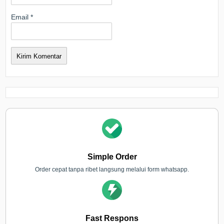
Email
*
Simple Order
Order cepat tanpa ribet langsung melalui form whatsapp.
Fast Respons