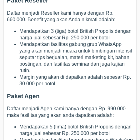
Paket Reseller
Daftar menjadi Reseller kami hanya dengan Rp.
660.000. Benefit yang akan Anda nikmati adalah:
Mendapatkan 3 (tiga) botol British Propolis dengan
harga jual sebesar Rp. 250.000 per botol
Mendapatkan fasilitas gabung grup WhatsApp
yang akan menjadi muara untuk bimbingan intensif
seputar tips berjualan, materi marketing kit, bahan
postingan, dan fasilitas seminar dan juga kajian
rutin.
Margin yang akan di dapatkan adalah sebesar Rp.
30.000 per botol.
Paket Agen
Daftar menjadi Agen kami hanya dengan Rp. 990.000
maka fasilitas yang akan anda dapatkan adalah:
Mendapakan 5 (lima) botol British Propolis dengan
harga jual sebesar Rp. 250.000 per botol
Mendapatkan fasilitas bergabung digrup WhatsApp