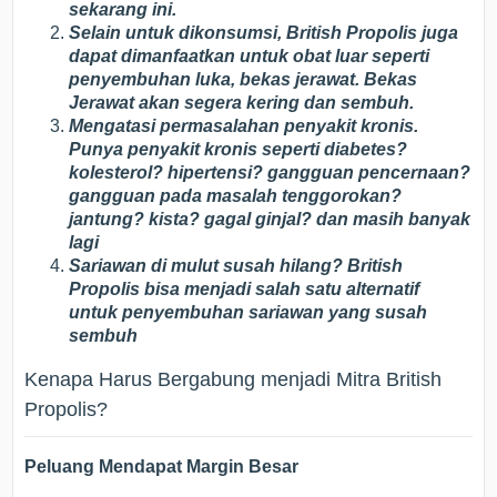
sekarang ini.
Selain untuk dikonsumsi, British Propolis juga
dapat dimanfaatkan untuk obat luar seperti
penyembuhan luka, bekas jerawat. Bekas
Jerawat akan segera kering dan sembuh.
Mengatasi permasalahan penyakit kronis.
Punya penyakit kronis seperti diabetes?
kolesterol? hipertensi? gangguan pencernaan?
gangguan pada masalah tenggorokan?
jantung? kista? gagal ginjal? dan masih banyak
lagi
Sariawan di mulut susah hilang? British
Propolis bisa menjadi salah satu alternatif
untuk penyembuhan sariawan yang susah
sembuh
Kenapa Harus Bergabung menjadi Mitra British
Propolis?
Peluang Mendapat Margin Besar