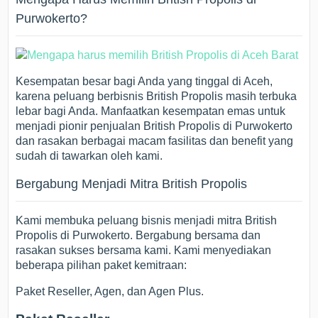
Purwokerto?
Kesempatan besar bagi Anda yang tinggal di Aceh,
karena peluang berbisnis British Propolis masih terbuka
lebar bagi Anda. Manfaatkan kesempatan emas untuk
menjadi pionir penjualan British Propolis di Purwokerto
dan rasakan berbagai macam fasilitas dan benefit yang
sudah di tawarkan oleh kami.
Bergabung Menjadi Mitra British Propolis
Kami membuka peluang bisnis menjadi mitra British
Propolis di Purwokerto. Bergabung bersama dan
rasakan sukses bersama kami. Kami menyediakan
beberapa pilihan paket kemitraan:
Paket Reseller, Agen, dan Agen Plus.