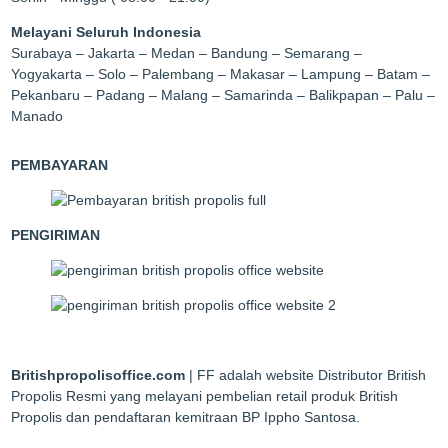
Melayani Seluruh Indonesia
Surabaya – Jakarta – Medan – Bandung – Semarang –
Yogyakarta – Solo – Palembang – Makasar – Lampung – Batam –
Pekanbaru – Padang – Malang – Samarinda – Balikpapan – Palu –
Manado
PEMBAYARAN
PENGIRIMAN
Britishpropolisoffice.com
| FF adalah website Distributor British
Propolis Resmi yang melayani pembelian retail produk British
Propolis dan pendaftaran kemitraan BP Ippho Santosa.