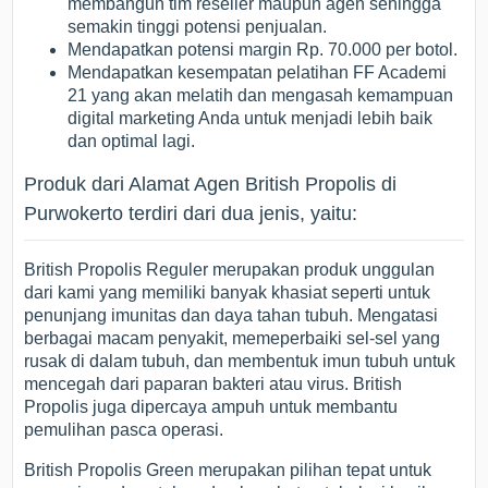
membangun tim reseller maupun agen sehingga
semakin tinggi potensi penjualan.
Mendapatkan potensi margin Rp. 70.000 per botol.
Mendapatkan kesempatan pelatihan FF Academi
21 yang akan melatih dan mengasah kemampuan
digital marketing Anda untuk menjadi lebih baik
dan optimal lagi.
Produk dari Alamat Agen British Propolis di
Purwokerto terdiri dari dua jenis, yaitu:
British Propolis Reguler merupakan produk unggulan
dari kami yang memiliki banyak khasiat seperti untuk
penunjang imunitas dan daya tahan tubuh. Mengatasi
berbagai macam penyakit, memeperbaiki sel-sel yang
rusak di dalam tubuh, dan membentuk imun tubuh untuk
mencegah dari paparan bakteri atau virus. British
Propolis juga dipercaya ampuh untuk membantu
pemulihan pasca operasi.
British Propolis Green merupakan pilihan tepat untuk