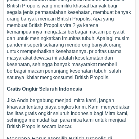
British Propolis yang memiliki khasiat banyak bagi
segala jenis permasalahan kesehatan, membuat banyak
orang banyak mencari British Propolis. Apa yang
membuat British Propolis viral? ya karena
kemampuannya mengatasi berbagai macam penyakit
dan untuk meningkatkan imunitas tubuh. Apalagi musim
pandemi seperti sekarang mendorong banyak orang
untuk memperhatikan kesehatannya. prioritas utama
masyarakat dewasa ini adalah keselamatan dan
kesehatan, sehingga banyak masyarakat membeli
berbagai macam penunjang kesehatan tubuh. salah
satunya ikhtiar mengkonsumsi British Propolis.
Gratis Ongkir Seluruh Indonesia
Jika Anda bergabung menjadi mitra kami, jangan
khawatir tentang biaya ongkos kirim. Kami menyediakan
fasilitas gratis ongkir seluruh Indonesia bagi Mitra kami,
sehingga memudahkan para mitra kami untuk menjual
British Propolis secara lancar.
Mengapa Harus Memilih British Propolis di