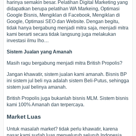
harinya semakin besar. Pelatihan Digital Marketing yang
didapatkan berupa pelatihan WA Markeing, Optimasi
Google Bisnis, Mengiklan di Facebook, Mengiklan di
Google, Optimasi SEO dan Website. Dengan begitu,
tidak hanya bergabung menjadi mitra saja, menjadi mitra
kami berarti secara tidak langsung juga melakukan
investasi ilmu lho…
Sistem Jualan yang Amanah
Masih ragu bergabung menjadi mitra British Propolis?
Jangan khawatir, sistem jualan kami amanah. Bisnis BP
ini sistem jul beli nya adalah sistem Beli-Putus, sehingga
sistem jual belinya amanah.
British Propolis juga bukanlah bisnis MLM. Sistem bisnis
kami 100% Amanah dan terpercaya.
Market Luas
Untuk masalah market? tidak perlu khawatir, karena
pasar kami sudah luas menyeluruh seluruh Indonesia.