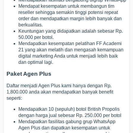
Mendapat kesempatan untuk membangun tim
reseller sehingga semakin tinggi potensi repeat
order dan mendapatkan margin lebih banyak dan
berkualitas.
Keuntungan yang didapatkan adalah sebesar Rp.
50.000 per botol.
Mendapatkan kesempatan pelatihan FF Academi
21 yang akan melatih dan mengasah kemampuan
digital marketing Anda untuk menjadi lebih baik
dan optimal lagi.
Paket Agen Plus
Daftar menjadi Agen Plus kami hanya dengan Rp.
1.800.000 anda akan mendapatkan banyak benefit
seperti:
Mendapatkan 10 (sepuluh) botol British Propolis
dengan harga jual sebesar Rp. 250.000 per botol
Mendapatkan fasilitas gabung grup WhatsApp
Agen Plus dan dapatkan kesempatan untuk