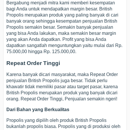
Bergabung menjadi mitra kami memberi kesempatan
bagi Anda untuk mendapatkan margin besar. British
Propolis merupakan produk yang paling banyak di cari
banyak orang sehingga kesempatan penjualan British
Propolis semakin besar. Semakin banyak penjualan
yang bisa Anda lakukan, maka semakin besar margin
yang akan Anda dapatkan. Profit yang bisa Anda
dapatkan sangatlah menguntungkan yaitu mulai dari Rp.
75.000,00 hingga Rp. 125.000,00.
Repeat Order Tinggi
Karena banyak dicari masyarakat, maka Repeat Order
penjualan British Propolis juga besar. Tidak perlu
khawatir tidak memiliki pasar atau target pasar, karena
British Propolis merupakan produk yang banyak dicari
orang. Repeat Order Tinggi, Penjualan semakin ngeri!
Dari Bahan yang Berkualitas
Propolis yang dipilih oleh produk British Propolis
bukanlah propolis biasa. Propolis yang di produksi oleh