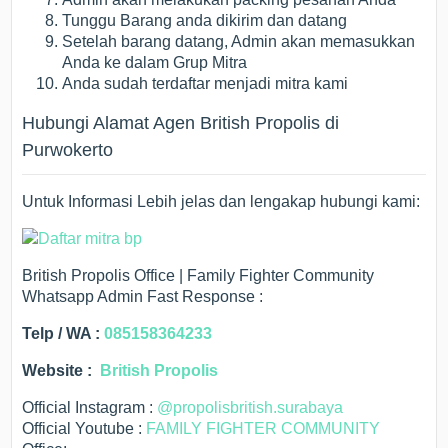
Tunggu Barang anda dikirim dan datang
Setelah barang datang, Admin akan memasukkan
Anda ke dalam Grup Mitra
Anda sudah terdaftar menjadi mitra kami
Hubungi Alamat Agen British Propolis di
Purwokerto
Untuk Informasi Lebih jelas dan lengakap hubungi kami:
British Propolis Office | Family Fighter Community
Whatsapp Admin Fast Response :
Telp / WA :
085158364233
Website :
British Propolis
Official Instagram :
@propolisbritish.surabaya
Official Youtube :
FAMILY FIGHTER COMMUNITY