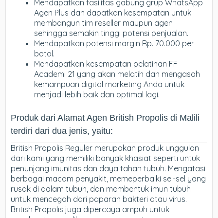
Mendapatkan fasilitas gabung grup WhatsApp
Agen Plus dan dapatkan kesempatan untuk
membangun tim reseller maupun agen
sehingga semakin tinggi potensi penjualan.
Mendapatkan potensi margin Rp. 70.000 per
botol.
Mendapatkan kesempatan pelatihan FF
Academi 21 yang akan melatih dan mengasah
kemampuan digital marketing Anda untuk
menjadi lebih baik dan optimal lagi.
Produk dari Alamat Agen British Propolis di Malili
terdiri dari dua jenis, yaitu:
British Propolis Reguler merupakan produk unggulan
dari kami yang memiliki banyak khasiat seperti untuk
penunjang imunitas dan daya tahan tubuh. Mengatasi
berbagai macam penyakit, memeperbaiki sel-sel yang
rusak di dalam tubuh, dan membentuk imun tubuh
untuk mencegah dari paparan bakteri atau virus.
British Propolis juga dipercaya ampuh untuk