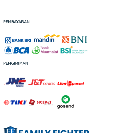
PEMBAYARAN
PENGIRIMAN