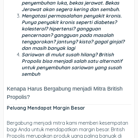
penyembuhan luka, bekas jerawat. Bekas
Jerawat akan segera kering dan sembuh.
Mengatasi permasalahan penyakit kronis.
Punya penyakit kronis seperti diabetes?
kolesterol? hipertensi? gangguan
pencernaan? gangguan pada masalah
tenggorokan? jantung? kista? gagal ginjal?
dan masih banyak lagi
Sariawan di mulut susah hilang? British
Propolis bisa menjadi salah satu alternatif
untuk penyembuhan sariawan yang susah
sembuh
Kenapa Harus Bergabung menjadi Mitra British
Propolis?
Peluang Mendapat Margin Besar
Bergabung menjadi mitra kami memberi kesempatan
bagi Anda untuk mendapatkan margin besar. British
Propolis merupakan produk yang paling banyak di