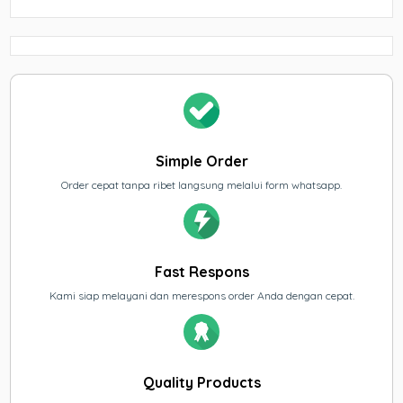
Simple Order
Order cepat tanpa ribet langsung melalui form whatsapp.
Fast Respons
Kami siap melayani dan merespons order Anda dengan cepat.
Quality Products