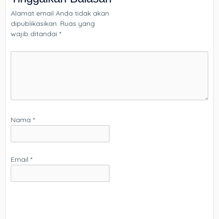
Alamat email Anda tidak akan
dipublikasikan.
Ruas yang
wajib ditandai
*
Nama
*
Email
*