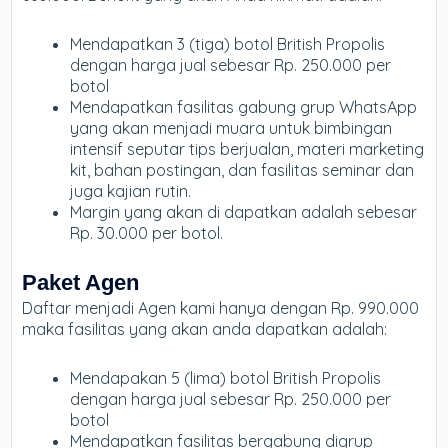
Mendapatkan 3 (tiga) botol British Propolis
dengan harga jual sebesar Rp. 250.000 per
botol
Mendapatkan fasilitas gabung grup WhatsApp
yang akan menjadi muara untuk bimbingan
intensif seputar tips berjualan, materi marketing
kit, bahan postingan, dan fasilitas seminar dan
juga kajian rutin.
Margin yang akan di dapatkan adalah sebesar
Rp. 30.000 per botol.
Paket Agen
Daftar menjadi Agen kami hanya dengan Rp. 990.000
maka fasilitas yang akan anda dapatkan adalah:
Mendapakan 5 (lima) botol British Propolis
dengan harga jual sebesar Rp. 250.000 per
botol
Mendapatkan fasilitas bergabung digrup