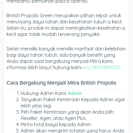
membantu pemulihan pasca operasi.
British Propolis Green merupakan pilihan tepat untuk
menunjang daya tahan dan kesehatan tubuh si kecil.
Selain itu, produk ini dapat meningkatkan kesehatan si
kecil agar tidak mudah terserang penyakit.
Selain memiliki banyak memiliki manfaat dan kelebihan
bagi daya tahan tubuh, ada banyak benefit yang
Anda dapat saat bergabung menjadi Mitra kami,
informasi lebih lanjut hubungi kami
wa 085158364233
Cara Bergabung Menjadi Mitra British Propolis
Hubungi Admin Kami:
Admin
Tanyakan Paket Kemitraan Kepada Admin agar
lebih jelas lagi.
Pilih Paket Kemitraan yang akan Anda pilih:
Reseller, Agen, atau Agen Plus
Minta total biaya kepada Admin
Admin akan mengirim totalan yang harus Anda