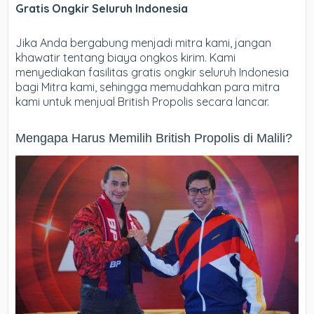
Gratis Ongkir Seluruh Indonesia
Jika Anda bergabung menjadi mitra kami, jangan
khawatir tentang biaya ongkos kirim. Kami
menyediakan fasilitas gratis ongkir seluruh Indonesia
bagi Mitra kami, sehingga memudahkan para mitra
kami untuk menjual British Propolis secara lancar.
Mengapa Harus Memilih British Propolis di Malili?