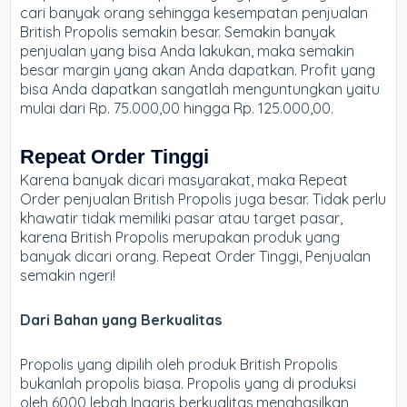
cari banyak orang sehingga kesempatan penjualan
British Propolis semakin besar. Semakin banyak
penjualan yang bisa Anda lakukan, maka semakin
besar margin yang akan Anda dapatkan. Profit yang
bisa Anda dapatkan sangatlah menguntungkan yaitu
mulai dari Rp. 75.000,00 hingga Rp. 125.000,00.
Repeat Order Tinggi
Karena banyak dicari masyarakat, maka Repeat
Order penjualan British Propolis juga besar. Tidak perlu
khawatir tidak memiliki pasar atau target pasar,
karena British Propolis merupakan produk yang
banyak dicari orang. Repeat Order Tinggi, Penjualan
semakin ngeri!
Dari Bahan yang Berkualitas
Propolis yang dipilih oleh produk British Propolis
bukanlah propolis biasa. Propolis yang di produksi
oleh 6000 lebah Inggris berkualitas,menghasilkan