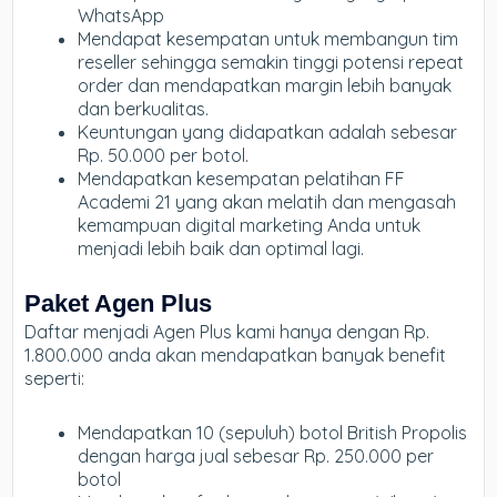
WhatsApp
Mendapat kesempatan untuk membangun tim
reseller sehingga semakin tinggi potensi repeat
order dan mendapatkan margin lebih banyak
dan berkualitas.
Keuntungan yang didapatkan adalah sebesar
Rp. 50.000 per botol.
Mendapatkan kesempatan pelatihan FF
Academi 21 yang akan melatih dan mengasah
kemampuan digital marketing Anda untuk
menjadi lebih baik dan optimal lagi.
Paket Agen Plus
Daftar menjadi Agen Plus kami hanya dengan Rp.
1.800.000 anda akan mendapatkan banyak benefit
seperti:
Mendapatkan 10 (sepuluh) botol British Propolis
dengan harga jual sebesar Rp. 250.000 per
botol