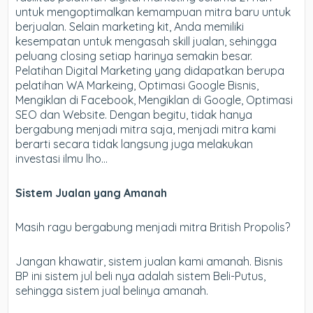
untuk mengoptimalkan kemampuan mitra baru untuk
berjualan. Selain marketing kit, Anda memiliki
kesempatan untuk mengasah skill jualan, sehingga
peluang closing setiap harinya semakin besar.
Pelatihan Digital Marketing yang didapatkan berupa
pelatihan WA Markeing, Optimasi Google Bisnis,
Mengiklan di Facebook, Mengiklan di Google, Optimasi
SEO dan Website. Dengan begitu, tidak hanya
bergabung menjadi mitra saja, menjadi mitra kami
berarti secara tidak langsung juga melakukan
investasi ilmu lho…
Sistem Jualan yang Amanah
Masih ragu bergabung menjadi mitra British Propolis?
Jangan khawatir, sistem jualan kami amanah. Bisnis
BP ini sistem jul beli nya adalah sistem Beli-Putus,
sehingga sistem jual belinya amanah.