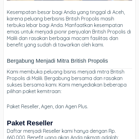
Kesempatan besar bagi Anda yang tinggal di Aceh,
karena peluang berbisnis British Propolis masih
terbuka lebar bagi Anda. Manfaatkan kesempatan
emas untuk menjadi pionir penjualan British Propolis di
Malili dan rasakan berbagai macam fasilitas dan
benefit yang sudah di tawarkan oleh kami.
Bergabung Menjadi Mitra British Propolis
Kami membuka peluang bisnis menjadi mitra British
Propolis di Malili. Bergabung bersama dan rasakan
sukses bersama kami. Kami menyediakan beberapa
pilihan paket kemitraan:
Paket Reseller, Agen, dan Agen Plus.
Paket Reseller
Daftar menjadi Reseller kami hanya dengan Rp.
660.000. Benefit yang akan Anda nikmati adalah: