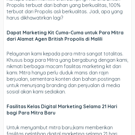
Propolis terbuat dari bahan yang berkualitas, 100%
terbuat dari Propolis asli berkualitas. Jadi, apa yang
harus dikhawatirkan lagi?
Dapat Marketing Kit Cuma-Cuma untuk Para Mitra
dari Alamat Agen British Propolis di Malili
Pelayanan kami kepada para mitra sangat totalitas.
Khusus bagi para Mitra yang bergabung dengan kami,
nikmati berbagai macam fasilitas marketing kit dari
kami. Mitra hanya perlu duduk manis dan rajin
berjualan, sementara konten dan bahan postingan
untuk menunjang branding dan penjualan di media
sosial akan kami sediakan.
Fasilitas Kelas Digital Marketing Selama 21 Hari
bagi Para Mitra Baru
Untuk menyambut mitra baru,kami memberikan
fasilitas pelatihan digital marketing selama 21 hari