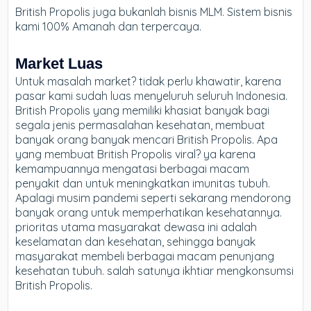
British Propolis juga bukanlah bisnis MLM. Sistem bisnis
kami 100% Amanah dan terpercaya.
Market Luas
Untuk masalah market? tidak perlu khawatir, karena
pasar kami sudah luas menyeluruh seluruh Indonesia.
British Propolis yang memiliki khasiat banyak bagi
segala jenis permasalahan kesehatan, membuat
banyak orang banyak mencari British Propolis. Apa
yang membuat British Propolis viral? ya karena
kemampuannya mengatasi berbagai macam
penyakit dan untuk meningkatkan imunitas tubuh.
Apalagi musim pandemi seperti sekarang mendorong
banyak orang untuk memperhatikan kesehatannya.
prioritas utama masyarakat dewasa ini adalah
keselamatan dan kesehatan, sehingga banyak
masyarakat membeli berbagai macam penunjang
kesehatan tubuh. salah satunya ikhtiar mengkonsumsi
British Propolis.