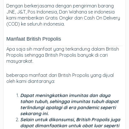
Dengan berkerjasama dengan pengiriman barang
JNE, J&T, Pos Indonesia, Dan Wahana se indonesia
kami memberikan Gratis Ongkir dan Cash On Delivery
(COD) ke seluruh indonesia.
Manfaat British Propolis
Apa saja sih manfaat yang terkandung dalam British
Propolis sehingga British Propolis banyak di cari
masyarakat.
beberapa manfaat dari British Propolis yang dijual
oleh kami diantaranya:
Dapat meningkatkan imunitas dan daya
tahan tubuh, sehingga imunitas tubuh dapat
terlindungi apalagi di era pandemic seperti
sekarang ini.
Selain untuk dikonsumsi, British Propolis juga
dapat dimanfaatkan untuk obat luar seperti