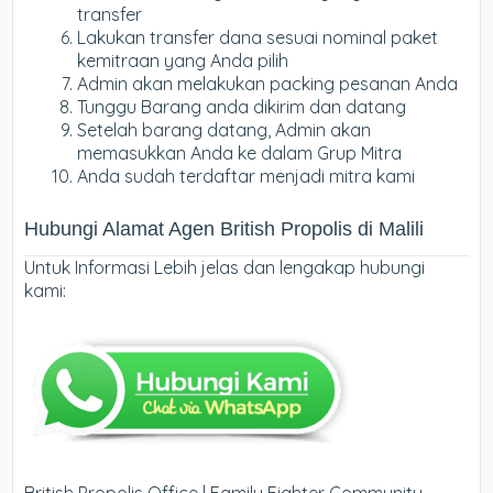
transfer
Lakukan transfer dana sesuai nominal paket
kemitraan yang Anda pilih
Admin akan melakukan packing pesanan Anda
Tunggu Barang anda dikirim dan datang
Setelah barang datang, Admin akan
memasukkan Anda ke dalam Grup Mitra
Anda sudah terdaftar menjadi mitra kami
Hubungi Alamat Agen British Propolis di Malili
Untuk Informasi Lebih jelas dan lengakap hubungi
kami: